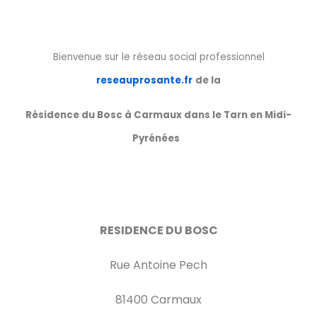
Bienvenue sur le réseau social professionnel
reseauprosante.fr
de la
Résidence du Bosc à Carmaux dans le Tarn en Midi-
Pyrénées
RESIDENCE DU BOSC
Rue Antoine Pech
81400 Carmaux