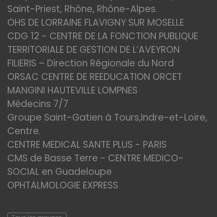
Saint-Priest, Rhône, Rhône-Alpes.
OHS DE LORRAINE FLAVIGNY SUR MOSELLE
CDG 12 - CENTRE DE LA FONCTION PUBLIQUE
TERRITORIALE DE GESTION DE L’AVEYRON
FILIERIS – Direction Régionale du Nord
ORSAC CENTRE DE REEDUCATION ORCET
MANGINI HAUTEVILLE LOMPNES
Médecins 7/7
Groupe Saint-Gatien à Tours,Indre-et-Loire,
Centre.
CENTRE MEDICAL SANTE PLUS - PARIS
CMS de Basse Terre - CENTRE MEDICO-
SOCIAL en Guadeloupe
OPHTALMOLOGIE EXPRESS