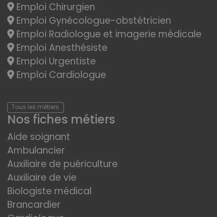
Emploi Chirurgien
Emploi Gynécologue-obstétricien
Emploi Radiologue et imagerie médicale
Emploi Anesthésiste
Emploi Urgentiste
Emploi Cardiologue
Tous les métiers
Nos fiches métiers
Aide soignant
Ambulancier
Auxiliaire de puériculture
Auxiliaire de vie
Biologiste médical
Brancardier