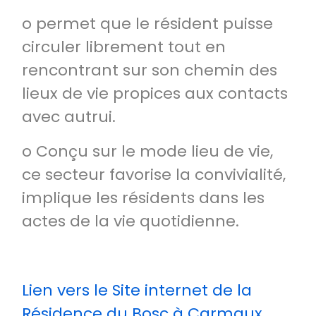
o permet que le résident puisse
circuler librement tout en
rencontrant sur son chemin des
lieux de vie propices aux contacts
avec autrui.
o Conçu sur le mode lieu de vie,
ce secteur favorise la convivialité,
implique les résidents dans les
actes de la vie quotidienne.
Lien vers le Site internet de la
Résidence du Bosc à Carmaux