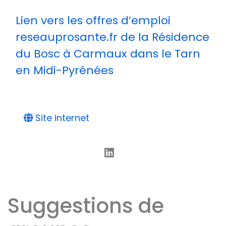
Lien vers les offres d’emploi
reseauprosante.fr de la Résidence
du Bosc à Carmaux dans le Tarn
en Midi-Pyrénées
Site internet
Suggestions de