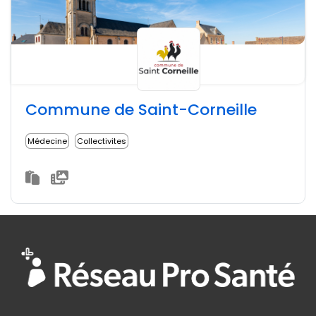
Commune de Saint-Corneille
Médecine
Collectivites