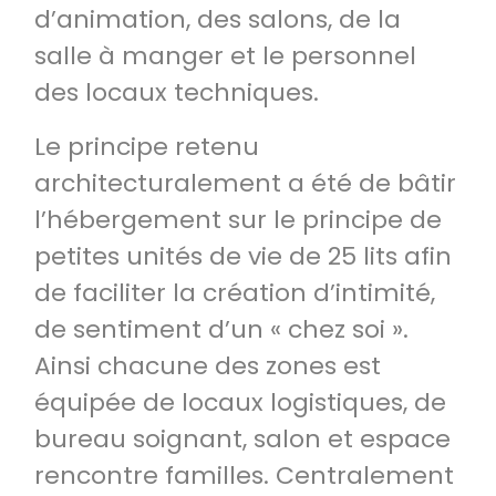
d’animation, des salons, de la
salle à manger et le personnel
des locaux techniques.
Le principe retenu
architecturalement a été de bâtir
l’hébergement sur le principe de
petites unités de vie de 25 lits afin
de faciliter la création d’intimité,
de sentiment d’un « chez soi ».
Ainsi chacune des zones est
équipée de locaux logistiques, de
bureau soignant, salon et espace
rencontre familles. Centralement