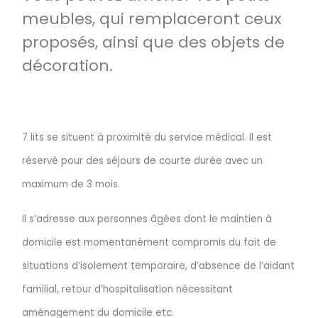
meubles, qui remplaceront ceux
proposés, ainsi que des objets de
décoration.
7 lits se situent à proximité du service médical. Il est
réservé pour des séjours de courte durée avec un
maximum de 3 mois.
Il s’adresse aux personnes âgées dont le maintien à
domicile est momentanément compromis du fait de
situations d’isolement temporaire, d’absence de l’aidant
familial, retour d’hospitalisation nécessitant
aménagement du domicile etc.