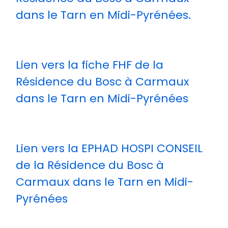
dans le Tarn en Midi-Pyrénées.
Lien vers la fiche FHF de la
Résidence du Bosc à Carmaux
dans le Tarn en Midi-Pyrénées
Lien vers la EPHAD HOSPI CONSEIL
de la Résidence du Bosc à
Carmaux dans le Tarn en Midi-
Pyrénées