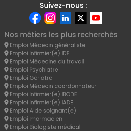
Suivez-nous :
Nos métiers les plus recherchés
Emploi Médecin généraliste
Emploi Infirmier(e) IDE
Emploi Médecine du travail
Emploi Psychiatre
Emploi Gériatre
Emploi Médecin coordonnateur
Emploi Infirmier(e) IBODE
Emploi Infirmier(e) IADE
Emploi Aide soignant(e)
Emploi Pharmacien
Emploi Biologiste médical