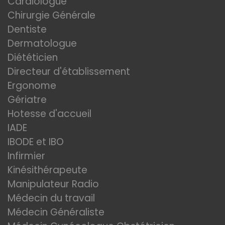
Cardiologue
Chirurgie Générale
Dentiste
Dermatologue
Diététicien
Directeur d'établissement
Ergonome
Gériatre
Hotesse d'accueil
IADE
IBODE et IBO
Infirmier
Kinésithérapeute
Manipulateur Radio
Médecin du travail
Médecin Généraliste