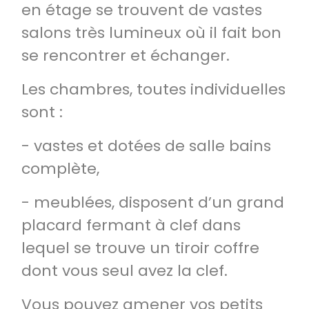
en étage se trouvent de vastes
salons très lumineux où il fait bon
se rencontrer et échanger.
Les chambres, toutes individuelles
sont :
- vastes et dotées de salle bains
complète,
- meublées, disposent d’un grand
placard fermant à clef dans
lequel se trouve un tiroir coffre
dont vous seul avez la clef.
Vous pouvez amener vos petits