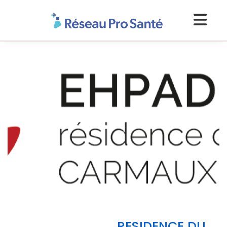
RESIDENCE DU