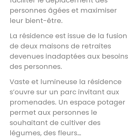
faciliter le déplacement des
personnes âgées et maximiser
leur bient-être.
La résidence est issue de la fusion
de deux maisons de retraites
devenues inadaptées aux besoins
des personnes.
Vaste et lumineuse la résidence
s’ouvre sur un parc invitant aux
promenades. Un espace potager
permet aux personnes le
souhaitant de cultiver des
légumes, des fleurs…