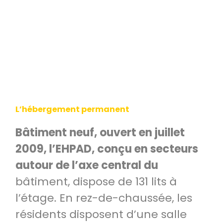
L’hébergement permanent
Bâtiment neuf, ouvert en juillet
2009, l’EHPAD, conçu en secteurs
autour de l’axe central du
bâtiment, dispose de 131 lits à
l’étage. En rez-de-chaussée, les
résidents disposent d’une salle