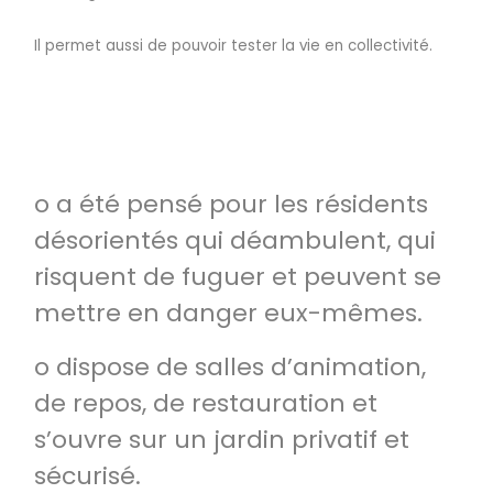
Il permet aussi de pouvoir tester la vie en collectivité.
o a été pensé pour les résidents
désorientés qui déambulent, qui
risquent de fuguer et peuvent se
mettre en danger eux-mêmes.
o dispose de salles d’animation,
de repos, de restauration et
s’ouvre sur un jardin privatif et
sécurisé.