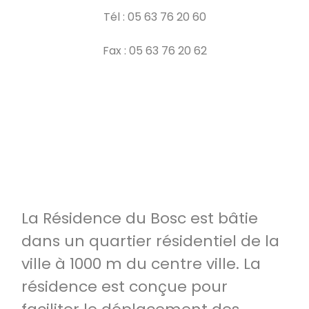
Tél : 05 63 76 20 60
Fax : 05 63 76 20 62
La Résidence du Bosc est bâtie
dans un quartier résidentiel de la
ville à 1000 m du centre ville. La
résidence est conçue pour