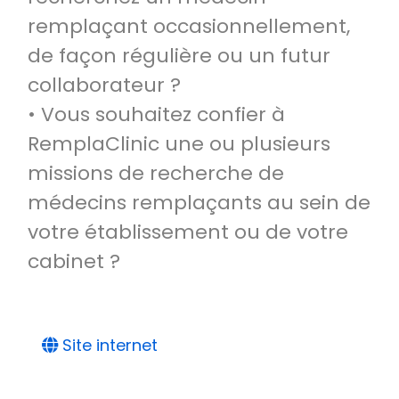
remplaçant occasionnellement,
de façon régulière ou un futur
collaborateur ?
• Vous souhaitez confier à
RemplaClinic une ou plusieurs
missions de recherche de
médecins remplaçants au sein de
votre établissement ou de votre
cabinet ?
Site internet