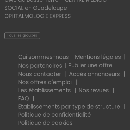
SOCIAL en Guadeloupe
OPHTALMOLOGIE EXPRESS
Tous les groupes
Qui sommes-nous
Mentions légales
Publier une offre
Nos partenaires
Nous contacter
Accès annonceurs
Nos offres d'emploi
Les établissements
Nos revues
FAQ
Etablissements par type de structure
Politique de confidentialité
Politique de cookies