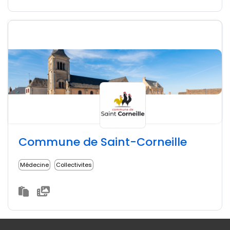
Commune de Saint-Corneille
Médecine
Collectivites