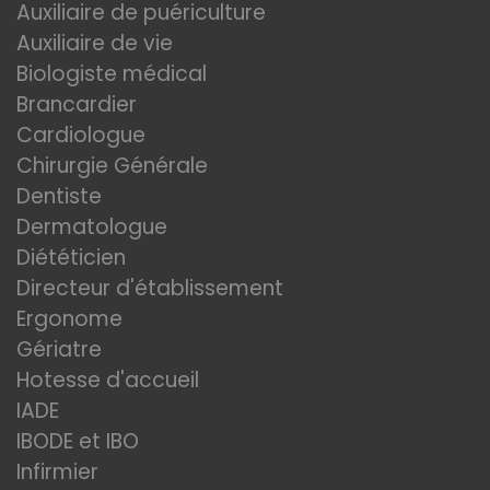
Auxiliaire de puériculture
Auxiliaire de vie
Biologiste médical
Brancardier
Cardiologue
Chirurgie Générale
Dentiste
Dermatologue
Diététicien
Directeur d'établissement
Ergonome
Gériatre
Hotesse d'accueil
IADE
IBODE et IBO
Infirmier