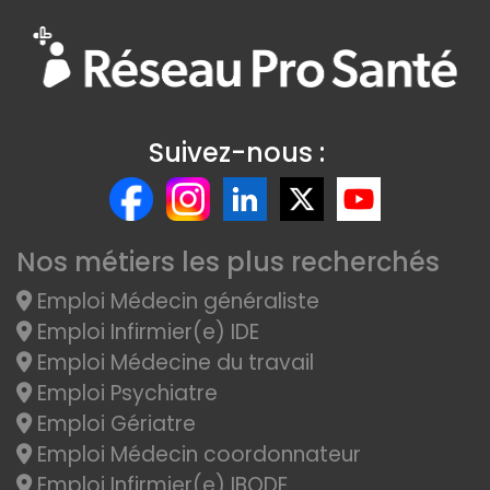
Suivez-nous :
Nos métiers les plus recherchés
Emploi Médecin généraliste
Emploi Infirmier(e) IDE
Emploi Médecine du travail
Emploi Psychiatre
Emploi Gériatre
Emploi Médecin coordonnateur
Emploi Infirmier(e) IBODE