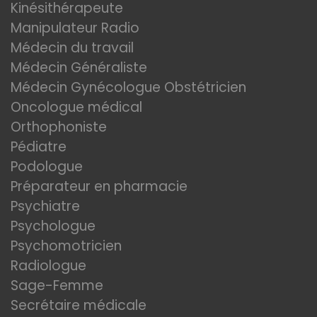
Kinésithérapeute
Manipulateur Radio
Médecin du travail
Médecin Généraliste
Médecin Gynécologue Obstétricien
Oncologue médical
Orthophoniste
Pédiatre
Podologue
Préparateur en pharmacie
Psychiatre
Psychologue
Psychomotricien
Radiologue
Sage-Femme
Secrétaire médicale