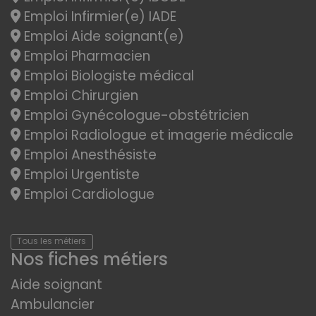
Emploi Infirmier(e) IADE
Emploi Aide soignant(e)
Emploi Pharmacien
Emploi Biologiste médical
Emploi Chirurgien
Emploi Gynécologue-obstétricien
Emploi Radiologue et imagerie médicale
Emploi Anesthésiste
Emploi Urgentiste
Emploi Cardiologue
Tous les métiers
Nos fiches métiers
Aide soignant
Ambulancier