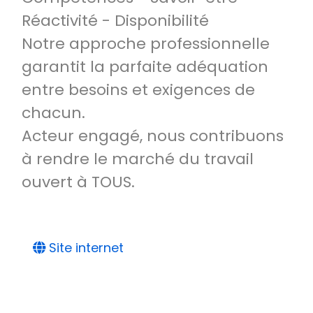
Réactivité - Disponibilité
Notre approche professionnelle
garantit la parfaite adéquation
entre besoins et exigences de
chacun.
Acteur engagé, nous contribuons
à rendre le marché du travail
ouvert à TOUS.
Site internet