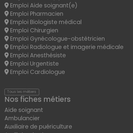
Emploi Aide soignant(e)
Emploi Pharmacien
Emploi Biologiste médical
Emploi Chirurgien
Emploi Gynécologue-obstétricien
Emploi Radiologue et imagerie médicale
Emploi Anesthésiste
Emploi Urgentiste
Emploi Cardiologue
Tous les métiers
Nos fiches métiers
Aide soignant
Ambulancier
Auxiliaire de puériculture