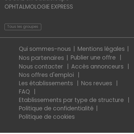
OPHTALMOLOGIE EXPRESS
Tous les groupes
Qui sommes-nous
Mentions légales
Publier une offre
Nos partenaires
Nous contacter
Accès annonceurs
Nos offres d'emploi
Les établissements
Nos revues
FAQ
Etablissements par type de structure
Politique de confidentialité
Politique de cookies