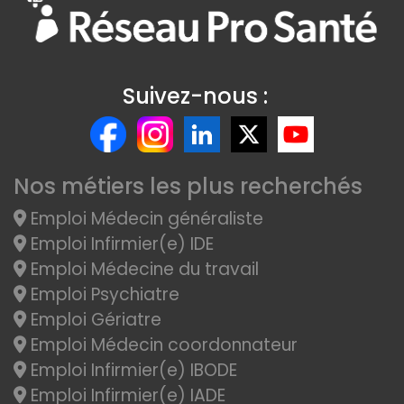
Suivez-nous :
Nos métiers les plus recherchés
Emploi Médecin généraliste
Emploi Infirmier(e) IDE
Emploi Médecine du travail
Emploi Psychiatre
Emploi Gériatre
Emploi Médecin coordonnateur
Emploi Infirmier(e) IBODE
Emploi Infirmier(e) IADE