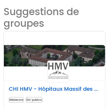
Suggestions de
groupes
CHI HMV - Hôpitaux Massif des Vosges
Médecine
Ets' publics