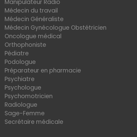
Manipulateur Radio
Médecin du travail
Médecin Généraliste
Médecin Gynécologue Obstétricien
Oncologue médical
Orthophoniste
Pédiatre
Podologue
Préparateur en pharmacie
Psychiatre
Psychologue
Psychomotricien
Radiologue
Sage-Femme
Secrétaire médicale