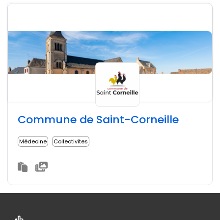
Commune de Saint-Corneille
Médecine
Collectivites