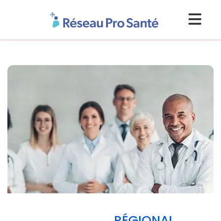
RÉGIONAL