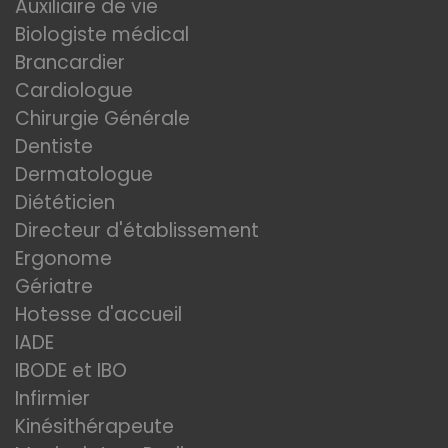
Auxiliaire de vie
Biologiste médical
Brancardier
Cardiologue
Chirurgie Générale
Dentiste
Dermatologue
Diététicien
Directeur d'établissement
Ergonome
Gériatre
Hotesse d'accueil
IADE
IBODE et IBO
Infirmier
Kinésithérapeute