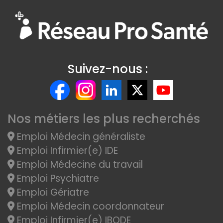
Suivez-nous :
Nos métiers les plus recherchés
Emploi Médecin généraliste
Emploi Infirmier(e) IDE
Emploi Médecine du travail
Emploi Psychiatre
Emploi Gériatre
Emploi Médecin coordonnateur
Emploi Infirmier(e) IBODE