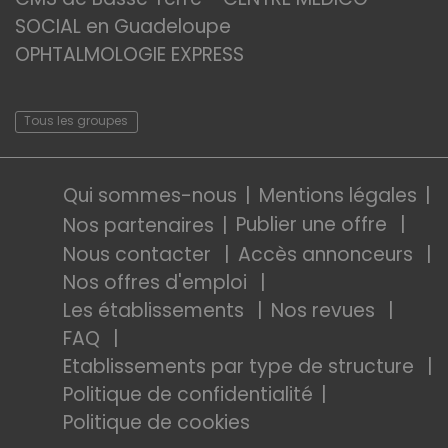
SOCIAL en Guadeloupe
OPHTALMOLOGIE EXPRESS
Tous les groupes
Qui sommes-nous
Mentions légales
Publier une offre
Nos partenaires
Nous contacter
Accès annonceurs
Nos offres d'emploi
Les établissements
Nos revues
FAQ
Etablissements par type de structure
Politique de confidentialité
Politique de cookies