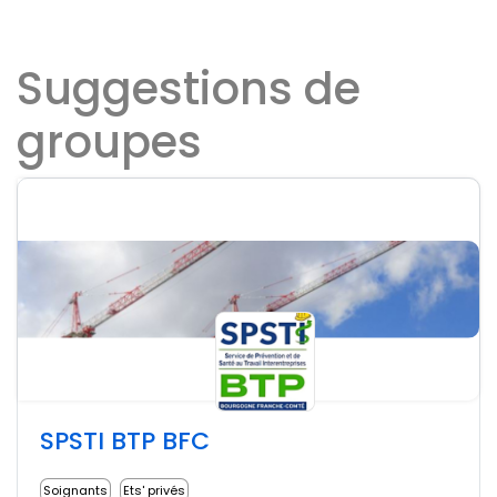
Suggestions de
groupes
SPSTI BTP BFC
Soignants
Ets' privés