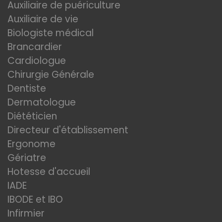
Auxiliaire de puériculture
Auxiliaire de vie
Biologiste médical
Brancardier
Cardiologue
Chirurgie Générale
Dentiste
Dermatologue
Diététicien
Directeur d'établissement
Ergonome
Gériatre
Hotesse d'accueil
IADE
IBODE et IBO
Infirmier