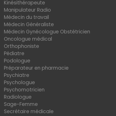
Kinésithérapeute
Manipulateur Radio
Médecin du travail
Médecin Généraliste
Médecin Gynécologue Obstétricien
Oncologue médical
Orthophoniste
Pédiatre
Podologue
Préparateur en pharmacie
Psychiatre
Psychologue
Psychomotricien
Radiologue
Sage-Femme
Secrétaire médicale