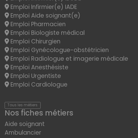
Emploi Infirmier(e) IADE
Emploi Aide soignant(e)
Emploi Pharmacien
Emploi Biologiste médical
Emploi Chirurgien
Emploi Gynécologue-obstétricien
Emploi Radiologue et imagerie médicale
Emploi Anesthésiste
Emploi Urgentiste
Emploi Cardiologue
Tous les métiers
Nos fiches métiers
Aide soignant
Ambulancier