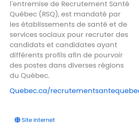
l'entremise de Recrutement Santé
Québec (RSQ), est mandaté par
les établissements de santé et de
services sociaux pour recruter des
candidats et candidates ayant
différents profils afin de pourvoir
des postes dans diverses régions
du Québec.
Quebec.ca/recrutementsantequebe
Site internet