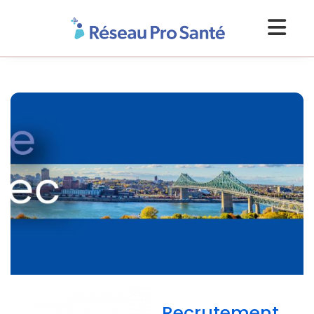
Recrutement