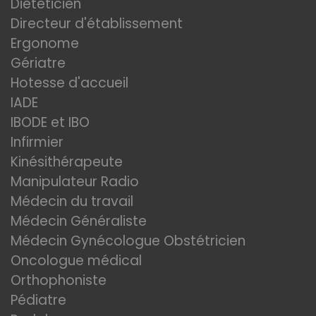
Diététicien
Directeur d'établissement
Ergonome
Gériatre
Hotesse d'accueil
IADE
IBODE et IBO
Infirmier
Kinésithérapeute
Manipulateur Radio
Médecin du travail
Médecin Généraliste
Médecin Gynécologue Obstétricien
Oncologue médical
Orthophoniste
Pédiatre