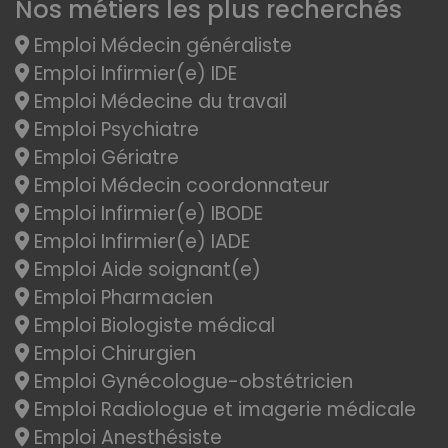
Nos métiers les plus recherchés
Emploi Médecin généraliste
Emploi Infirmier(e) IDE
Emploi Médecine du travail
Emploi Psychiatre
Emploi Gériatre
Emploi Médecin coordonnateur
Emploi Infirmier(e) IBODE
Emploi Infirmier(e) IADE
Emploi Aide soignant(e)
Emploi Pharmacien
Emploi Biologiste médical
Emploi Chirurgien
Emploi Gynécologue-obstétricien
Emploi Radiologue et imagerie médicale
Emploi Anesthésiste