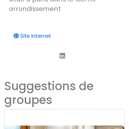
arrondissement
Site internet
Suggestions de
groupes