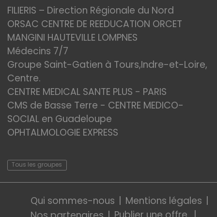
FILIERIS – Direction Régionale du Nord
ORSAC CENTRE DE REEDUCATION ORCET
MANGINI HAUTEVILLE LOMPNES
Médecins 7/7
Groupe Saint-Gatien à Tours,Indre-et-Loire,
Centre.
CENTRE MEDICAL SANTE PLUS - PARIS
CMS de Basse Terre - CENTRE MEDICO-
SOCIAL en Guadeloupe
OPHTALMOLOGIE EXPRESS
Tous les groupes
Qui sommes-nous
Mentions légales
Publier une offre
Nos partenaires