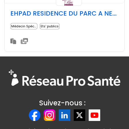
EHPAD RESIDENCE DU PARC A NESLE
Médecin Spécialiste
Ets' publics
Suivez-nous :