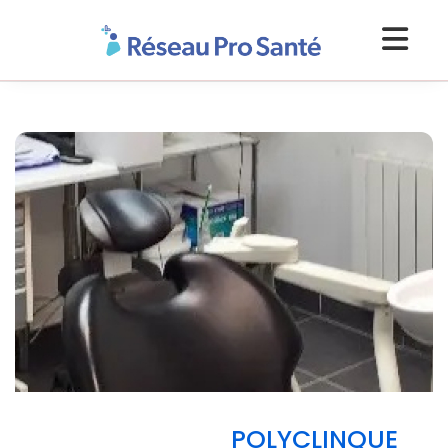
POLYCLINQUE