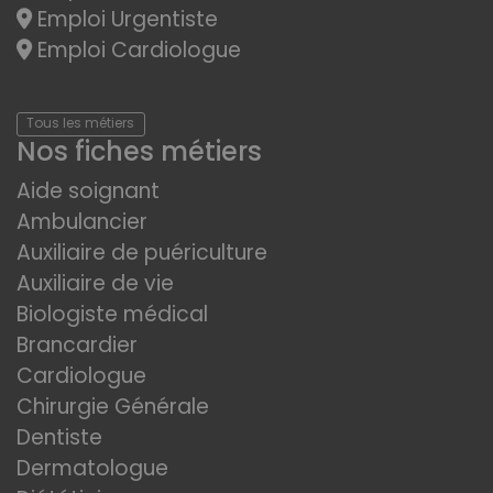
Emploi Urgentiste
Emploi Cardiologue
Tous les métiers
Nos fiches métiers
Aide soignant
Ambulancier
Auxiliaire de puériculture
Auxiliaire de vie
Biologiste médical
Brancardier
Cardiologue
Chirurgie Générale
Dentiste
Dermatologue