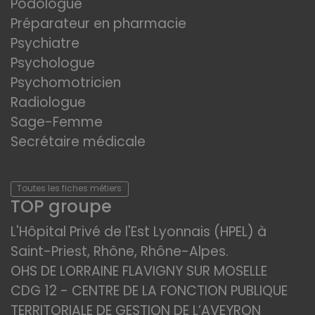
Podologue
Préparateur en pharmacie
Psychiatre
Psychologue
Psychomotricien
Radiologue
Sage-Femme
Secrétaire médicale
Toutes les fiches métiers
TOP groupe
L'Hôpital Privé de l'Est Lyonnais (HPEL) à
Saint-Priest, Rhône, Rhône-Alpes.
OHS DE LORRAINE FLAVIGNY SUR MOSELLE
CDG 12 - CENTRE DE LA FONCTION PUBLIQUE
TERRITORIALE DE GESTION DE L’AVEYRON