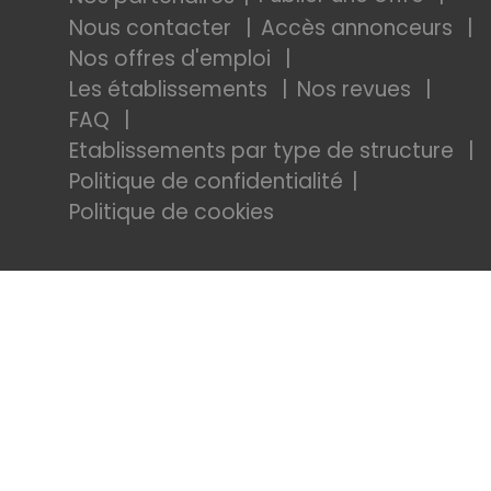
Nous contacter
Accès annonceurs
Nos offres d'emploi
Les établissements
Nos revues
FAQ
Etablissements par type de structure
Politique de confidentialité
Politique de cookies