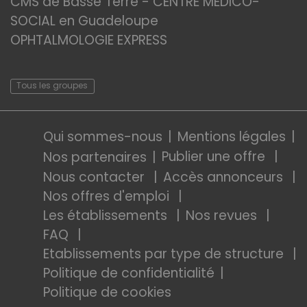
CMS de Basse Terre - CENTRE MEDICO-
SOCIAL en Guadeloupe
OPHTALMOLOGIE EXPRESS
Tous les groupes
Qui sommes-nous
Mentions légales
Publier une offre
Nos partenaires
Nous contacter
Accès annonceurs
Nos offres d'emploi
Les établissements
Nos revues
FAQ
Etablissements par type de structure
Politique de confidentialité
Politique de cookies