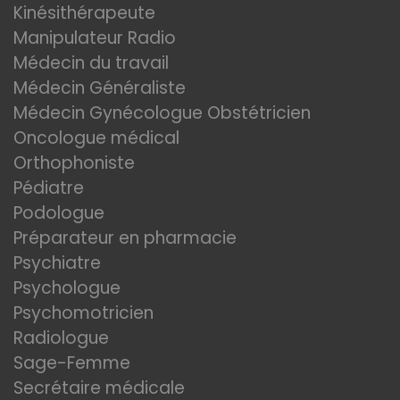
Kinésithérapeute
Manipulateur Radio
Médecin du travail
Médecin Généraliste
Médecin Gynécologue Obstétricien
Oncologue médical
Orthophoniste
Pédiatre
Podologue
Préparateur en pharmacie
Psychiatre
Psychologue
Psychomotricien
Radiologue
Sage-Femme
Secrétaire médicale