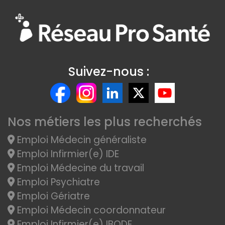
Suivez-nous :
Nos métiers les plus recherchés
Emploi Médecin généraliste
Emploi Infirmier(e) IDE
Emploi Médecine du travail
Emploi Psychiatre
Emploi Gériatre
Emploi Médecin coordonnateur
Emploi Infirmier(e) IBODE