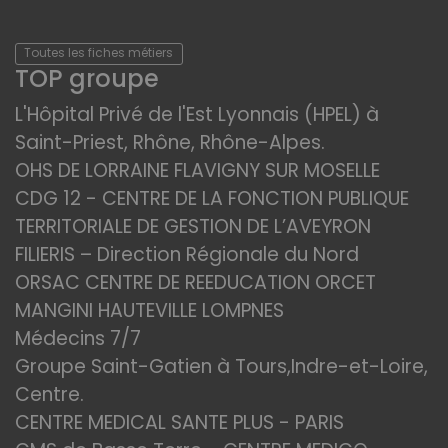
Toutes les fiches métiers
TOP groupe
L'Hôpital Privé de l'Est Lyonnais (HPEL) à
Saint-Priest, Rhône, Rhône-Alpes.
OHS DE LORRAINE FLAVIGNY SUR MOSELLE
CDG 12 - CENTRE DE LA FONCTION PUBLIQUE
TERRITORIALE DE GESTION DE L’AVEYRON
FILIERIS – Direction Régionale du Nord
ORSAC CENTRE DE REEDUCATION ORCET
MANGINI HAUTEVILLE LOMPNES
Médecins 7/7
Groupe Saint-Gatien à Tours,Indre-et-Loire,
Centre.
CENTRE MEDICAL SANTE PLUS - PARIS