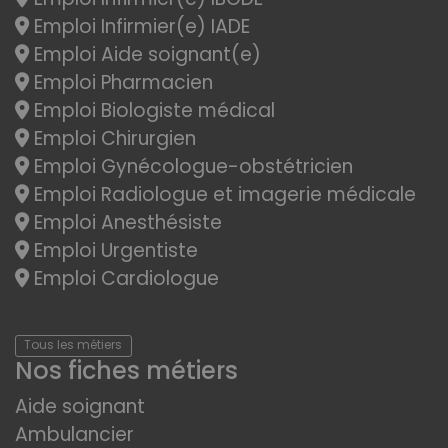
Emploi Infirmier(e) IADE
Emploi Aide soignant(e)
Emploi Pharmacien
Emploi Biologiste médical
Emploi Chirurgien
Emploi Gynécologue-obstétricien
Emploi Radiologue et imagerie médicale
Emploi Anesthésiste
Emploi Urgentiste
Emploi Cardiologue
Tous les métiers
Nos fiches métiers
Aide soignant
Ambulancier