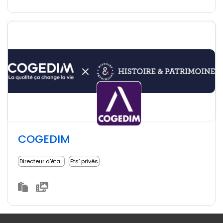
COGEDIM
Directeur d'établissement
Ets' privés