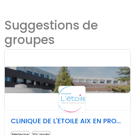
Suggestions de
groupes
CLINIQUE DE L'ETOILE AIX EN PROVENCE
Médecine
Ets' privés