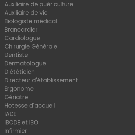
Auxiliaire de puériculture
Auxiliaire de vie
Biologiste médical
Brancardier
Cardiologue
Chirurgie Générale
Dentiste
Dermatologue
Diététicien
Directeur d'établissement
Ergonome
Gériatre
Hotesse d'accueil
IADE
IBODE et IBO
Infirmier