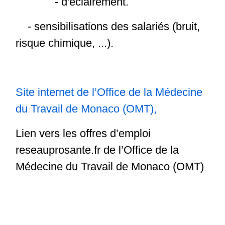
- d'éclairement.
- sensibilisations des salariés (bruit,
risque chimique, ...).
Site internet
de l’Office de la Médecine
du Travail de Monaco (OMT),
Lien vers les offres d’emploi
reseauprosante.fr de l’Office de la
Médecine du Travail de Monaco (OMT)