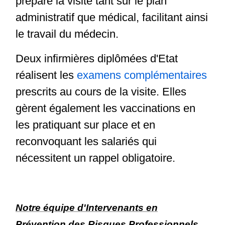
prépare la visite tant sur le plan
administratif que médical, facilitant ainsi
le travail du médecin.
Deux infirmières diplômées d'Etat
réalisent les
examens complémentaires
prescrits au cours de la visite. Elles
gèrent également les vaccinations en
les pratiquant sur place et en
reconvoquant les salariés qui
nécessitent un rappel obligatoire.
Notre équipe d'Intervenants en
Prévention des Risques Professionnels