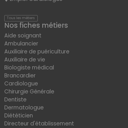
Tous les métiers
Nos fiches métiers
Aide soignant
Ambulancier
Auxiliaire de puériculture
Auxiliaire de vie
Biologiste médical
Brancardier
Cardiologue
Chirurgie Générale
Dentiste
Dermatologue
Diététicien
Directeur d'établissement