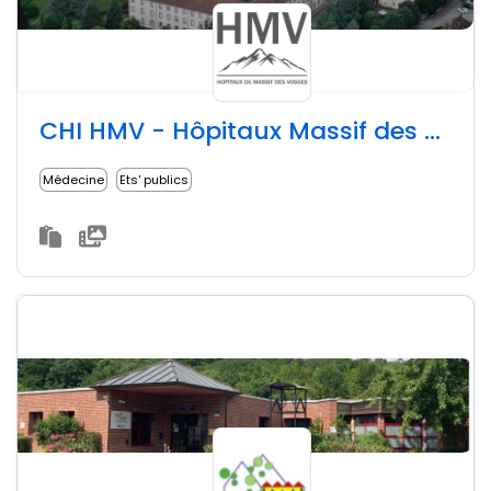
CHI HMV - Hôpitaux Massif des Vosges
Médecine
Ets' publics