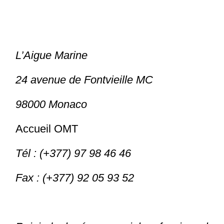
L’Aigue Marine
24 avenue de Fontvieille MC
98000 Monaco
Accueil OMT
Tél : (+377) 97 98 46 46
Fax : (+377) 92 05 93 52