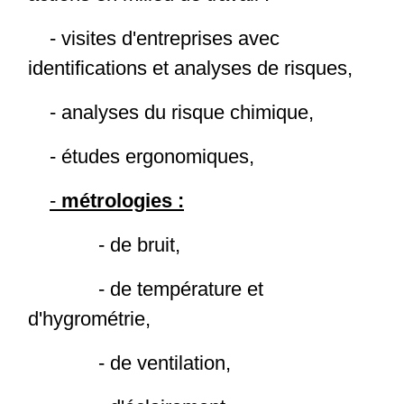
- visites d'entreprises avec
identifications et analyses de risques,
- analyses du risque chimique,
- études ergonomiques,
-
métrologies :
- de bruit,
- de température et
d'hygrométrie,
- de ventilation,