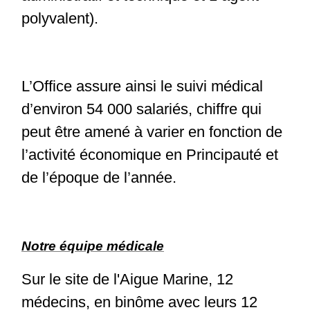
polyvalent).
L’Office assure ainsi le suivi médical
d’environ 54 000 salariés, chiffre qui
peut être amené à varier en fonction de
l’activité économique en Principauté et
de l’époque de l’année.
Notre équipe médicale
Sur le site de l'Aigue Marine, 12
médecins, en binôme avec leurs 12