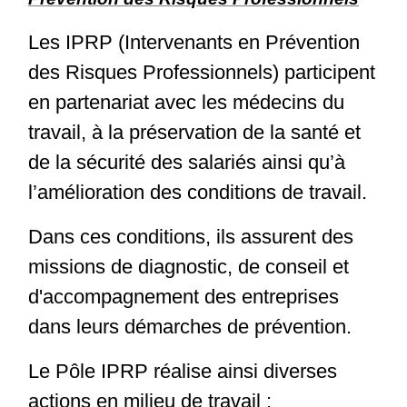
Les IPRP (Intervenants en Prévention
des Risques Professionnels) participent
en partenariat avec les médecins du
travail, à la préservation de la santé et
de la sécurité des salariés ainsi qu’à
l’amélioration des conditions de travail.
Dans ces conditions, ils assurent des
missions de diagnostic, de conseil et
d'accompagnement des entreprises
dans leurs démarches de prévention.
Le Pôle IPRP réalise ainsi diverses
actions en milieu de travail :