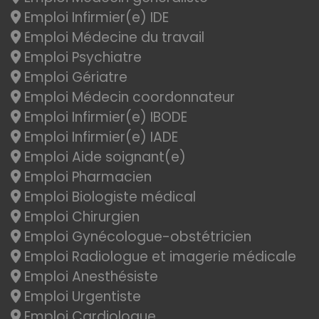
Emploi Infirmier(e) IDE
Emploi Médecine du travail
Emploi Psychiatre
Emploi Gériatre
Emploi Médecin coordonnateur
Emploi Infirmier(e) IBODE
Emploi Infirmier(e) IADE
Emploi Aide soignant(e)
Emploi Pharmacien
Emploi Biologiste médical
Emploi Chirurgien
Emploi Gynécologue-obstétricien
Emploi Radiologue et imagerie médicale
Emploi Anesthésiste
Emploi Urgentiste
Emploi Cardiologue