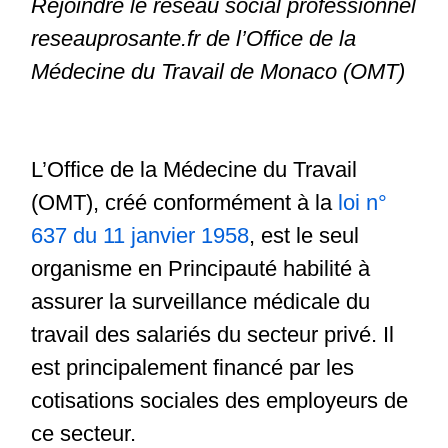
Rejoindre le réseau social professionnel
reseauprosante.fr de l’Office de la
Médecine du Travail de Monaco (OMT)
L’Office de la Médecine du Travail
(OMT), créé conformément à la
loi n°
637 du 11 janvier 1958
, est le seul
organisme en Principauté habilité à
assurer la surveillance médicale du
travail des salariés du secteur privé. Il
est principalement financé par les
cotisations sociales des employeurs de
ce secteur.