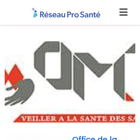
Office de la