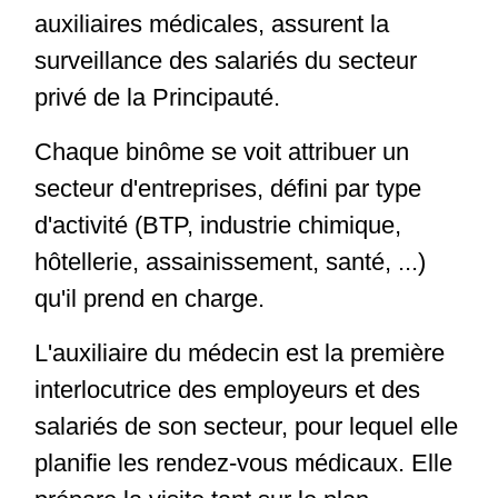
auxiliaires médicales, assurent la
surveillance des salariés du secteur
privé de la Principauté.
Chaque binôme se voit attribuer un
secteur d'entreprises, défini par type
d'activité (BTP, industrie chimique,
hôtellerie, assainissement, santé, ...)
qu'il prend en charge.
L'auxiliaire du médecin est la première
interlocutrice des employeurs et des
salariés de son secteur, pour lequel elle
planifie les rendez-vous médicaux. Elle