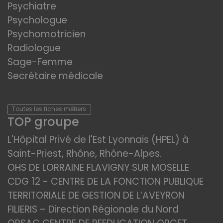
Psychiatre
Psychologue
Psychomotricien
Radiologue
Sage-Femme
Secrétaire médicale
Toutes les fiches métiers
TOP groupe
L'Hôpital Privé de l'Est Lyonnais (HPEL) à
Saint-Priest, Rhône, Rhône-Alpes.
OHS DE LORRAINE FLAVIGNY SUR MOSELLE
CDG 12 - CENTRE DE LA FONCTION PUBLIQUE
TERRITORIALE DE GESTION DE L’AVEYRON
FILIERIS – Direction Régionale du Nord