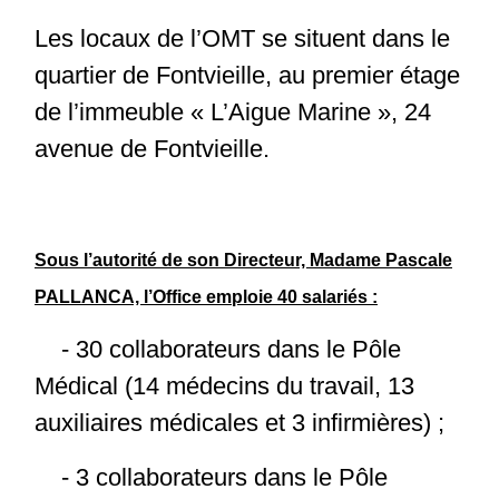
Les locaux de l’OMT se situent dans le
quartier de Fontvieille, au premier étage
de l’immeuble « L’Aigue Marine », 24
avenue de Fontvieille.
Sous l’autorité de son Directeur, Madame Pascale
PALLANCA, l’Office emploie 40 salariés :
- 30 collaborateurs dans le Pôle
Médical (14 médecins du travail, 13
auxiliaires médicales et 3 infirmières) ;
- 3 collaborateurs dans le Pôle