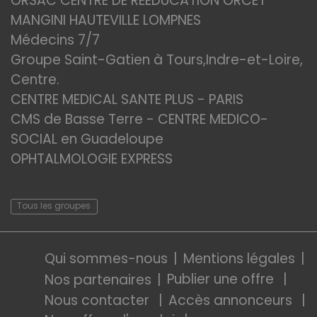
ORSAC CENTRE DE REEDUCATION ORCET
MANGINI HAUTEVILLE LOMPNES
Médecins 7/7
Groupe Saint-Gatien à Tours,Indre-et-Loire,
Centre.
CENTRE MEDICAL SANTE PLUS - PARIS
CMS de Basse Terre - CENTRE MEDICO-
SOCIAL en Guadeloupe
OPHTALMOLOGIE EXPRESS
Tous les groupes
Qui sommes-nous
Mentions légales
Publier une offre
Nos partenaires
Nous contacter
Accès annonceurs