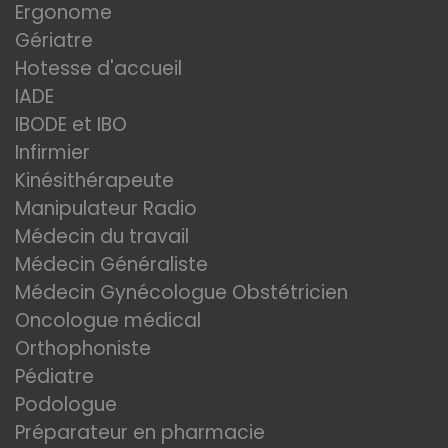
Ergonome
Gériatre
Hotesse d'accueil
IADE
IBODE et IBO
Infirmier
Kinésithérapeute
Manipulateur Radio
Médecin du travail
Médecin Généraliste
Médecin Gynécologue Obstétricien
Oncologue médical
Orthophoniste
Pédiatre
Podologue
Préparateur en pharmacie