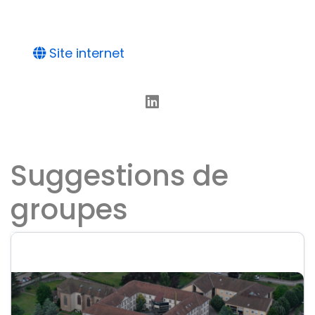
Site internet
Suggestions de
groupes