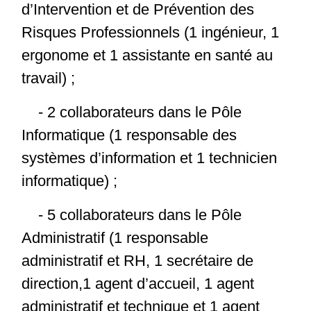
d’Intervention et de Prévention des
Risques Professionnels (1 ingénieur, 1
ergonome et 1 assistante en santé au
travail) ;
- 2 collaborateurs dans le Pôle
Informatique (1 responsable des
systèmes d’information et 1 technicien
informatique) ;
- 5 collaborateurs dans le Pôle
Administratif (1 responsable
administratif et RH, 1 secrétaire de
direction,1 agent d’accueil, 1 agent
administratif et technique et 1 agent