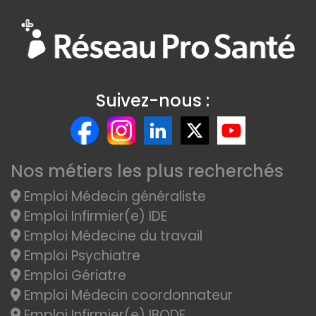
Suivez-nous :
Nos métiers les plus recherchés
Emploi Médecin généraliste
Emploi Infirmier(e) IDE
Emploi Médecine du travail
Emploi Psychiatre
Emploi Gériatre
Emploi Médecin coordonnateur
Emploi Infirmier(e) IBODE