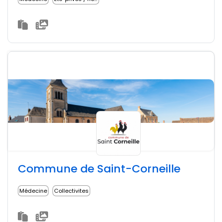
Commune de Saint-Corneille
Médecine
Collectivites