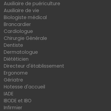
Auxiliaire de puériculture
Auxiliaire de vie
Biologiste médical
Brancardier
Cardiologue
Chirurgie Générale
Dentiste
Dermatologue
Diététicien
Directeur d'établissement
Ergonome
Gériatre
Hotesse d'accueil
IADE
IBODE et IBO
Infirmier