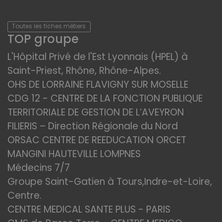
Toutes les fiches métiers
TOP groupe
L'Hôpital Privé de l'Est Lyonnais (HPEL) à
Saint-Priest, Rhône, Rhône-Alpes.
OHS DE LORRAINE FLAVIGNY SUR MOSELLE
CDG 12 - CENTRE DE LA FONCTION PUBLIQUE
TERRITORIALE DE GESTION DE L’AVEYRON
FILIERIS – Direction Régionale du Nord
ORSAC CENTRE DE REEDUCATION ORCET
MANGINI HAUTEVILLE LOMPNES
Médecins 7/7
Groupe Saint-Gatien à Tours,Indre-et-Loire,
Centre.
CENTRE MEDICAL SANTE PLUS - PARIS