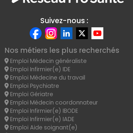
Suivez-nous :
Nos métiers les plus recherchés
Emploi Médecin généraliste
Emploi Infirmier(e) IDE
Emploi Médecine du travail
Emploi Psychiatre
Emploi Gériatre
Emploi Médecin coordonnateur
Emploi Infirmier(e) IBODE
Emploi Infirmier(e) IADE
Emploi Aide soignant(e)