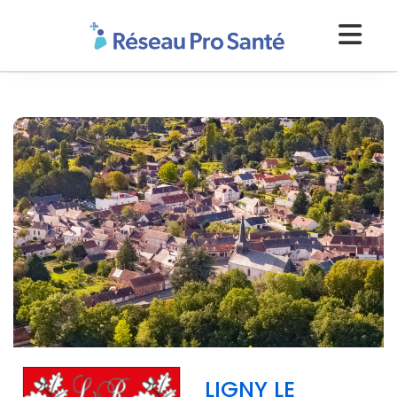
LIGNY LE