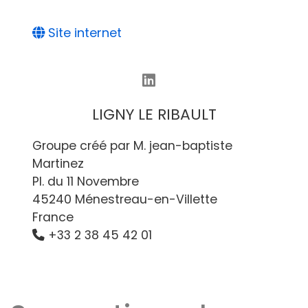
Site internet
LIGNY LE RIBAULT
Groupe créé par M. jean-baptiste
Martinez
Pl. du 11 Novembre
45240 Ménestreau-en-Villette
France
+33 2 38 45 42 01