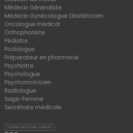
Médecin Généraliste
Médecin Gynécologue Obstétricien
Oncologue médical
Orthophoniste
Pédiatre
Podologue
Préparateur en pharmacie
Psychiatre
Psychologue
Psychomotricien
Radiologue
Sage-Femme
Secrétaire médicale
Toutes les fiches métiers