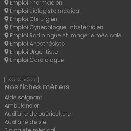
Emploi Pharmacien
Emploi Biologiste médical
Emploi Chirurgien
Emploi Gynécologue-obstétricien
Emploi Radiologue et imagerie médicale
Emploi Anesthésiste
Emploi Urgentiste
Emploi Cardiologue
Tous les métiers
Nos fiches métiers
Aide soignant
Ambulancier
Auxiliaire de puériculture
Auxiliaire de vie
Biologiste médical