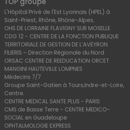
TOP groupe
L'Hôpital Privé de l'Est Lyonnais (HPEL) à
Saint-Priest, Rhône, Rhône-Alpes.
OHS DE LORRAINE FLAVIGNY SUR MOSELLE
CDG 12 - CENTRE DE LA FONCTION PUBLIQUE
TERRITORIALE DE GESTION DE L’AVEYRON
FILIERIS – Direction Régionale du Nord
ORSAC CENTRE DE REEDUCATION ORCET
MANGINI HAUTEVILLE LOMPNES
Médecins 7/7
Groupe Saint-Gatien à Tours,Indre-et-Loire,
Centre.
CENTRE MEDICAL SANTE PLUS - PARIS
CMS de Basse Terre - CENTRE MEDICO-
SOCIAL en Guadeloupe
OPHTALMOLOGIE EXPRESS