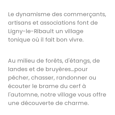
Le dynamisme des commerçants,
artisans et associations font de
Ligny-le-Ribault un village
tonique où il fait bon vivre.
Au milieu de forêts, d'étangs, de
landes et de bruyères…pour
pêcher, chasser, randonner ou
écouter le brame du cerf à
l'automne, notre village vous offre
une découverte de charme.