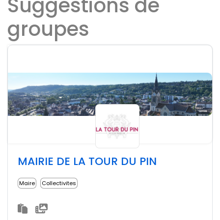
Suggestions de
groupes
MAIRIE DE LA TOUR DU PIN
Maire
Collectivites