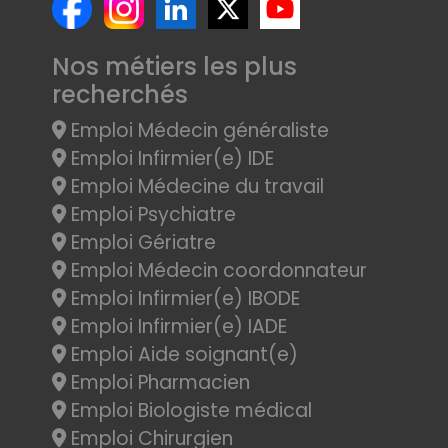
Nos métiers les plus
recherchés
Emploi Médecin généraliste
Emploi Infirmier(e) IDE
Emploi Médecine du travail
Emploi Psychiatre
Emploi Gériatre
Emploi Médecin coordonnateur
Emploi Infirmier(e) IBODE
Emploi Infirmier(e) IADE
Emploi Aide soignant(e)
Emploi Pharmacien
Emploi Biologiste médical
Emploi Chirurgien