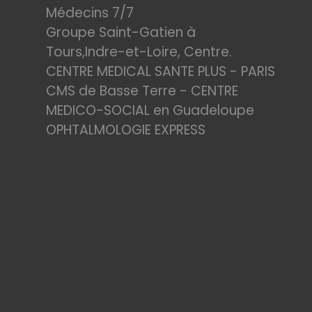
Médecins 7/7
Groupe Saint-Gatien à
Tours,Indre-et-Loire, Centre.
CENTRE MEDICAL SANTE PLUS - PARIS
CMS de Basse Terre - CENTRE
MEDICO-SOCIAL en Guadeloupe
OPHTALMOLOGIE EXPRESS