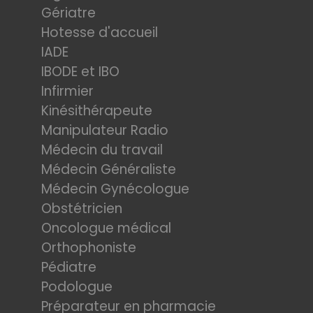
Gériatre
Hotesse d'accueil
IADE
IBODE et IBO
Infirmier
Kinésithérapeute
Manipulateur Radio
Médecin du travail
Médecin Généraliste
Médecin Gynécologue
Obstétricien
Oncologue médical
Orthophoniste
Pédiatre
Podologue
Préparateur en pharmacie