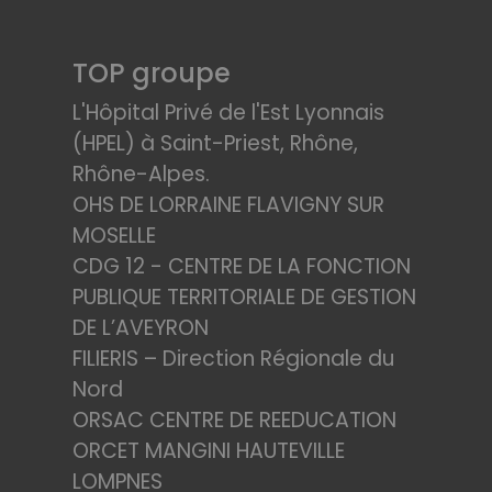
TOP groupe
L'Hôpital Privé de l'Est Lyonnais
(HPEL) à Saint-Priest, Rhône,
Rhône-Alpes.
OHS DE LORRAINE FLAVIGNY SUR
MOSELLE
CDG 12 - CENTRE DE LA FONCTION
PUBLIQUE TERRITORIALE DE GESTION
DE L’AVEYRON
FILIERIS – Direction Régionale du
Nord
ORSAC CENTRE DE REEDUCATION
ORCET MANGINI HAUTEVILLE
LOMPNES