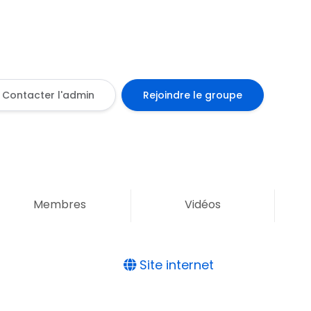
Contacter l'admin
Rejoindre le groupe
Membres
Vidéos
Site internet