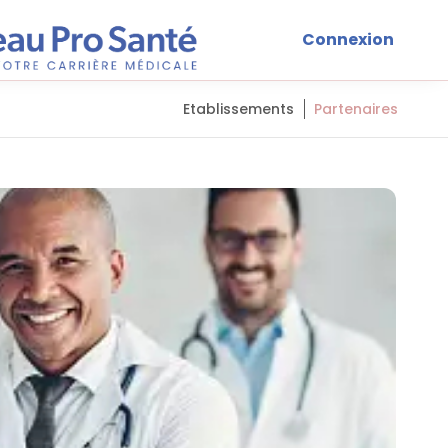
Connexion
Etablissements
Partenaires