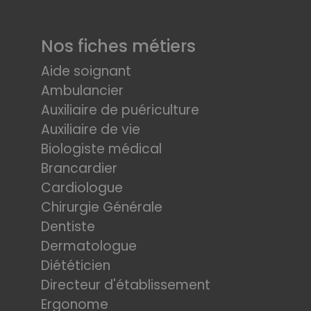
Nos fiches métiers
Aide soignant
Ambulancier
Auxiliaire de puériculture
Auxiliaire de vie
Biologiste médical
Brancardier
Cardiologue
Chirurgie Générale
Dentiste
Dermatologue
Diététicien
Directeur d'établissement
Ergonome