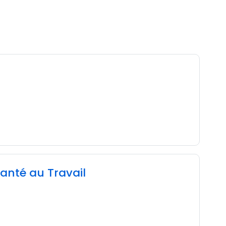
anté au Travail