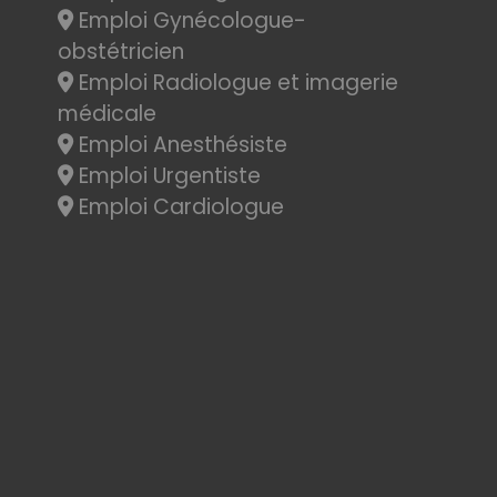
Emploi Gynécologue-
obstétricien
Emploi Radiologue et imagerie
médicale
Emploi Anesthésiste
Emploi Urgentiste
Emploi Cardiologue