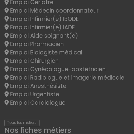
Emploi Gériatre
Emploi Médecin coordonnateur
Emploi Infirmier(e) IBODE
Emploi Infirmier(e) IADE
Emploi Aide soignant(e)
Emploi Pharmacien
Emploi Biologiste médical
Emploi Chirurgien
Emploi Gynécologue-obstétricien
Emploi Radiologue et imagerie médicale
Emploi Anesthésiste
Emploi Urgentiste
Emploi Cardiologue
Tous les métiers
Nos fiches métiers