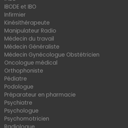
IBODE et IBO
Infirmier
Kinésithérapeute
Manipulateur Radio
Médecin du travail
Médecin Généraliste
Médecin Gynécologue Obstétricien
Oncologue médical
Orthophoniste
Pédiatre
Podologue
Préparateur en pharmacie
Psychiatre
Psychologue
Psychomotricien
Radiologue