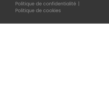
Politique de confidentialité
Politique de cookies