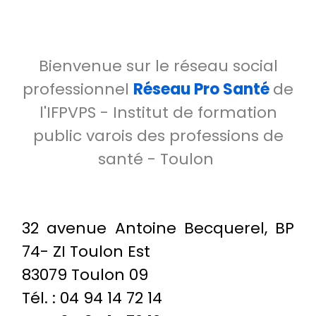
Bienvenue sur le réseau social
professionnel
Réseau Pro Santé
de
l'IFPVPS - Institut de formation
public varois des professions de
santé - Toulon
32 avenue Antoine Becquerel, BP
74- ZI Toulon Est
83079 Toulon 09
Tél.
: 04 94 14 72 14