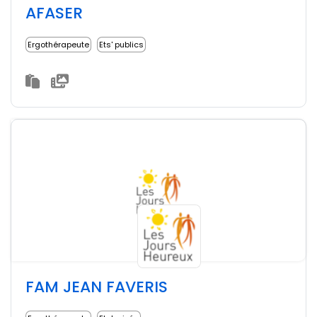
AFASER
Ergothérapeute
Ets' publics
FAM JEAN FAVERIS