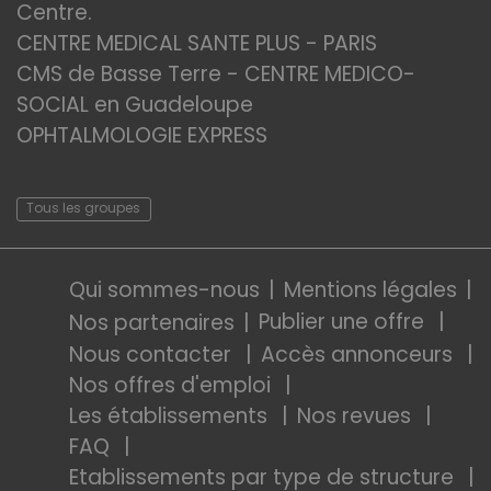
Centre.
CENTRE MEDICAL SANTE PLUS - PARIS
CMS de Basse Terre - CENTRE MEDICO-
SOCIAL en Guadeloupe
OPHTALMOLOGIE EXPRESS
Tous les groupes
Qui sommes-nous
Mentions légales
Publier une offre
Nos partenaires
Nous contacter
Accès annonceurs
Nos offres d'emploi
Les établissements
Nos revues
FAQ
Etablissements par type de structure