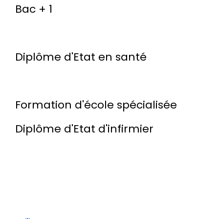
Bac + 1
Diplôme d'Etat en santé
Formation d'école spécialisée
Diplôme d'Etat d'infirmier