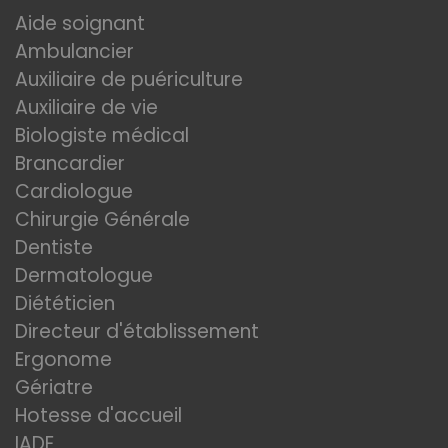
Aide soignant
Ambulancier
Auxiliaire de puériculture
Auxiliaire de vie
Biologiste médical
Brancardier
Cardiologue
Chirurgie Générale
Dentiste
Dermatologue
Diététicien
Directeur d'établissement
Ergonome
Gériatre
Hotesse d'accueil
IADE