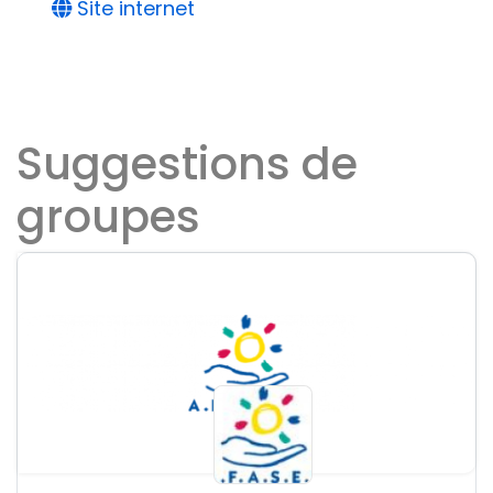
Site internet
Suggestions de
groupes