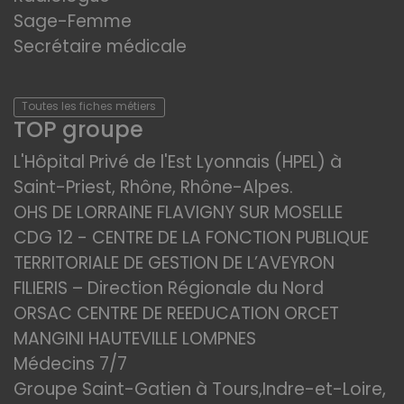
Sage-Femme
Secrétaire médicale
Toutes les fiches métiers
TOP groupe
L'Hôpital Privé de l'Est Lyonnais (HPEL) à
Saint-Priest, Rhône, Rhône-Alpes.
OHS DE LORRAINE FLAVIGNY SUR MOSELLE
CDG 12 - CENTRE DE LA FONCTION PUBLIQUE
TERRITORIALE DE GESTION DE L’AVEYRON
FILIERIS – Direction Régionale du Nord
ORSAC CENTRE DE REEDUCATION ORCET
MANGINI HAUTEVILLE LOMPNES
Médecins 7/7
Groupe Saint-Gatien à Tours,Indre-et-Loire,