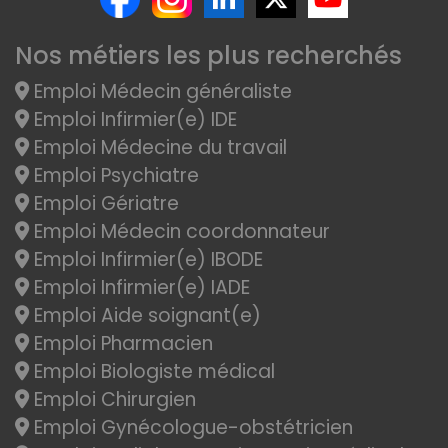
Nos métiers les plus recherchés
Emploi Médecin généraliste
Emploi Infirmier(e) IDE
Emploi Médecine du travail
Emploi Psychiatre
Emploi Gériatre
Emploi Médecin coordonnateur
Emploi Infirmier(e) IBODE
Emploi Infirmier(e) IADE
Emploi Aide soignant(e)
Emploi Pharmacien
Emploi Biologiste médical
Emploi Chirurgien
Emploi Gynécologue-obstétricien