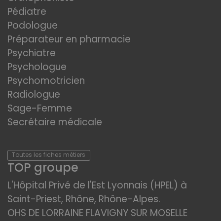
Pédiatre
Podologue
Préparateur en pharmacie
Psychiatre
Psychologue
Psychomotricien
Radiologue
Sage-Femme
Secrétaire médicale
Toutes les fiches métiers
TOP groupe
L'Hôpital Privé de l'Est Lyonnais (HPEL) à
Saint-Priest, Rhône, Rhône-Alpes.
OHS DE LORRAINE FLAVIGNY SUR MOSELLE