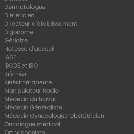
Dermatologue
Diététicien
Directeur d'établissement
Ergonome
Gériatre
Hotesse d'accueil
IADE
IBODE et IBO
Infirmier
Kinésithérapeute
Manipulateur Radio
Médecin du travail
Médecin Généraliste
Médecin Gynécologue Obstétricien
Oncologue médical
Orthophoniste