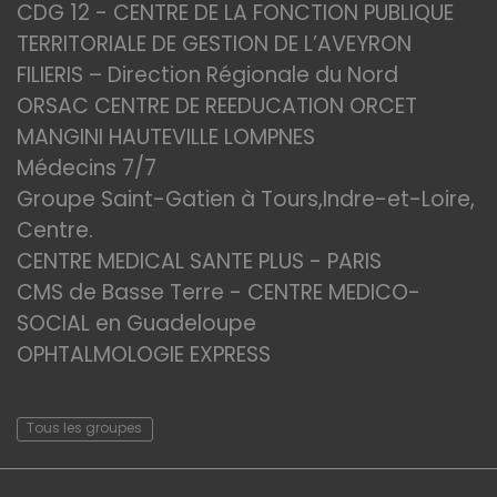
CDG 12 - CENTRE DE LA FONCTION PUBLIQUE
TERRITORIALE DE GESTION DE L’AVEYRON
FILIERIS – Direction Régionale du Nord
ORSAC CENTRE DE REEDUCATION ORCET
MANGINI HAUTEVILLE LOMPNES
Médecins 7/7
Groupe Saint-Gatien à Tours,Indre-et-Loire,
Centre.
CENTRE MEDICAL SANTE PLUS - PARIS
CMS de Basse Terre - CENTRE MEDICO-
SOCIAL en Guadeloupe
OPHTALMOLOGIE EXPRESS
Tous les groupes