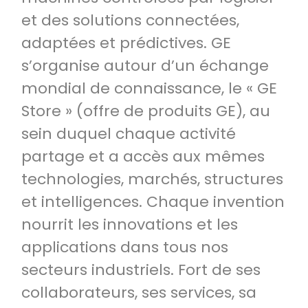
et des solutions connectées,
adaptées et prédictives. GE
s’organise autour d’un échange
mondial de connaissance, le « GE
Store » (offre de produits GE), au
sein duquel chaque activité
partage et a accès aux mêmes
technologies, marchés, structures
et intelligences. Chaque invention
nourrit les innovations et les
applications dans tous nos
secteurs industriels. Fort de ses
collaborateurs, ses services, sa