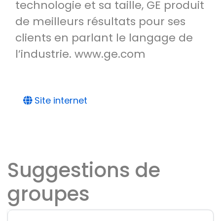
technologie et sa taille, GE produit
de meilleurs résultats pour ses
clients en parlant le langage de
l’industrie. www.ge.com
Site internet
Suggestions de
groupes