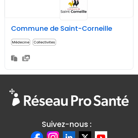
Commune de Saint-Corneille
Médecine
Collectivites
Suivez-nous :