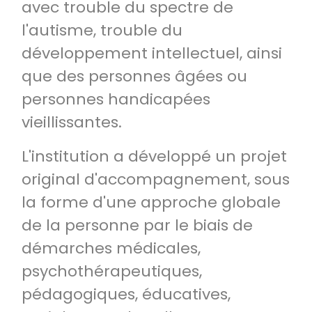
avec trouble du spectre de
l'autisme, trouble du
développement intellectuel, ainsi
que des personnes âgées ou
personnes handicapées
vieillissantes.
L'institution a développé un projet
original d'accompagnement, sous
la forme d'une approche globale
de la personne par le biais de
démarches médicales,
psychothérapeutiques,
pédagogiques, éducatives,