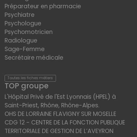
Préparateur en pharmacie
Psychiatre
Psychologue
Psychomotricien
Radiologue
Sage-Femme
Secrétaire médicale
Toutes les fiches métiers
TOP groupe
L'Hôpital Privé de l'Est Lyonnais (HPEL) à
Saint-Priest, Rhône, Rhône-Alpes.
OHS DE LORRAINE FLAVIGNY SUR MOSELLE
CDG 12 - CENTRE DE LA FONCTION PUBLIQUE
TERRITORIALE DE GESTION DE L’AVEYRON