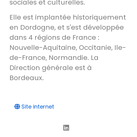
sociales et culturelles.
Elle est implantée historiquement
en Dordogne, et s'est développée
dans 4 régions de France :
Nouvelle-Aquitaine, Occitanie, Ile-
de-France, Normandie. La
Direction générale est à
Bordeaux.
Site internet