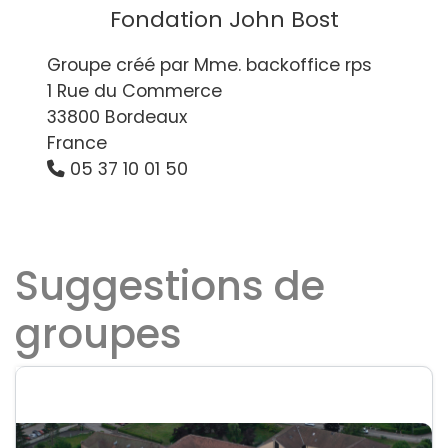
Fondation John Bost
Groupe créé par Mme. backoffice rps
1 Rue du Commerce
33800 Bordeaux
France
05 37 10 01 50
Suggestions de
groupes