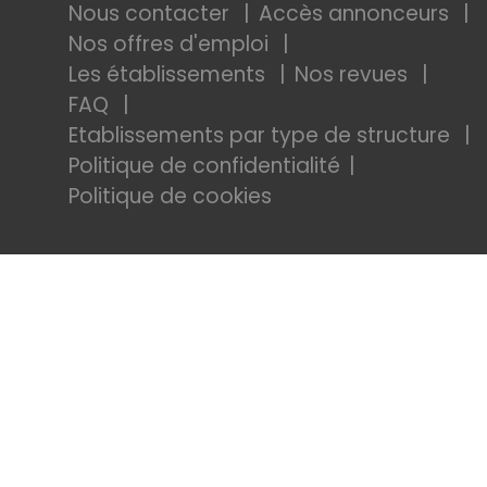
Nous contacter
Accès annonceurs
Nos offres d'emploi
Les établissements
Nos revues
FAQ
Etablissements par type de structure
Politique de confidentialité
Politique de cookies