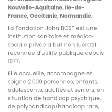
Nouvelle-Aquitaine, Ile-de-
France, Occitanie, Normandie.
La Fondation John BOST est une
institution sanitaire et médico-
sociale privée à but non lucratif,
reconnue d'utilité publique depuis
1877.
Elle accueille, accompagne et
soigne 2 000 personnes, enfants,
adolescents, adultes et seniors, en
situation de handicap psychique,
de polyhandicap/handicap rare,