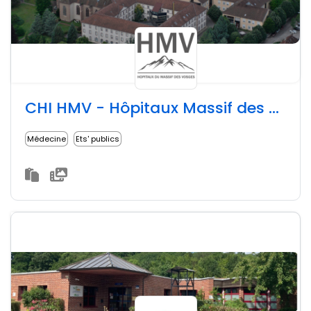
CHI HMV - Hôpitaux Massif des Vosges
Médecine
Ets' publics