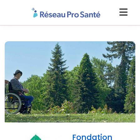
Fondation