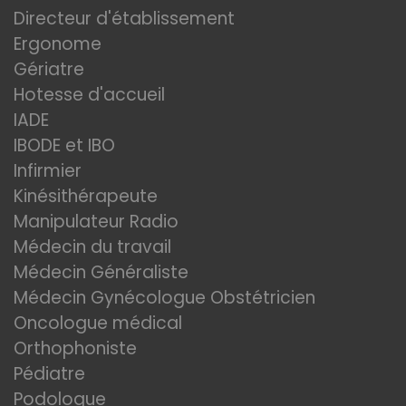
Directeur d'établissement
Ergonome
Gériatre
Hotesse d'accueil
IADE
IBODE et IBO
Infirmier
Kinésithérapeute
Manipulateur Radio
Médecin du travail
Médecin Généraliste
Médecin Gynécologue Obstétricien
Oncologue médical
Orthophoniste
Pédiatre
Podologue