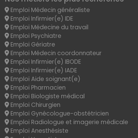
Emploi Médecin généraliste
Emploi Infirmier(e) IDE
Emploi Médecine du travail
Emploi Psychiatre
Emploi Gériatre
Emploi Médecin coordonnateur
Emploi Infirmier(e) IBODE
Emploi Infirmier(e) IADE
Emploi Aide soignant(e)
Emploi Pharmacien
Emploi Biologiste médical
Emploi Chirurgien
Emploi Gynécologue-obstétricien
Emploi Radiologue et imagerie médicale
Emploi Anesthésiste