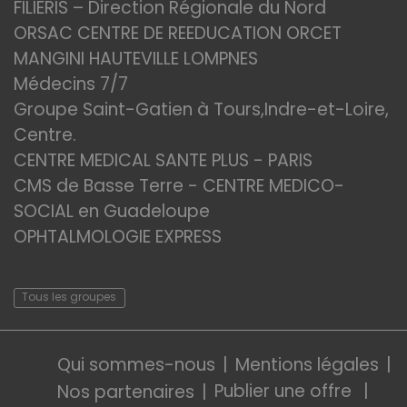
FILIERIS – Direction Régionale du Nord
ORSAC CENTRE DE REEDUCATION ORCET
MANGINI HAUTEVILLE LOMPNES
Médecins 7/7
Groupe Saint-Gatien à Tours,Indre-et-Loire,
Centre.
CENTRE MEDICAL SANTE PLUS - PARIS
CMS de Basse Terre - CENTRE MEDICO-
SOCIAL en Guadeloupe
OPHTALMOLOGIE EXPRESS
Tous les groupes
Qui sommes-nous
Mentions légales
Publier une offre
Nos partenaires