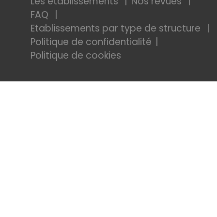
Les établissements
Nos revues
FAQ
Etablissements par type de structure
Politique de confidentialité
Politique de cookies