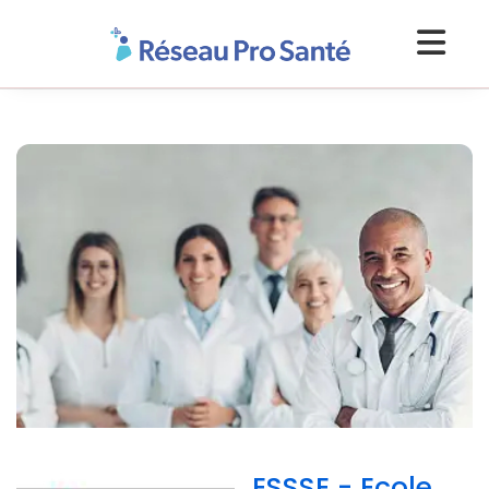
ESSSE - Ecole