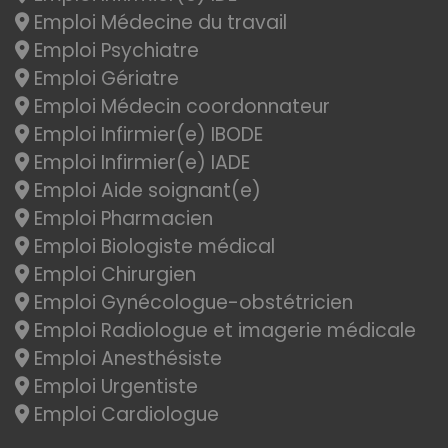
Emploi Médecine du travail
Emploi Psychiatre
Emploi Gériatre
Emploi Médecin coordonnateur
Emploi Infirmier(e) IBODE
Emploi Infirmier(e) IADE
Emploi Aide soignant(e)
Emploi Pharmacien
Emploi Biologiste médical
Emploi Chirurgien
Emploi Gynécologue-obstétricien
Emploi Radiologue et imagerie médicale
Emploi Anesthésiste
Emploi Urgentiste
Emploi Cardiologue