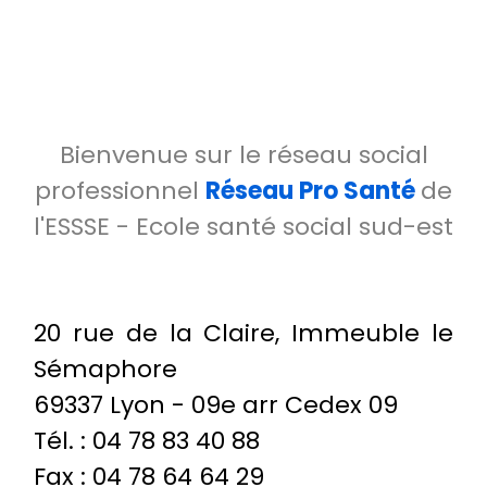
Bienvenue sur le réseau social
professionnel
Réseau Pro Santé
de
l'ESSSE - Ecole santé social sud-est
20 rue de la Claire, Immeuble le
Sémaphore
69337 Lyon - 09e arr Cedex 09
Tél. : 04 78 83 40 88
Fax : 04 78 64 64 29