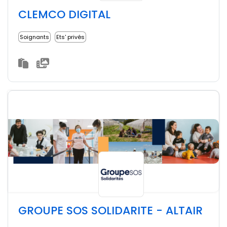
CLEMCO DIGITAL
Soignants
Ets' privés
GROUPE SOS SOLIDARITE - ALTAIR