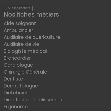
Tous les métiers
Nos fiches métiers
Aide soignant
Ambulancier
Auxiliaire de puériculture
Auxiliaire de vie
Biologiste médical
Brancardier
Cardiologue
Chirurgie Générale
Dentiste
Dermatologue
Diététicien
Directeur d'établissement
Ergonome