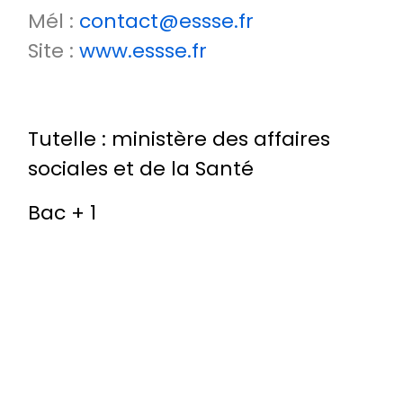
Mél :
contact@essse.fr
Site :
www.essse.fr
Tutelle : ministère des affaires
sociales et de la Santé
Bac + 1