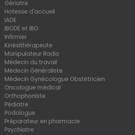
Gériatre
Hotesse d'accueil
IADE
IBODE et IBO
Infirmier
Kinésithérapeute
Manipulateur Radio
Médecin du travail
Médecin Généraliste
Médecin Gynécologue Obstétricien
Oncologue médical
Orthophoniste
Pédiatre
Podologue
Préparateur en pharmacie
Psychiatre