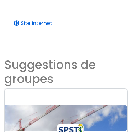
Site internet
Suggestions de
groupes