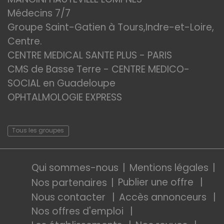
Médecins 7/7
Groupe Saint-Gatien à Tours,Indre-et-Loire,
Centre.
CENTRE MEDICAL SANTE PLUS - PARIS
CMS de Basse Terre - CENTRE MEDICO-
SOCIAL en Guadeloupe
OPHTALMOLOGIE EXPRESS
Tous les groupes
Qui sommes-nous
Mentions légales
Publier une offre
Nos partenaires
Nous contacter
Accès annonceurs
Nos offres d'emploi