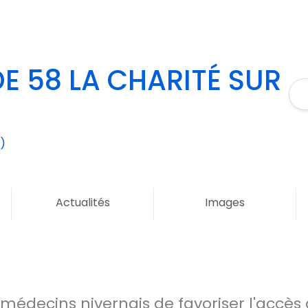
E 58 LA CHARITÉ SUR
)
Actualités
Images
médecins nivernais de favoriser l'accès 