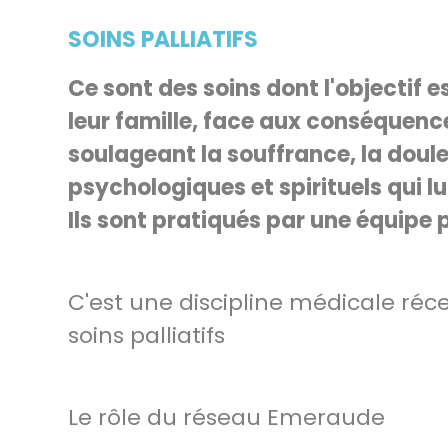
SOINS PALLIATIFS
Ce sont des soins dont l'objectif e
leur famille, face aux conséquenc
soulageant la souffrance, la doul
psychologiques et spirituels qui lui
Ils sont pratiqués par une équipe p
C'est une discipline médicale réce
soins palliatifs
Le rôle du réseau Emeraude