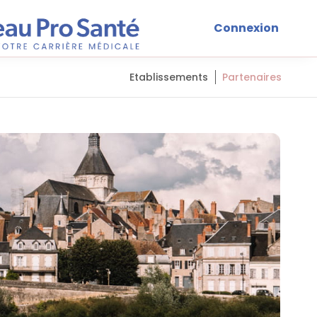
Connexion
Etablissements
Partenaires