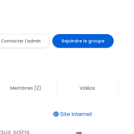
Contacter l'admin
Rejoindre le groupe
Membres
(2)
Vidéos
Site internet
aux soins