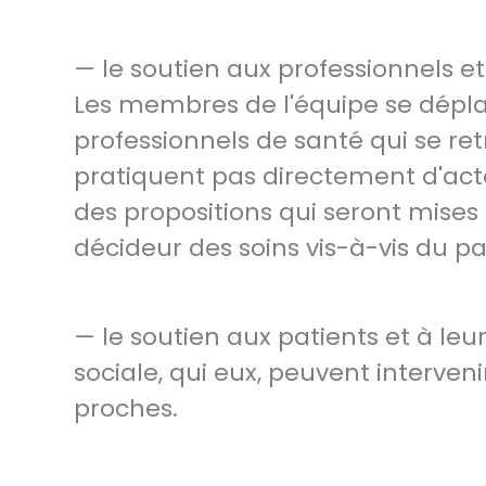
— le soutien aux professionnels et
Les membres de l'équipe se dépl
professionnels de santé qui se ret
pratiquent pas directement d'actes 
des propositions qui seront mises 
décideur des soins vis-à-vis du pa
— le soutien aux patients et à leu
sociale, qui eux, peuvent interven
proches.