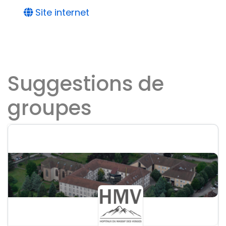
Site internet
Suggestions de
groupes