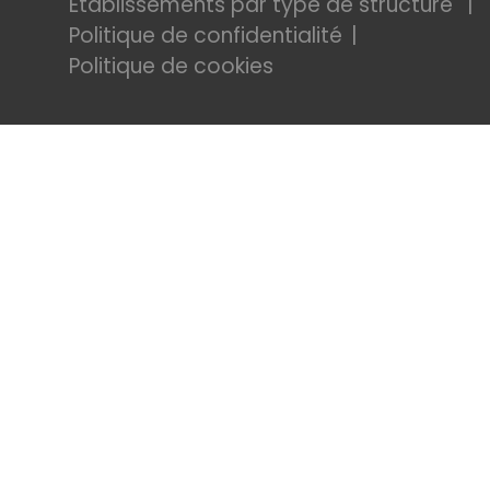
Etablissements par type de structure
Politique de confidentialité
Politique de cookies