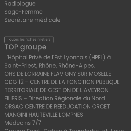
Radiologue
Sage-Femme
Secrétaire médicale
Toutes les fiches métiers
TOP groupe
L'Hôpital Privé de l'Est Lyonnais (HPEL) à
Saint-Priest, Rhône, Rhône-Alpes.
OHS DE LORRAINE FLAVIGNY SUR MOSELLE
CDG 12 - CENTRE DE LA FONCTION PUBLIQUE
TERRITORIALE DE GESTION DE L’AVEYRON
FILIERIS – Direction Régionale du Nord
ORSAC CENTRE DE REEDUCATION ORCET
MANGINI HAUTEVILLE LOMPNES
Médecins 7/7