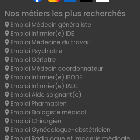
Nos métiers les plus recherchés
Emploi Médecin généraliste
Emploi Infirmier(e) IDE
Emploi Médecine du travail
Emploi Psychiatre
Emploi Gériatre
Emploi Médecin coordonnateur
Emploi Infirmier(e) IBODE
Emploi Infirmier(e) IADE
Emploi Aide soignant(e)
Emploi Pharmacien
Emploi Biologiste médical
Emploi Chirurgien
Emploi Gynécologue-obstétricien
Emploi Radiologue et imagerie médicale