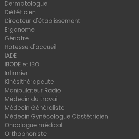
Dermatologue
Diététicien
Directeur d'établissement
Ergonome
Gériatre
Hotesse d'accueil
IADE
IBODE et IBO
Infirmier
Kinésithérapeute
Manipulateur Radio
Médecin du travail
Médecin Généraliste
Médecin Gynécologue Obstétricien
Oncologue médical
Orthophoniste