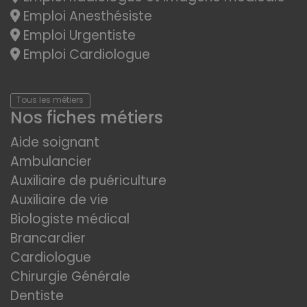
Emploi Anesthésiste
Emploi Urgentiste
Emploi Cardiologue
Tous les métiers
Nos fiches métiers
Aide soignant
Ambulancier
Auxiliaire de puériculture
Auxiliaire de vie
Biologiste médical
Brancardier
Cardiologue
Chirurgie Générale
Dentiste