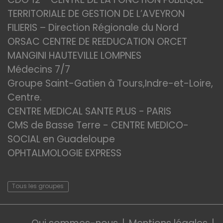
TERRITORIALE DE GESTION DE L’AVEYRON
FILIERIS – Direction Régionale du Nord
ORSAC CENTRE DE REEDUCATION ORCET
MANGINI HAUTEVILLE LOMPNES
Médecins 7/7
Groupe Saint-Gatien à Tours,Indre-et-Loire,
Centre.
CENTRE MEDICAL SANTE PLUS - PARIS
CMS de Basse Terre - CENTRE MEDICO-
SOCIAL en Guadeloupe
OPHTALMOLOGIE EXPRESS
Tous les groupes