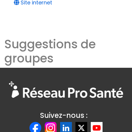
Site internet
Suggestions de
groupes
Suivez-nous :