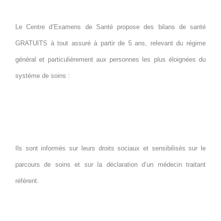
Le Centre d’Examens de Santé propose des bilans de santé
GRATUITS à tout assuré à partir de 5 ans, relevant du régime
général et particulièrement aux personnes les plus éloignées du
système de soins :
Ils sont informés sur leurs droits sociaux et sensibilisés sur le
parcours de soins et sur la déclaration d’un médecin traitant
référent.