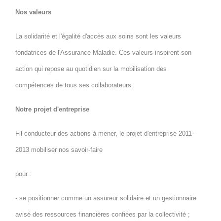
Nos valeurs
La solidarité et l'égalité d'accès aux soins sont les valeurs
fondatrices de l'Assurance Maladie. Ces valeurs inspirent son
action qui repose au quotidien sur la mobilisation des
compétences de tous ses collaborateurs.
Notre projet d'entreprise
Fil conducteur des actions à mener, le projet d'entreprise 2011-
2013 mobiliser nos savoir-faire
pour :
- se positionner comme un assureur solidaire et un gestionnaire
avisé des ressources financières confiées par la collectivité ;