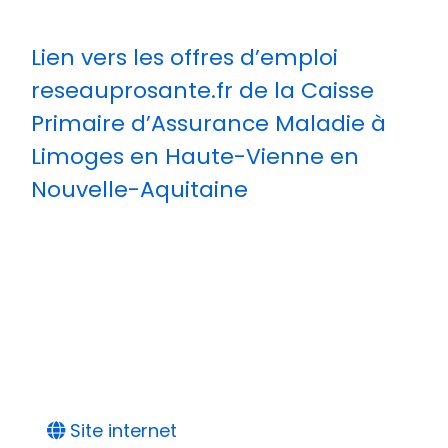
Lien vers les offres d’emploi
reseauprosante.fr de la Caisse
Primaire d’Assurance Maladie à
Limoges en Haute-Vienne en
Nouvelle-Aquitaine
Site internet