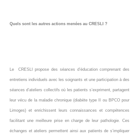
Quels sont les autres actions menées au CRESLI ?
Le CRESLI propose des séances d’éducation comprenant des
entretiens individuels avec les soignants et une participation à des
séances d’ateliers collectifs où les patients s’expriment, partagent
leur vécu de la maladie chronique (diabète type II ou BPCO pour
Limoges) et enrichissent leurs connaissances et compétences
facilitant une meilleure prise en charge de leur pathologie. Ces
échanges et ateliers permettent ainsi aux patients de s’impliquer