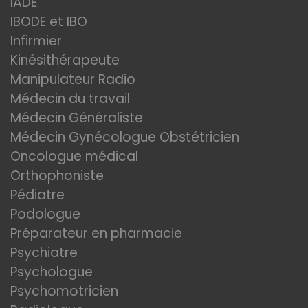
IADE
IBODE et IBO
Infirmier
Kinésithérapeute
Manipulateur Radio
Médecin du travail
Médecin Généraliste
Médecin Gynécologue Obstétricien
Oncologue médical
Orthophoniste
Pédiatre
Podologue
Préparateur en pharmacie
Psychiatre
Psychologue
Psychomotricien