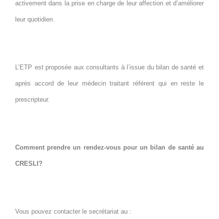
activement dans la prise en charge de leur affection et d’améliorer
leur quotidien.
L’ETP est proposée aux consultants à l’issue du bilan de santé et
après accord de leur médecin traitant référent qui en reste le
prescripteur.
Comment prendre un rendez-vous pour un bilan de santé au
CRESLI?
Vous pouvez contacter le secrétariat au :