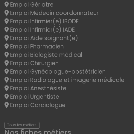
Emploi Gériatre
Emploi Médecin coordonnateur
Emploi Infirmier(e) IBODE
Emploi Infirmier(e) IADE
Emploi Aide soignant(e)
Emploi Pharmacien
Emploi Biologiste médical
Emploi Chirurgien
Emploi Gynécologue-obstétricien
Emploi Radiologue et imagerie médicale
Emploi Anesthésiste
Emploi Urgentiste
Emploi Cardiologue
Tous les métiers
Nos fiches métiers