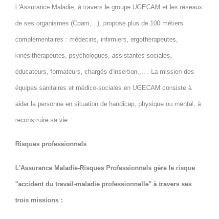
L'Assurance Maladie, à travers le groupe UGECAM et les réseaux
de ses organismes (Cpam,...), propose plus de 100 métiers
complémentaires : médecins, infirmiers, ergothérapeutes,
kinésithérapeutes, psychologues, assistantes sociales,
éducateurs, formateurs, chargés d'insertion,... . La mission des
équipes sanitaires et médico-sociales en UGECAM consiste à
aider la personne en situation de handicap, physique ou mental, à
reconstruire sa vie.
Risques professionnels
L'Assurance Maladie-Risques Professionnels gère le risque
"accident du travail-maladie professionnelle" à travers ses
trois missions :