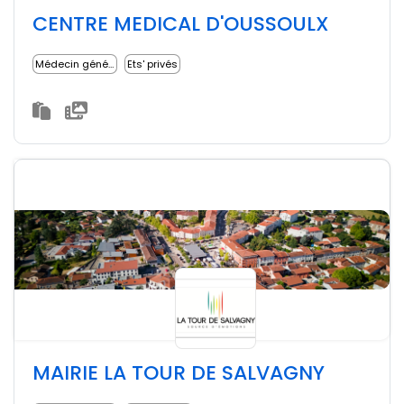
CENTRE MEDICAL D'OUSSOULX
Médecin généraliste
Ets' privés
MAIRIE LA TOUR DE SALVAGNY