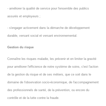
- améliorer la qualité de service pour l'ensemble des publics
assurés et employeurs ;
- s'engager activement dans la démarche de développement
durable, versant social et versant environnemental.
Gestion du risque
Connaître les risques maladie, les prévenir et en limiter la gravité
pour améliorer l'efficience de notre système de soins, c'est l'action
de la gestion du risque et de ses métiers, que ce soit dans le
domaine de l'observation socio-économique, de l'accompagnement
des professionnels de santé, de la prévention, ou encore du
contrôle et de la lutte contre la fraude.