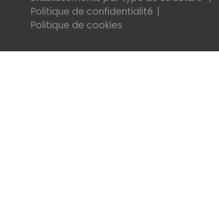
Politique de confidentialité
Politique de cookies