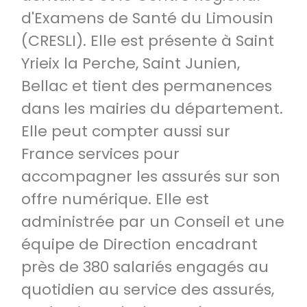
d'Examens de Santé du Limousin
(CRESLI). Elle est présente à Saint
Yrieix la Perche, Saint Junien,
Bellac et tient des permanences
dans les mairies du département.
Elle peut compter aussi sur
France services pour
accompagner les assurés sur son
offre numérique. Elle est
administrée par un Conseil et une
équipe de Direction encadrant
près de 380 salariés engagés au
quotidien au service des assurés,