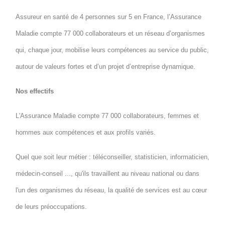
Assureur en santé de 4 personnes sur 5 en France, l’Assurance
Maladie compte 77 000 collaborateurs et un réseau d’organismes
qui, chaque jour, mobilise leurs compétences au service du public,
autour de valeurs fortes et d’un projet d’entreprise dynamique.
Nos effectifs
L'Assurance Maladie compte 77 000 collaborateurs, femmes et
hommes aux compétences et aux profils variés.
Quel que soit leur métier : téléconseiller, statisticien, informaticien,
médecin-conseil ..., qu'ils travaillent au niveau national ou dans
l'un des organismes du réseau, la qualité de services est au cœur
de leurs préoccupations.