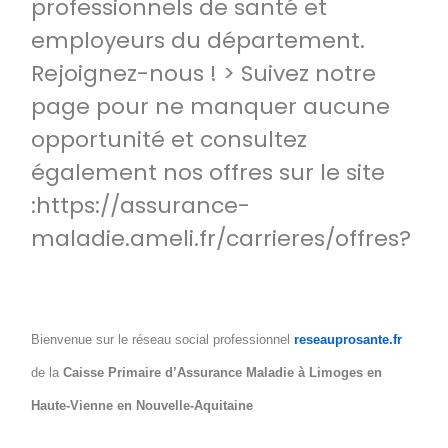
professionnels de santé et
employeurs du département.
Rejoignez-nous ! > Suivez notre
page pour ne manquer aucune
opportunité et consultez
également nos offres sur le site
:https://assurance-
maladie.ameli.fr/carrieres/offres?
Bienvenue sur le réseau social professionnel
reseauprosante.fr
de la
Caisse Primaire d’Assurance Maladie à Limoges en
Haute-Vienne en Nouvelle-Aquitaine