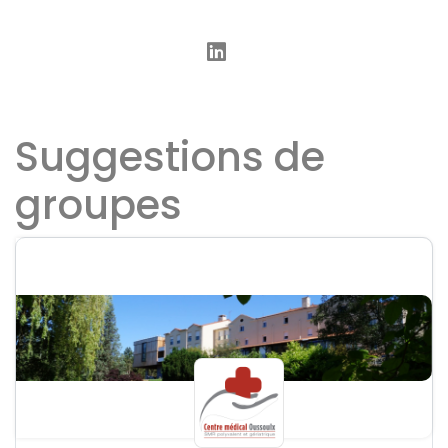
Suggestions de
groupes