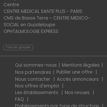
Centre.
CENTRE MEDICAL SANTE PLUS - PARIS
CMS de Basse Terre - CENTRE MEDICO-
SOCIAL en Guadeloupe
OPHTALMOLOGIE EXPRESS
Tous les groupes
Qui sommes-nous
Mentions légales
Publier une offre
Nos partenaires
Nous contacter
Accès annonceurs
Nos offres d'emploi
Les établissements
Nos revues
FAQ
Etablissements par type de structure