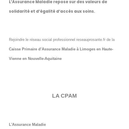
L’Assurance Maladie repose sur des valeurs de
solidarité et d’égalité d’accès aux soins.
Rejoindre le réseau social professionnel reseauprosante.fr de la
Caisse Primaire d’Assurance Maladie à Limoges en Haute-
Vienne en Nouvelle-Aquitaine
LA CPAM
L'Assurance Maladie