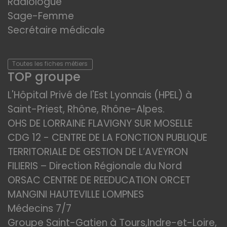
Radiologue
Sage-Femme
Secrétaire médicale
Toutes les fiches métiers
TOP groupe
L'Hôpital Privé de l'Est Lyonnais (HPEL) à
Saint-Priest, Rhône, Rhône-Alpes.
OHS DE LORRAINE FLAVIGNY SUR MOSELLE
CDG 12 - CENTRE DE LA FONCTION PUBLIQUE
TERRITORIALE DE GESTION DE L’AVEYRON
FILIERIS – Direction Régionale du Nord
ORSAC CENTRE DE REEDUCATION ORCET
MANGINI HAUTEVILLE LOMPNES
Médecins 7/7
Groupe Saint-Gatien à Tours,Indre-et-Loire,