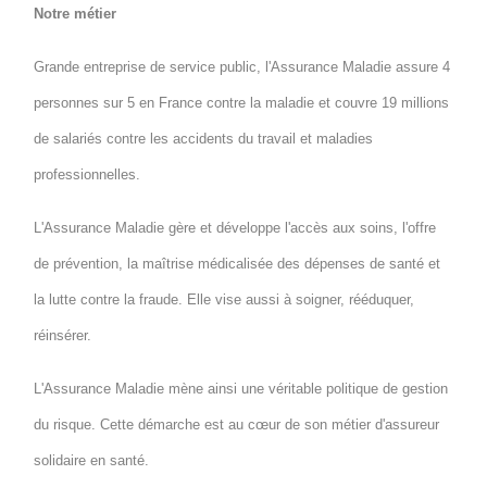
Notre métier
Grande entreprise de service public, l'Assurance Maladie assure 4
personnes sur 5 en France contre la maladie et couvre 19 millions
de salariés contre les accidents du travail et maladies
professionnelles.
L'Assurance Maladie gère et développe l'accès aux soins, l'offre
de prévention, la maîtrise médicalisée des dépenses de santé et
la lutte contre la fraude. Elle vise aussi à soigner, rééduquer,
réinsérer.
L'Assurance Maladie mène ainsi une véritable politique de gestion
du risque. Cette démarche est au cœur de son métier d'assureur
solidaire en santé.