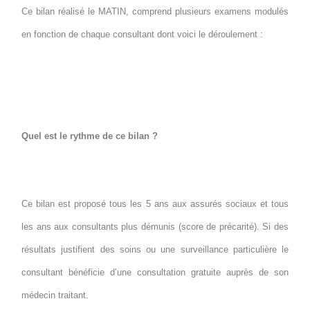
Ce bilan réalisé le MATIN, comprend plusieurs examens modulés
en fonction de chaque consultant dont voici le déroulement :
Quel est le rythme de ce bilan ?
Ce bilan est proposé tous les 5 ans aux assurés sociaux et tous
les ans aux consultants plus démunis (score de précarité). Si des
résultats justifient des soins ou une surveillance particulière le
consultant bénéficie d’une consultation gratuite auprès de son
médecin traitant.