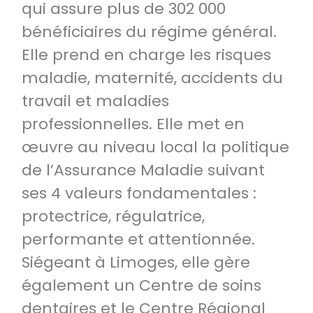
qui assure plus de 302 000
bénéficiaires du régime général.
Elle prend en charge les risques
maladie, maternité, accidents du
travail et maladies
professionnelles. Elle met en
œuvre au niveau local la politique
de l’Assurance Maladie suivant
ses 4 valeurs fondamentales :
protectrice, régulatrice,
performante et attentionnée.
Siégeant à Limoges, elle gère
également un Centre de soins
dentaires et le Centre Régional