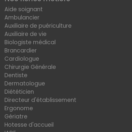
Aide soignant
Ambulancier
Auxiliaire de puériculture
Auxiliaire de vie
Biologiste médical
Brancardier
Cardiologue
Chirurgie Générale
Dentiste
Dermatologue
Diététicien
Directeur d'établissement
Ergonome
Gériatre
Hotesse d'accueil