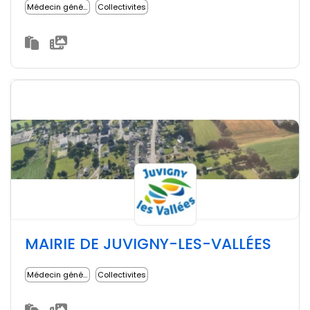
Médecin généraliste
Collectivites
MAIRIE DE JUVIGNY-LES-VALLÉES
Médecin généraliste
Collectivites