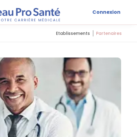
Connexion
Etablissements
Partenaires