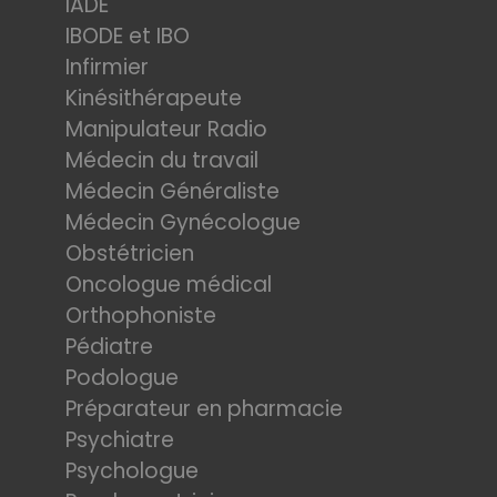
IADE
IBODE et IBO
Infirmier
Kinésithérapeute
Manipulateur Radio
Médecin du travail
Médecin Généraliste
Médecin Gynécologue
Obstétricien
Oncologue médical
Orthophoniste
Pédiatre
Podologue
Préparateur en pharmacie
Psychiatre
Psychologue