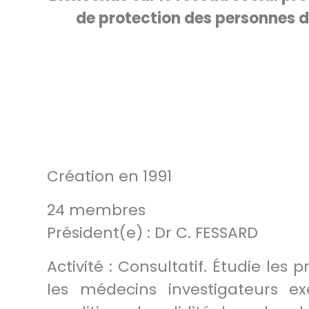
de protection des personnes
Création en 1991
24 membres
Président(e) : Dr C. FESSARD
Activité : Consultatif. Étudie le
les médecins investigateurs e