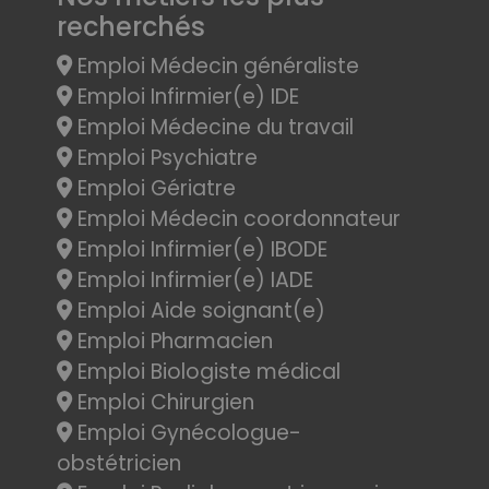
recherchés
Emploi Médecin généraliste
Emploi Infirmier(e) IDE
Emploi Médecine du travail
Emploi Psychiatre
Emploi Gériatre
Emploi Médecin coordonnateur
Emploi Infirmier(e) IBODE
Emploi Infirmier(e) IADE
Emploi Aide soignant(e)
Emploi Pharmacien
Emploi Biologiste médical
Emploi Chirurgien
Emploi Gynécologue-
obstétricien