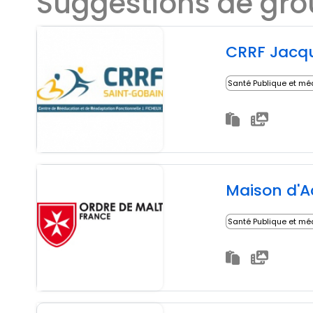
Suggestions de gr
CRRF Jacqu
Santé Publique et mé
Maison d'A
Santé Publique et mé