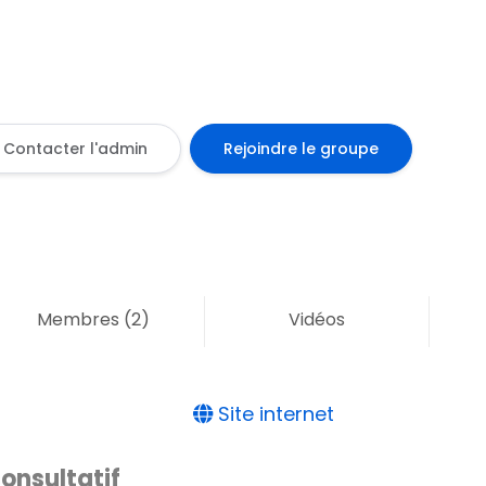
Contacter l'admin
Rejoindre le groupe
Membres
(2)
Vidéos
Site internet
onsultatif