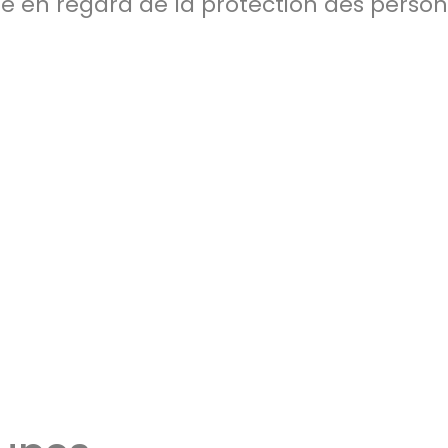
he en regard de la protection des person