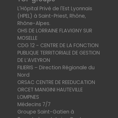
L'Hôpital Privé de l'Est Lyonnais
(HPEL) à Saint-Priest, Rhône,
Rhône-Alpes.
OHS DE LORRAINE FLAVIGNY SUR
MOSELLE
CDG 12 - CENTRE DE LA FONCTION
PUBLIQUE TERRITORIALE DE GESTION
DE L’AVEYRON
FILIERIS – Direction Régionale du
Nord
ORSAC CENTRE DE REEDUCATION
ORCET MANGINI HAUTEVILLE
LOMPNES
Médecins 7/7
Groupe Saint-Gatien à