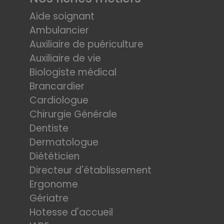
Aide soignant
Ambulancier
Auxiliaire de puériculture
Auxiliaire de vie
Biologiste médical
Brancardier
Cardiologue
Chirurgie Générale
Dentiste
Dermatologue
Diététicien
Directeur d'établissement
Ergonome
Gériatre
Hotesse d'accueil