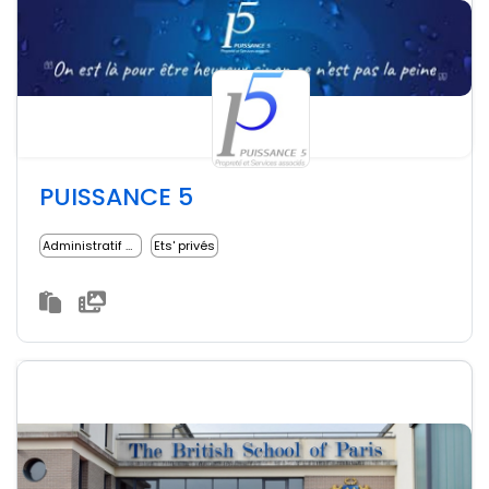
PUISSANCE 5
Administratif médical
Ets' privés