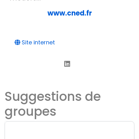
www.cned.fr
Site internet
Suggestions de
groupes