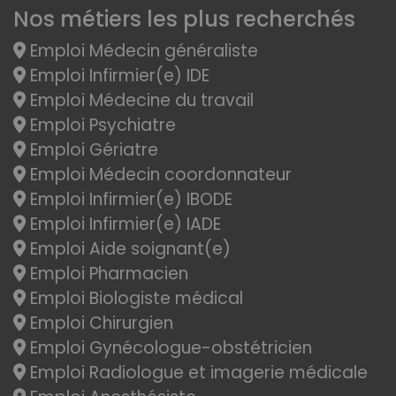
Nos métiers les plus recherchés
Emploi Médecin généraliste
Emploi Infirmier(e) IDE
Emploi Médecine du travail
Emploi Psychiatre
Emploi Gériatre
Emploi Médecin coordonnateur
Emploi Infirmier(e) IBODE
Emploi Infirmier(e) IADE
Emploi Aide soignant(e)
Emploi Pharmacien
Emploi Biologiste médical
Emploi Chirurgien
Emploi Gynécologue-obstétricien
Emploi Radiologue et imagerie médicale