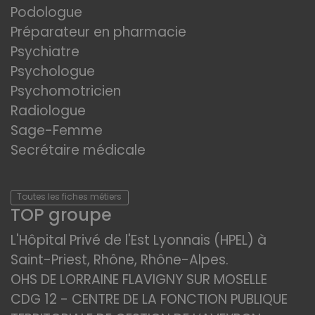
Podologue
Préparateur en pharmacie
Psychiatre
Psychologue
Psychomotricien
Radiologue
Sage-Femme
Secrétaire médicale
Toutes les fiches métiers
TOP groupe
L'Hôpital Privé de l'Est Lyonnais (HPEL) à
Saint-Priest, Rhône, Rhône-Alpes.
OHS DE LORRAINE FLAVIGNY SUR MOSELLE
CDG 12 - CENTRE DE LA FONCTION PUBLIQUE