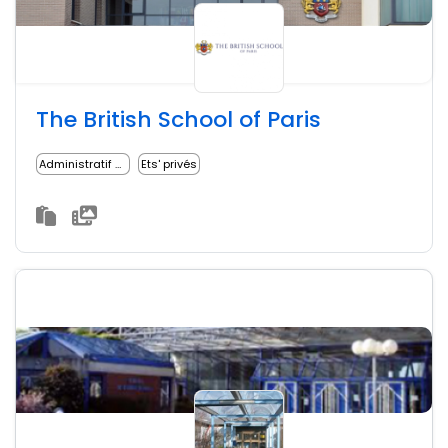
The British School of Paris
Administratif médical
Ets' privés