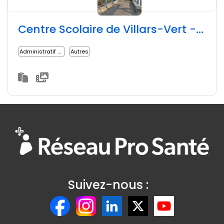
Centre Scolaire de Villars-Vert - Canton de Fribourg / Suisse
Administratif médical
Autres
Suivez-nous :