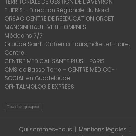
TERRITORIALE DE GESTION DE L’AVEYRON
FILIERIS – Direction Régionale du Nord
ORSAC CENTRE DE REEDUCATION ORCET
MANGINI HAUTEVILLE LOMPNES
Médecins 7/7
Groupe Saint-Gatien à Tours,Indre-et-Loire,
Centre.
CENTRE MEDICAL SANTE PLUS - PARIS
CMS de Basse Terre - CENTRE MEDICO-
SOCIAL en Guadeloupe
OPHTALMOLOGIE EXPRESS
Tous les groupes
Qui sommes-nous
Mentions légales