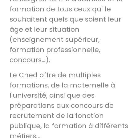
formation de tous ceux qui le
souhaitent quels que soient leur
âge et leur situation
(enseignement supérieur,
formation professionnelle,
concours…).
Le Cned offre de multiples
formations, de la maternelle à
l'université, ainsi que des
préparations aux concours de
recrutement de la fonction
publique, la formation à différents
métiers...