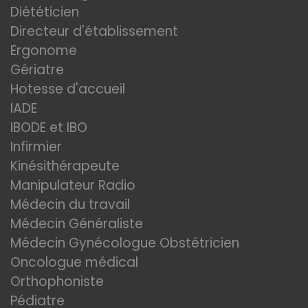
Diététicien
Directeur d'établissement
Ergonome
Gériatre
Hotesse d'accueil
IADE
IBODE et IBO
Infirmier
Kinésithérapeute
Manipulateur Radio
Médecin du travail
Médecin Généraliste
Médecin Gynécologue Obstétricien
Oncologue médical
Orthophoniste
Pédiatre