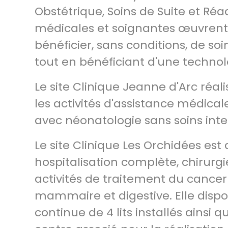
Obstétrique, Soins de Suite et Réa
médicales et soignantes œuvrent
bénéficier, sans conditions, de soi
tout en bénéficiant d'une technol
Le site Clinique Jeanne d'Arc réa
les activités d'assistance médical
avec néonatologie sans soins inte
Le site Clinique Les Orchidées est 
hospitalisation complète, chirurgi
activités de traitement du cancer
mammaire et digestive. Elle disp
continue de 4 lits installés ainsi