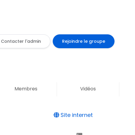
Contacter l'admin
Rejoindre le groupe
Membres
Vidéos
Site internet