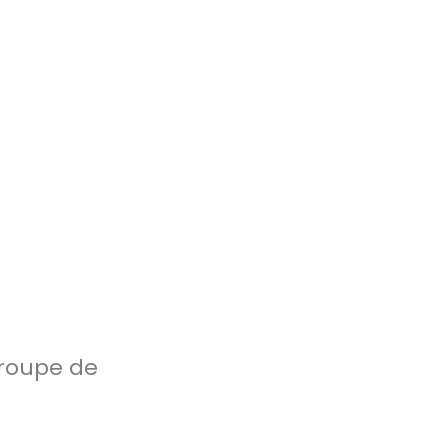
Groupe de