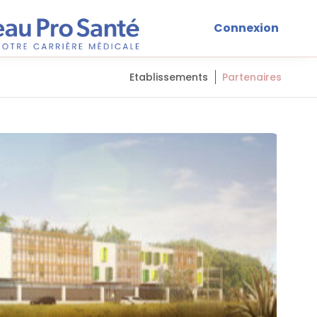
Connexion
Etablissements
Partenaires