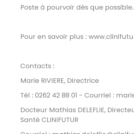
Poste à pourvoir dès que possible.
Pour en savoir plus : www.clinifutu
Contacts :
Marie RIVIERE, Directrice
Tél : 0262 42 88 01 - Courriel : mar
Docteur Mathias DELEFLIE, Direct
Santé CLINIFUTUR