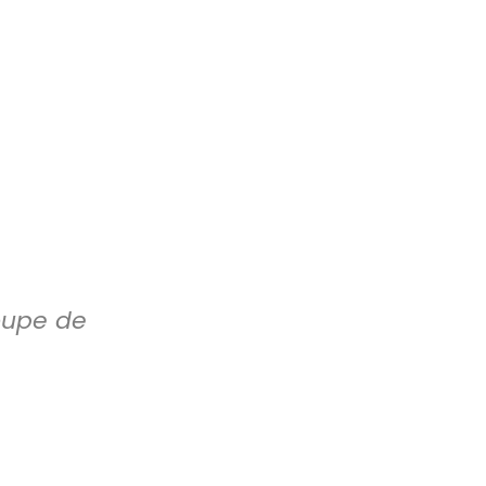
roupe de