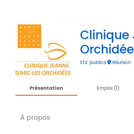
Clinique
Orchidée
Ets' publics
Réunion
Présentation
Emploi
(1)
À propos