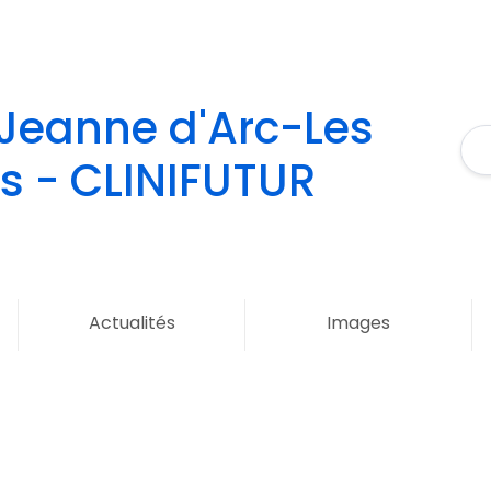
 Jeanne d'Arc-Les
s - CLINIFUTUR
Actualités
Images