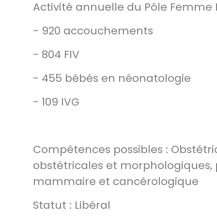
Activité annuelle du Pôle Femme 
- 920 accouchements
- 804 FIV
- 455 bébés en néonatologie
- 109 IVG
Compétences possibles : Obstétri
obstétricales et morphologiques, 
mammaire et cancérologique
Statut : Libéral