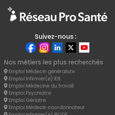
Suivez-nous :
Nos métiers les plus recherchés
Emploi Médecin généraliste
Emploi Infirmier(e) IDE
Emploi Médecine du travail
Emploi Psychiatre
Emploi Gériatre
Emploi Médecin coordonnateur
Emploi Infirmier(e) IBODE