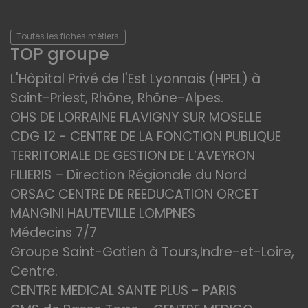
Toutes les fiches métiers
TOP groupe
L'Hôpital Privé de l'Est Lyonnais (HPEL) à
Saint-Priest, Rhône, Rhône-Alpes.
OHS DE LORRAINE FLAVIGNY SUR MOSELLE
CDG 12 - CENTRE DE LA FONCTION PUBLIQUE
TERRITORIALE DE GESTION DE L’AVEYRON
FILIERIS – Direction Régionale du Nord
ORSAC CENTRE DE REEDUCATION ORCET
MANGINI HAUTEVILLE LOMPNES
Médecins 7/7
Groupe Saint-Gatien à Tours,Indre-et-Loire,
Centre.
CENTRE MEDICAL SANTE PLUS - PARIS