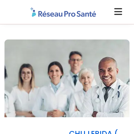
CHU LERIDA (