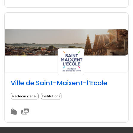
Ville de Saint-Maixent-l’Ecole
Médecin généraliste
Institutions