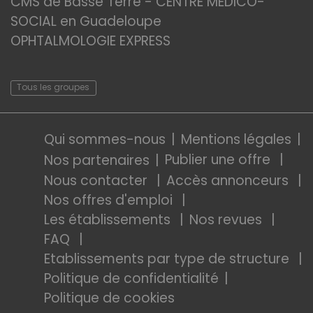
CMS de Basse Terre - CENTRE MEDICO-
SOCIAL en Guadeloupe
OPHTALMOLOGIE EXPRESS
Tous les groupes
Qui sommes-nous
Mentions légales
Publier une offre
Nos partenaires
Nous contacter
Accès annonceurs
Nos offres d'emploi
Les établissements
Nos revues
FAQ
Etablissements par type de structure
Politique de confidentialité
Politique de cookies