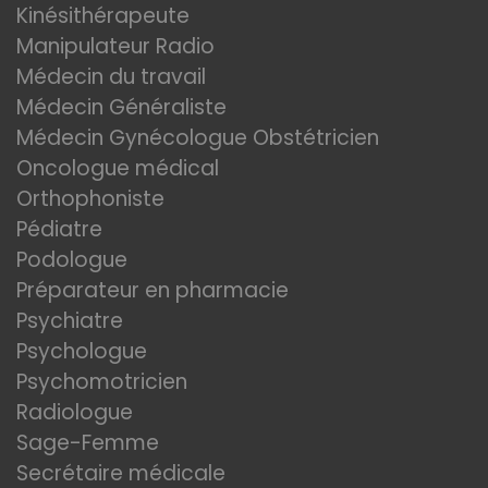
Kinésithérapeute
Manipulateur Radio
Médecin du travail
Médecin Généraliste
Médecin Gynécologue Obstétricien
Oncologue médical
Orthophoniste
Pédiatre
Podologue
Préparateur en pharmacie
Psychiatre
Psychologue
Psychomotricien
Radiologue
Sage-Femme
Secrétaire médicale