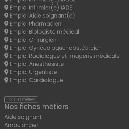
Emploi Infirmier(e) IADE
Emploi Aide soignant(e)
Emploi Pharmacien
Emploi Biologiste médical
Emploi Chirurgien
Emploi Gynécologue-obstétricien
Emploi Radiologue et imagerie médicale
Emploi Anesthésiste
Emploi Urgentiste
Emploi Cardiologue
Tous les métiers
Nos fiches métiers
Aide soignant
Ambulancier