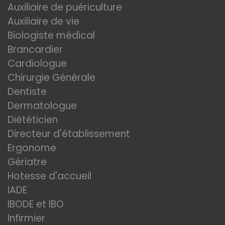
Auxiliaire de puériculture
Auxiliaire de vie
Biologiste médical
Brancardier
Cardiologue
Chirurgie Générale
Dentiste
Dermatologue
Diététicien
Directeur d'établissement
Ergonome
Gériatre
Hotesse d'accueil
IADE
IBODE et IBO
Infirmier