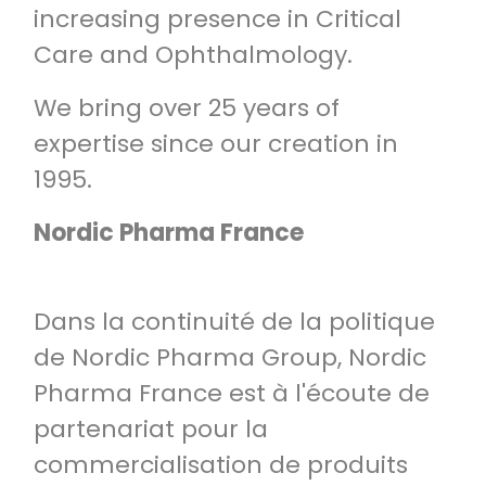
increasing presence in Critical
Care and Ophthalmology.
We bring over 25 years of
expertise since our creation in
1995.
Nordic Pharma France
Dans la continuité de la politique
de Nordic Pharma Group, Nordic
Pharma France est à l'écoute de
partenariat pour la
commercialisation de produits