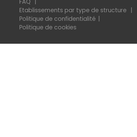
FAQ
Etablissements par type de structure
Politique de confidentialité
Politique de cookies