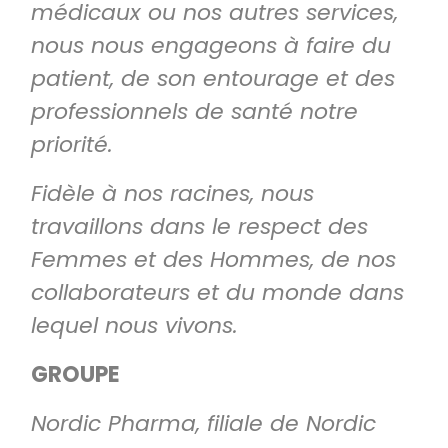
médicaux ou nos autres services,
nous nous engageons à faire du
patient, de son entourage et des
professionnels de santé notre
priorité.
Fidèle à nos racines, nous
travaillons dans le respect des
Femmes et des Hommes, de nos
collaborateurs et du monde dans
lequel nous vivons.
GROUPE
Nordic Pharma, filiale de Nordic