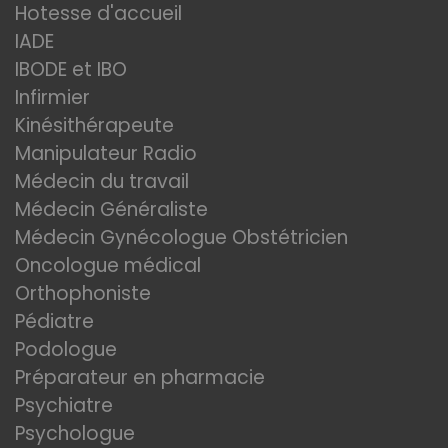
Hotesse d'accueil
IADE
IBODE et IBO
Infirmier
Kinésithérapeute
Manipulateur Radio
Médecin du travail
Médecin Généraliste
Médecin Gynécologue Obstétricien
Oncologue médical
Orthophoniste
Pédiatre
Podologue
Préparateur en pharmacie
Psychiatre
Psychologue