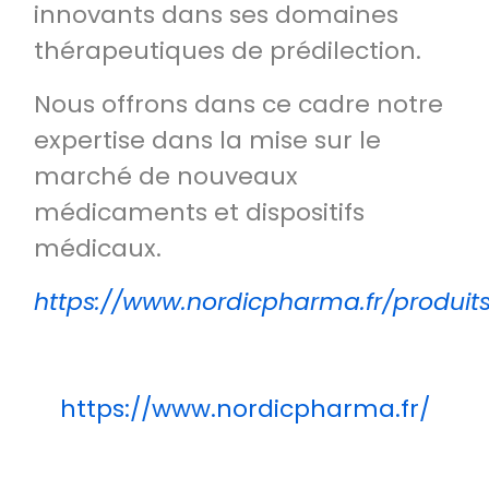
innovants dans ses domaines
thérapeutiques de prédilection.
Nous offrons dans ce cadre notre
expertise dans la mise sur le
marché de nouveaux
médicaments et dispositifs
médicaux.
https://www.nordicpharma.fr/produit
https://www.nordicpharma.fr/