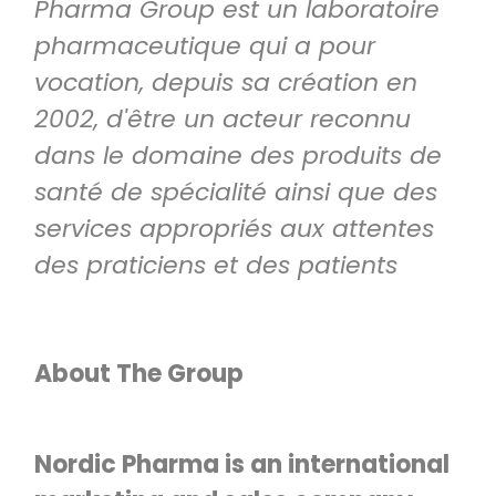
Pharma Group est un laboratoire
pharmaceutique qui a pour
vocation, depuis sa création en
2002, d'être un acteur reconnu
dans le domaine des produits de
santé de spécialité ainsi que des
services appropriés aux attentes
des praticiens et des patients
About The Group
Nordic Pharma is an international