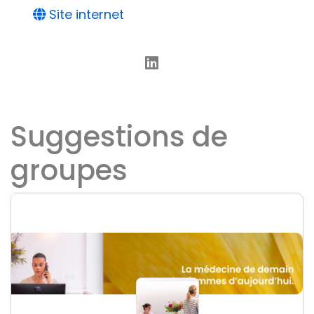
Site internet
Suggestions de
groupes