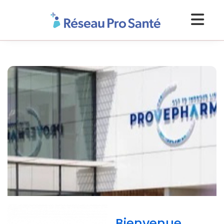
Bienvenue