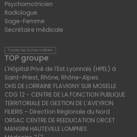
Psychomotricien
Radiologue
Sage-Femme
Secrétaire médicale
Toutes les fiches métiers
TOP groupe
L'Hôpital Privé de l'Est Lyonnais (HPEL) à
Saint-Priest, Rhône, Rhône-Alpes.
OHS DE LORRAINE FLAVIGNY SUR MOSELLE
CDG 12 - CENTRE DE LA FONCTION PUBLIQUE
TERRITORIALE DE GESTION DE L’AVEYRON
FILIERIS – Direction Régionale du Nord
ORSAC CENTRE DE REEDUCATION ORCET
MANGINI HAUTEVILLE LOMPNES