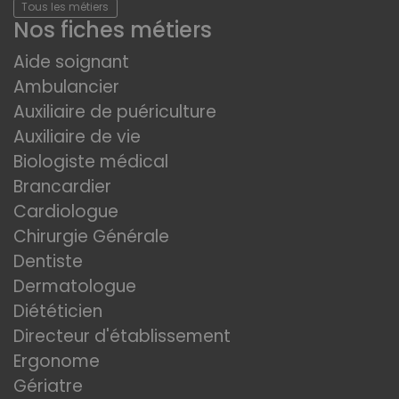
Tous les métiers
Nos fiches métiers
Aide soignant
Ambulancier
Auxiliaire de puériculture
Auxiliaire de vie
Biologiste médical
Brancardier
Cardiologue
Chirurgie Générale
Dentiste
Dermatologue
Diététicien
Directeur d'établissement
Ergonome
Gériatre