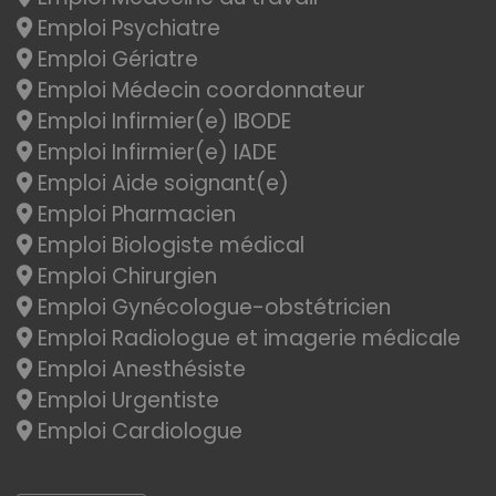
Emploi Psychiatre
Emploi Gériatre
Emploi Médecin coordonnateur
Emploi Infirmier(e) IBODE
Emploi Infirmier(e) IADE
Emploi Aide soignant(e)
Emploi Pharmacien
Emploi Biologiste médical
Emploi Chirurgien
Emploi Gynécologue-obstétricien
Emploi Radiologue et imagerie médicale
Emploi Anesthésiste
Emploi Urgentiste
Emploi Cardiologue