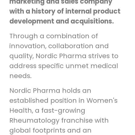
marketing and sales company
with a history of internal product
development and acquisitions.
Through a combination of
innovation, collaboration and
quality, Nordic Pharma strives to
address specific unmet medical
needs.
Nordic Pharma holds an
established position in Women's
Health, a fast-growing
Rheumatology franchise with
global footprints and an