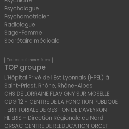
Psychiatre
Psychologue
Psychomotricien
Radiologue
Sage-Femme
Secrétaire médicale
Toutes les fiches métiers
TOP groupe
L'Hôpital Privé de l'Est Lyonnais (HPEL) à
Saint-Priest, Rhône, Rhône-Alpes.
OHS DE LORRAINE FLAVIGNY SUR MOSELLE
CDG 12 - CENTRE DE LA FONCTION PUBLIQUE
TERRITORIALE DE GESTION DE L’AVEYRON
FILIERIS – Direction Régionale du Nord
ORSAC CENTRE DE REEDUCATION ORCET