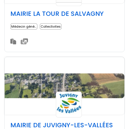
MAIRIE LA TOUR DE SALVAGNY
Médecin généraliste
Collectivites
MAIRIE DE JUVIGNY-LES-VALLÉES