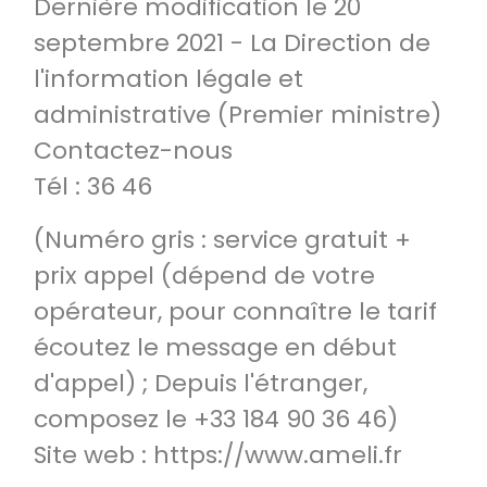
Dernière modification le 20
septembre 2021 - La Direction de
l'information légale et
administrative (Premier ministre)
Contactez-nous
Tél : 36 46
(Numéro gris : service gratuit +
prix appel (dépend de votre
opérateur, pour connaître le tarif
écoutez le message en début
d'appel) ; Depuis l'étranger,
composez le +33 184 90 36 46)
Site web : https://www.ameli.fr