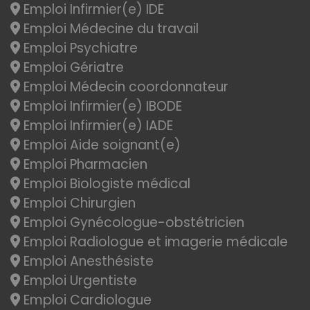
Emploi Infirmier(e) IDE
Emploi Médecine du travail
Emploi Psychiatre
Emploi Gériatre
Emploi Médecin coordonnateur
Emploi Infirmier(e) IBODE
Emploi Infirmier(e) IADE
Emploi Aide soignant(e)
Emploi Pharmacien
Emploi Biologiste médical
Emploi Chirurgien
Emploi Gynécologue-obstétricien
Emploi Radiologue et imagerie médicale
Emploi Anesthésiste
Emploi Urgentiste
Emploi Cardiologue