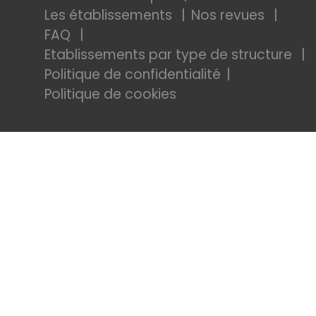
Les établissements
Nos revues
FAQ
Etablissements par type de structure
Politique de confidentialité
Politique de cookies