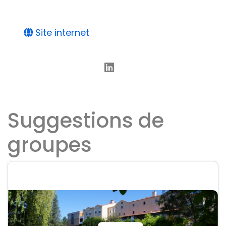
Site internet
Suggestions de
groupes