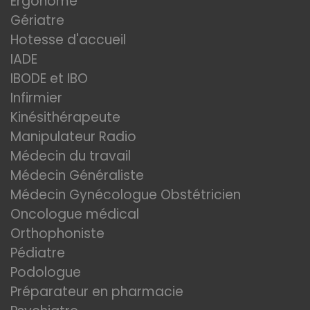
Ergonome
Gériatre
Hotesse d'accueil
IADE
IBODE et IBO
Infirmier
Kinésithérapeute
Manipulateur Radio
Médecin du travail
Médecin Généraliste
Médecin Gynécologue Obstétricien
Oncologue médical
Orthophoniste
Pédiatre
Podologue
Préparateur en pharmacie