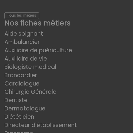
Tous les métiers
Nos fiches métiers
Aide soignant
Ambulancier
Auxiliaire de puériculture
Auxiliaire de vie
Biologiste médical
Brancardier
Cardiologue
Chirurgie Générale
Dentiste
Dermatologue
Diététicien
Directeur d'établissement