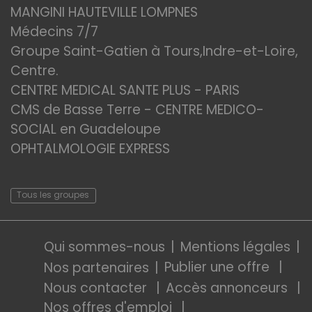
MANGINI HAUTEVILLE LOMPNES
Médecins 7/7
Groupe Saint-Gatien à Tours,Indre-et-Loire,
Centre.
CENTRE MEDICAL SANTE PLUS - PARIS
CMS de Basse Terre - CENTRE MEDICO-
SOCIAL en Guadeloupe
OPHTALMOLOGIE EXPRESS
Tous les groupes
Qui sommes-nous
Mentions légales
Publier une offre
Nos partenaires
Nous contacter
Accès annonceurs
Nos offres d'emploi