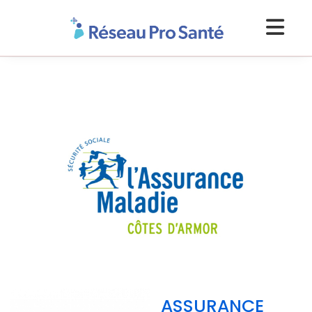
ASSURANCE