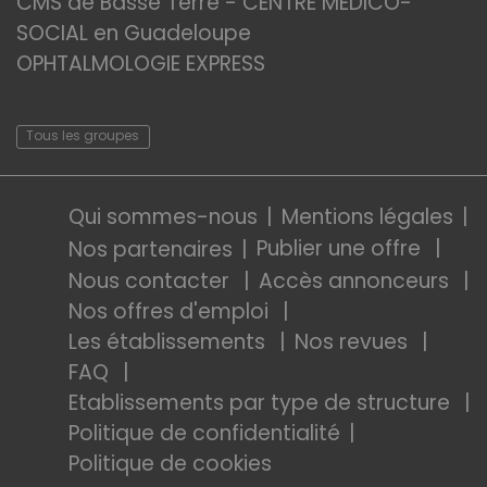
CMS de Basse Terre - CENTRE MEDICO-
SOCIAL en Guadeloupe
OPHTALMOLOGIE EXPRESS
Tous les groupes
Qui sommes-nous
Mentions légales
Publier une offre
Nos partenaires
Nous contacter
Accès annonceurs
Nos offres d'emploi
Les établissements
Nos revues
FAQ
Etablissements par type de structure
Politique de confidentialité
Politique de cookies