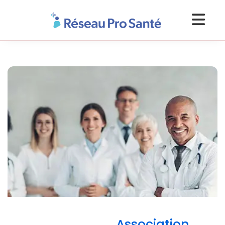
Association