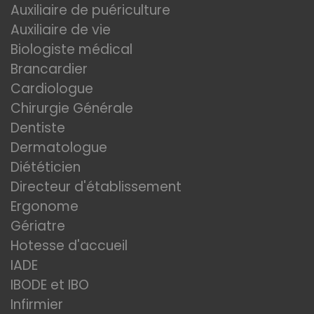
Auxiliaire de puériculture
Auxiliaire de vie
Biologiste médical
Brancardier
Cardiologue
Chirurgie Générale
Dentiste
Dermatologue
Diététicien
Directeur d'établissement
Ergonome
Gériatre
Hotesse d'accueil
IADE
IBODE et IBO
Infirmier