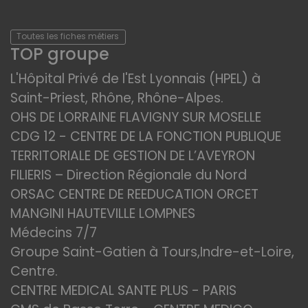
Toutes les fiches métiers
TOP groupe
L'Hôpital Privé de l'Est Lyonnais (HPEL) à
Saint-Priest, Rhône, Rhône-Alpes.
OHS DE LORRAINE FLAVIGNY SUR MOSELLE
CDG 12 - CENTRE DE LA FONCTION PUBLIQUE
TERRITORIALE DE GESTION DE L’AVEYRON
FILIERIS – Direction Régionale du Nord
ORSAC CENTRE DE REEDUCATION ORCET
MANGINI HAUTEVILLE LOMPNES
Médecins 7/7
Groupe Saint-Gatien à Tours,Indre-et-Loire,
Centre.
CENTRE MEDICAL SANTE PLUS - PARIS