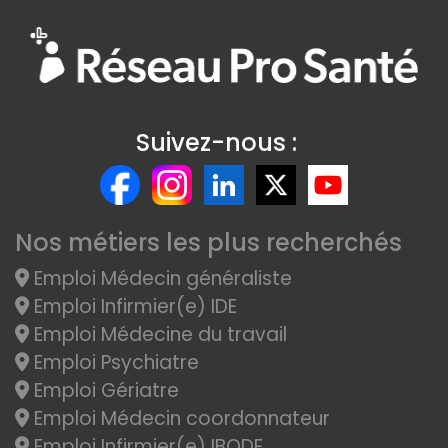
Suivez-nous :
Nos métiers les plus recherchés
Emploi Médecin généraliste
Emploi Infirmier(e) IDE
Emploi Médecine du travail
Emploi Psychiatre
Emploi Gériatre
Emploi Médecin coordonnateur
Emploi Infirmier(e) IBODE