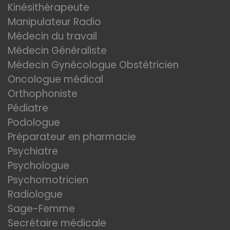
Kinésithérapeute
Manipulateur Radio
Médecin du travail
Médecin Généraliste
Médecin Gynécologue Obstétricien
Oncologue médical
Orthophoniste
Pédiatre
Podologue
Préparateur en pharmacie
Psychiatre
Psychologue
Psychomotricien
Radiologue
Sage-Femme
Secrétaire médicale