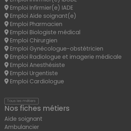
Emploi Infirmier(e) IADE
Emploi Aide soignant(e)
Emploi Pharmacien
Emploi Biologiste médical
Emploi Chirurgien
Emploi Gynécologue-obstétricien
Emploi Radiologue et imagerie médicale
Emploi Anesthésiste
Emploi Urgentiste
Emploi Cardiologue
Tous les métiers
Nos fiches métiers
Aide soignant
Ambulancier