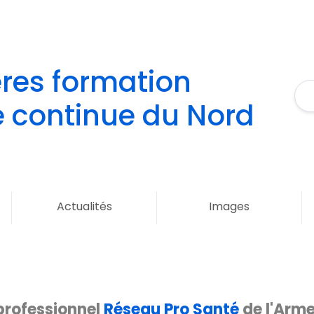
res formation
 continue du Nord
Actualités
Images
 professionnel
Réseau Pro Santé
de l'Arme