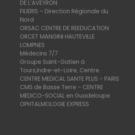
DE L’AVEYRON
FILIERIS – Direction Régionale du
Nord
ORSAC CENTRE DE REEDUCATION
ORCET MANGINI HAUTEVILLE
LOMPNES
Médecins 7/7
Groupe Saint-Gatien à
Tours,Indre-et-Loire, Centre.
CENTRE MEDICAL SANTE PLUS - PARIS
CMS de Basse Terre - CENTRE
MEDICO-SOCIAL en Guadeloupe
OPHTALMOLOGIE EXPRESS