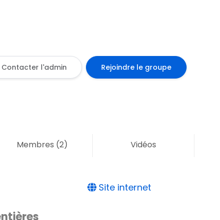
Contacter l'admin
Rejoindre le groupe
Membres
(2)
Vidéos
Site internet
ntières