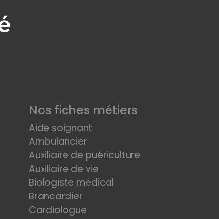
Nos fiches métiers
Aide soignant
Ambulancier
Auxiliaire de puériculture
Auxiliaire de vie
Biologiste médical
Brancardier
Cardiologue