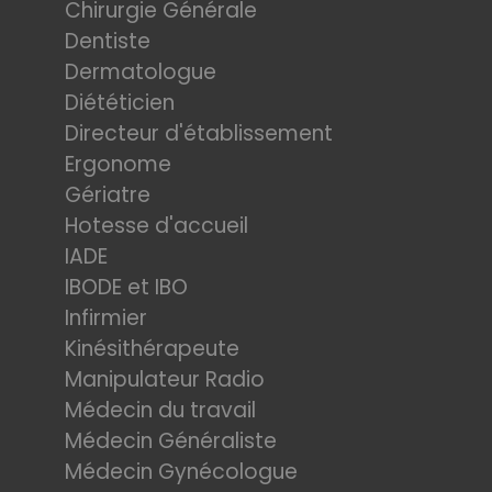
Chirurgie Générale
Dentiste
Dermatologue
Diététicien
Directeur d'établissement
Ergonome
Gériatre
Hotesse d'accueil
IADE
IBODE et IBO
Infirmier
Kinésithérapeute
Manipulateur Radio
Médecin du travail
Médecin Généraliste
Médecin Gynécologue