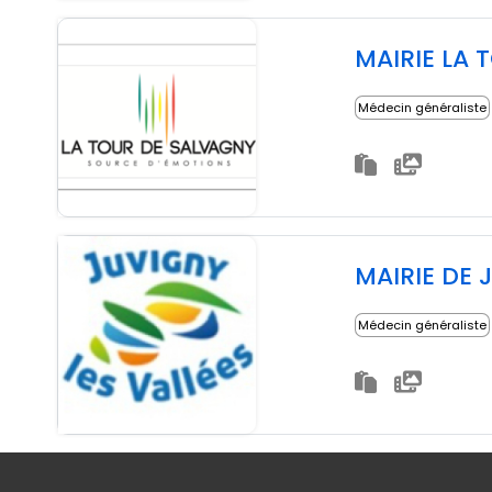
MAIRIE LA 
Médecin généraliste
MAIRIE DE 
Médecin généraliste