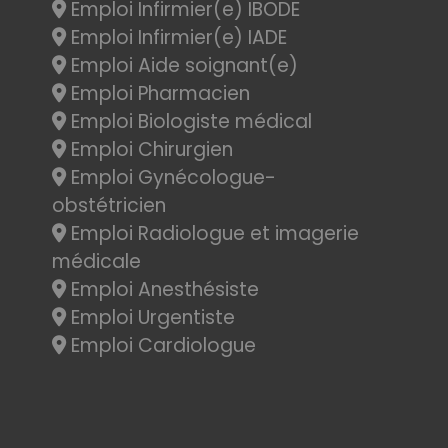
Emploi Infirmier(e) IBODE
Emploi Infirmier(e) IADE
Emploi Aide soignant(e)
Emploi Pharmacien
Emploi Biologiste médical
Emploi Chirurgien
Emploi Gynécologue-
obstétricien
Emploi Radiologue et imagerie
médicale
Emploi Anesthésiste
Emploi Urgentiste
Emploi Cardiologue