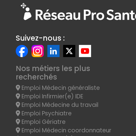
Suivez-nous :
Nos métiers les plus
recherchés
Emploi Médecin généraliste
Emploi Infirmier(e) IDE
Emploi Médecine du travail
Emploi Psychiatre
Emploi Gériatre
Emploi Médecin coordonnateur