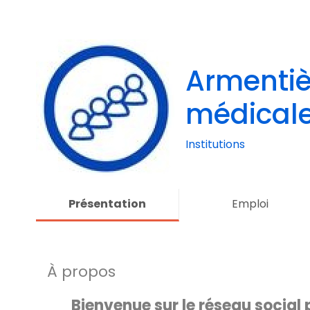
Armentiè
médicale
Institutions
Présentation
Emploi
À propos
Bienvenue sur le réseau social