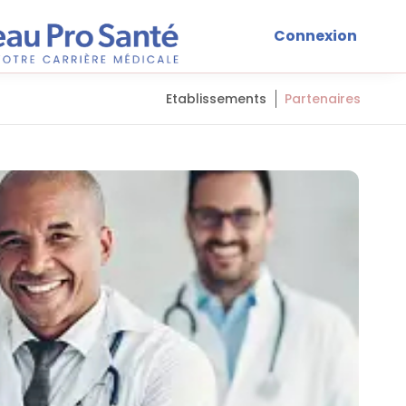
Connexion
Etablissements
Partenaires