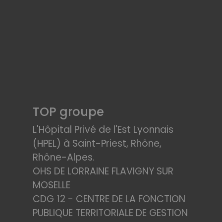
TOP groupe
L'Hôpital Privé de l'Est Lyonnais
(HPEL) à Saint-Priest, Rhône,
Rhône-Alpes.
OHS DE LORRAINE FLAVIGNY SUR
MOSELLE
CDG 12 - CENTRE DE LA FONCTION
PUBLIQUE TERRITORIALE DE GESTION