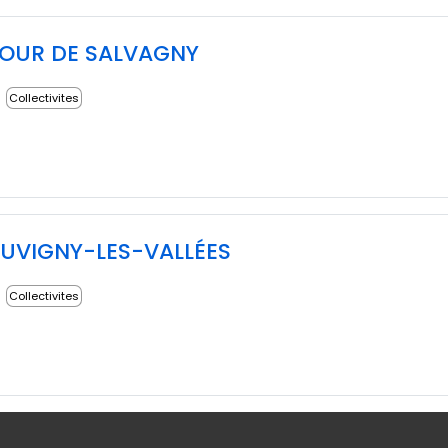
TOUR DE SALVAGNY
Collectivites
JUVIGNY-LES-VALLÉES
Collectivites