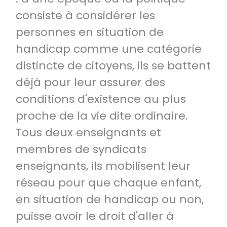
consiste à considérer les
personnes en situation de
handicap comme une catégorie
distincte de citoyens, ils se battent
déjà pour leur assurer des
conditions d'existence au plus
proche de la vie dite ordinaire.
Tous deux enseignants et
membres de syndicats
enseignants, ils mobilisent leur
réseau pour que chaque enfant,
en situation de handicap ou non,
puisse avoir le droit d'aller à