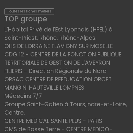
Toutes les fiches métiers
TOP groupe
L'Hôpital Privé de l'Est Lyonnais (HPEL) à
Saint-Priest, Rhône, Rhône-Alpes.
OHS DE LORRAINE FLAVIGNY SUR MOSELLE
CDG 12 - CENTRE DE LA FONCTION PUBLIQUE
TERRITORIALE DE GESTION DE L’AVEYRON
FILIERIS – Direction Régionale du Nord
ORSAC CENTRE DE REEDUCATION ORCET
MANGINI HAUTEVILLE LOMPNES
Médecins 7/7
Groupe Saint-Gatien à Tours,Indre-et-Loire,
Centre.
CENTRE MEDICAL SANTE PLUS - PARIS
CMS de Basse Terre - CENTRE MEDICO-