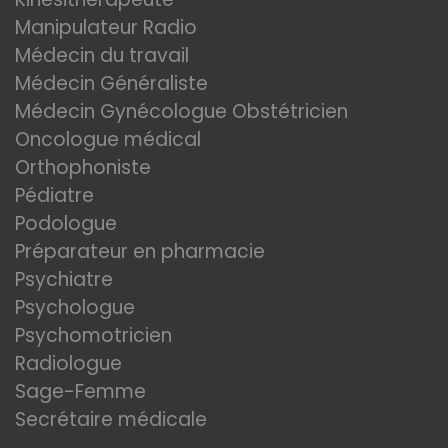
Manipulateur Radio
Médecin du travail
Médecin Généraliste
Médecin Gynécologue Obstétricien
Oncologue médical
Orthophoniste
Pédiatre
Podologue
Préparateur en pharmacie
Psychiatre
Psychologue
Psychomotricien
Radiologue
Sage-Femme
Secrétaire médicale