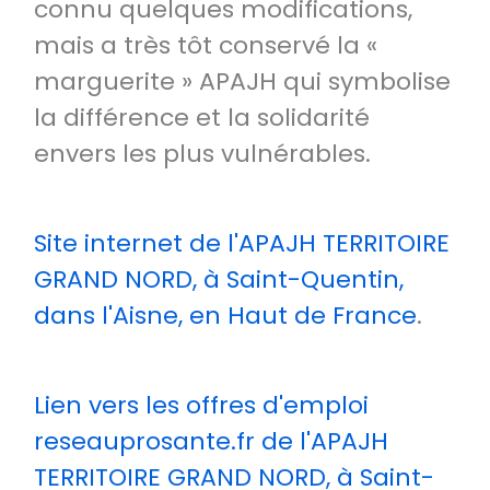
connu quelques modifications,
mais a très tôt conservé la «
marguerite » APAJH qui symbolise
la différence et la solidarité
envers les plus vulnérables.
Site internet de l'APAJH TERRITOIRE
GRAND NORD, à Saint-Quentin,
dans l'Aisne, en Haut de France
.
Lien vers les offres d'emploi
reseauprosante.fr de l'APAJH
TERRITOIRE GRAND NORD, à Saint-