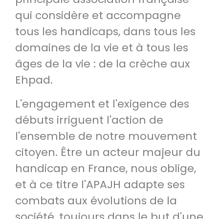
qui considère et accompagne
tous les handicaps, dans tous les
domaines de la vie et à tous les
âges de la vie : de la crèche aux
Ehpad.
L'engagement et l'exigence des
débuts irriguent l'action de
l'ensemble de notre mouvement
citoyen. Être un acteur majeur du
handicap en France, nous oblige,
et à ce titre l'APAJH adapte ses
combats aux évolutions de la
société, toujours dans le but d'une