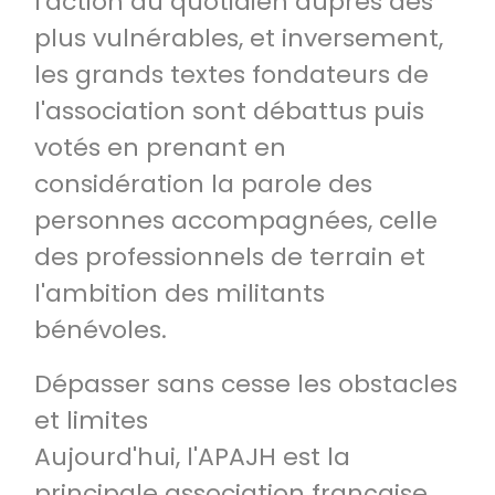
l'action au quotidien auprès des
plus vulnérables, et inversement,
les grands textes fondateurs de
l'association sont débattus puis
votés en prenant en
considération la parole des
personnes accompagnées, celle
des professionnels de terrain et
l'ambition des militants
bénévoles.
Dépasser sans cesse les obstacles
et limites
Aujourd'hui, l'APAJH est la
principale association française