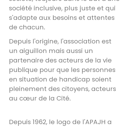
société inclusive, plus juste et qui
s'adapte aux besoins et attentes
de chacun.
Depuis l'origine, l'association est
un aiguillon mais aussi un
partenaire des acteurs de la vie
publique pour que les personnes
en situation de handicap soient
pleinement des citoyens, acteurs
au cœur de la Cité.
Depuis 1962, le logo de l'APAJH a