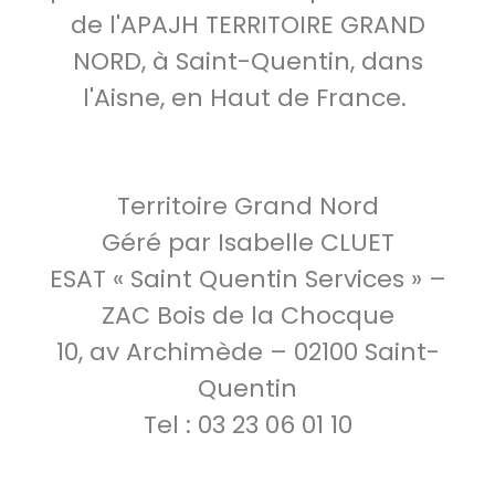
de l'APAJH TERRITOIRE GRAND
NORD, à Saint-Quentin, dans
l'Aisne, en Haut de France.
Territoire Grand Nord
Géré par Isabelle CLUET
ESAT « Saint Quentin Services » –
ZAC Bois de la Chocque
10, av Archimède – 02100 Saint-
Quentin
Tel : 03 23 06 01 10