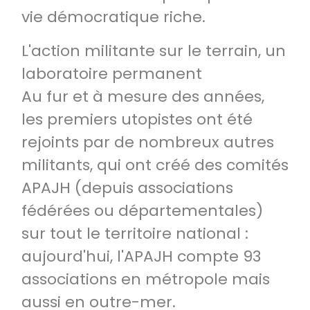
vie démocratique riche.
L'action militante sur le terrain, un
laboratoire permanent
Au fur et à mesure des années,
les premiers utopistes ont été
rejoints par de nombreux autres
militants, qui ont créé des comités
APAJH (depuis associations
fédérées ou départementales)
sur tout le territoire national :
aujourd'hui, l'APAJH compte 93
associations en métropole mais
aussi en outre-mer.