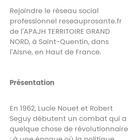
Rejoindre le réseau social
professionnel reseauprosante.fr
de l'APAJH TERRITOIRE GRAND
NORD, à Saint-Quentin, dans
l'Aisne, en Haut de France.
Présentation
En 1962, Lucie Nouet et Robert
Seguy débutent un combat qui a
quelque chose de révolutionnaire
: à une époque où la politique