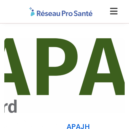
APAJH