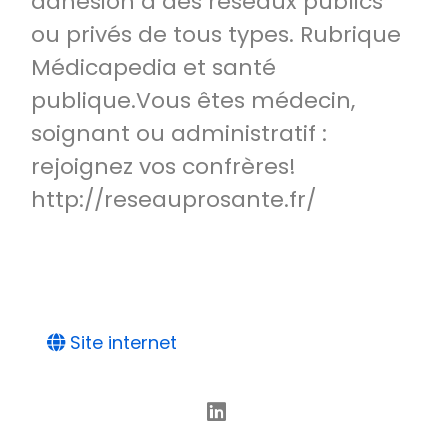
adhésion à des réseaux publics
ou privés de tous types. Rubrique
Médicapedia et santé
publique.Vous êtes médecin,
soignant ou administratif :
rejoignez vos confrères!
http://reseauprosante.fr/
Site internet