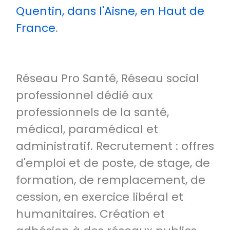
Quentin, dans l'Aisne, en Haut de
France
.
Réseau Pro Santé, Réseau social
professionnel dédié aux
professionnels de la santé,
médical, paramédical et
administratif. Recrutement : offres
d'emploi et de poste, de stage, de
formation, de remplacement, de
cession, en exercice libéral et
humanitaires. Création et