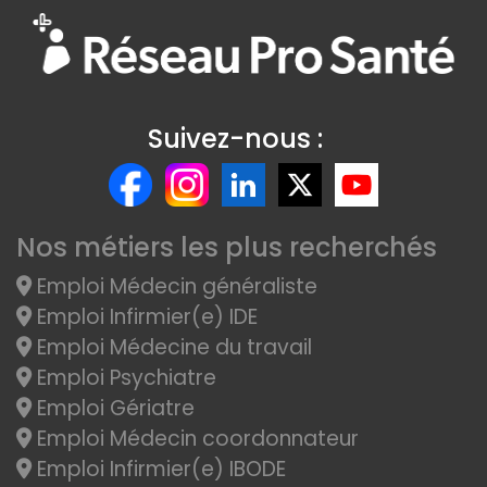
Suivez-nous :
Nos métiers les plus recherchés
Emploi Médecin généraliste
Emploi Infirmier(e) IDE
Emploi Médecine du travail
Emploi Psychiatre
Emploi Gériatre
Emploi Médecin coordonnateur
Emploi Infirmier(e) IBODE