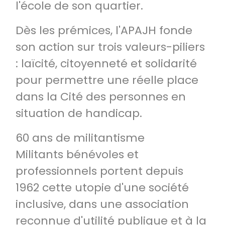
l'école de son quartier.
Dès les prémices, l'APAJH fonde
son action sur trois valeurs-piliers
: laïcité, citoyenneté et solidarité
pour permettre une réelle place
dans la Cité des personnes en
situation de handicap.
60 ans de militantisme
Militants bénévoles et
professionnels portent depuis
1962 cette utopie d'une société
inclusive, dans une association
reconnue d'utilité publique et à la