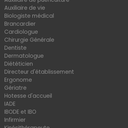
Auxiliaire de vie
Biologiste médical
Brancardier
Cardiologue
Chirurgie Générale
Dentiste
Dermatologue
Diététicien
Directeur d'établissement
Ergonome
Gériatre
Hotesse d'accueil
IADE
IBODE et IBO
Infirmier
Kinésithérapeute