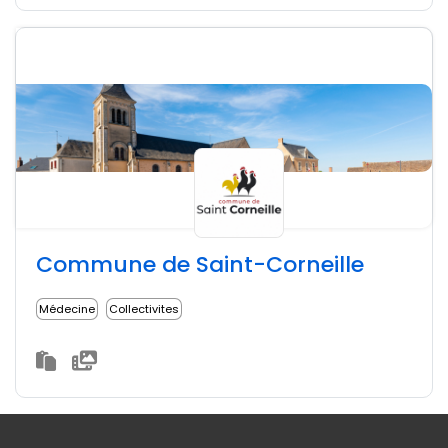
Commune de Saint-Corneille
Médecine
Collectivites