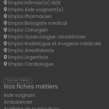
Emploi Infirmier(e) IADE
Emploi Aide soignant(e)
Emploi Pharmacien
Emploi Biologiste médical
Emploi Chirurgien
Emploi Gynécologue-obstétricien
Emploi Radiologue et imagerie médicale
Emploi Anesthésiste
Emploi Urgentiste
Emploi Cardiologue
Tous les métiers
Nos fiches métiers
Aide soignant
Ambulancier
Auxiliaire de puériculture