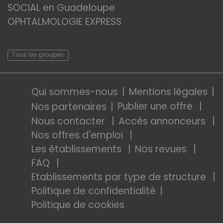
SOCIAL en Guadeloupe
OPHTALMOLOGIE EXPRESS
Tous les groupes
Qui sommes-nous
Mentions légales
Publier une offre
Nos partenaires
Nous contacter
Accès annonceurs
Nos offres d'emploi
Les établissements
Nos revues
FAQ
Etablissements par type de structure
Politique de confidentialité
Politique de cookies