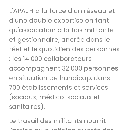
L'APAJH a la force d'un réseau et
d'une double expertise en tant
qu'association à la fois militante
et gestionnaire, ancrée dans le
réel et le quotidien des personnes
: les 14 000 collaborateurs
accompagnent 32 000 personnes
en situation de handicap, dans
700 établissements et services
(sociaux, médico-sociaux et
sanitaires).
Le travail des militants nourrit