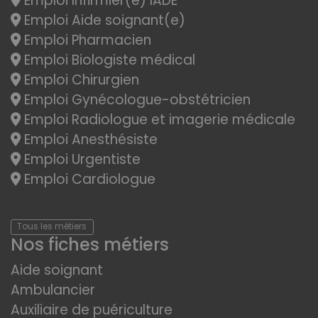
Emploi Infirmier(e) IADE
Emploi Aide soignant(e)
Emploi Pharmacien
Emploi Biologiste médical
Emploi Chirurgien
Emploi Gynécologue-obstétricien
Emploi Radiologue et imagerie médicale
Emploi Anesthésiste
Emploi Urgentiste
Emploi Cardiologue
Tous les métiers
Nos fiches métiers
Aide soignant
Ambulancier
Auxiliaire de puériculture