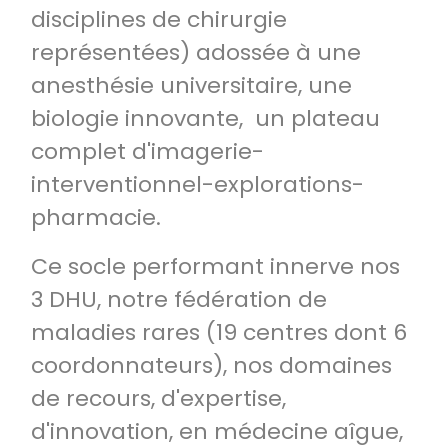
disciplines de chirurgie
représentées) adossée à une
anesthésie universitaire, une
biologie innovante, un plateau
complet d'imagerie-
interventionnel-explorations-
pharmacie.
Ce socle performant innerve nos
3 DHU, notre fédération de
maladies rares (19 centres dont 6
coordonnateurs), nos domaines
de recours, d'expertise,
d'innovation, en médecine aîgue,