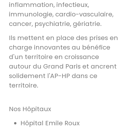
inflammation, infectieux,
immunologie, cardio-vasculaire,
cancer, psychiatrie, gériatrie.
Ils mettent en place des prises en
charge innovantes au bénéfice
d'un territoire en croissance
autour du Grand Paris et ancrent
solidement l'AP-HP dans ce
territoire.
Nos Hôpitaux
Hôpital Emile Roux