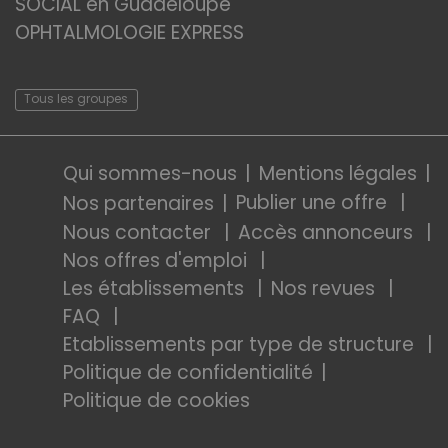
SOCIAL en Guadeloupe
OPHTALMOLOGIE EXPRESS
Tous les groupes
Qui sommes-nous
Mentions légales
Publier une offre
Nos partenaires
Nous contacter
Accès annonceurs
Nos offres d'emploi
Les établissements
Nos revues
FAQ
Etablissements par type de structure
Politique de confidentialité
Politique de cookies