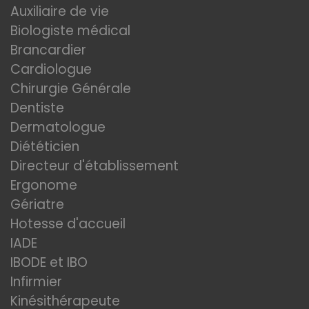
Auxiliaire de vie
Biologiste médical
Brancardier
Cardiologue
Chirurgie Générale
Dentiste
Dermatologue
Diététicien
Directeur d'établissement
Ergonome
Gériatre
Hotesse d'accueil
IADE
IBODE et IBO
Infirmier
Kinésithérapeute