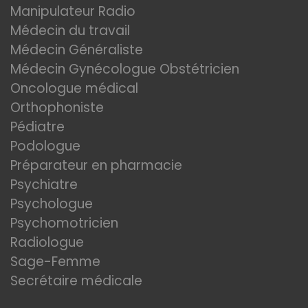
Manipulateur Radio
Médecin du travail
Médecin Généraliste
Médecin Gynécologue Obstétricien
Oncologue médical
Orthophoniste
Pédiatre
Podologue
Préparateur en pharmacie
Psychiatre
Psychologue
Psychomotricien
Radiologue
Sage-Femme
Secrétaire médicale