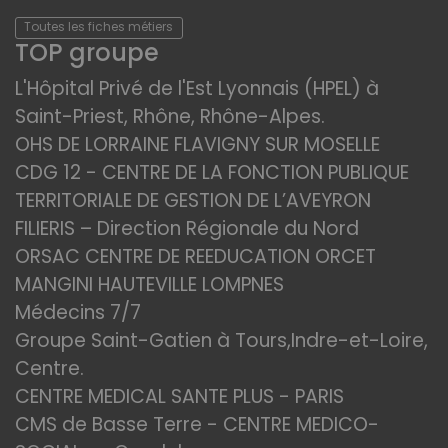
Toutes les fiches métiers
TOP groupe
L'Hôpital Privé de l'Est Lyonnais (HPEL) à
Saint-Priest, Rhône, Rhône-Alpes.
OHS DE LORRAINE FLAVIGNY SUR MOSELLE
CDG 12 - CENTRE DE LA FONCTION PUBLIQUE
TERRITORIALE DE GESTION DE L’AVEYRON
FILIERIS – Direction Régionale du Nord
ORSAC CENTRE DE REEDUCATION ORCET
MANGINI HAUTEVILLE LOMPNES
Médecins 7/7
Groupe Saint-Gatien à Tours,Indre-et-Loire,
Centre.
CENTRE MEDICAL SANTE PLUS - PARIS
CMS de Basse Terre - CENTRE MEDICO-