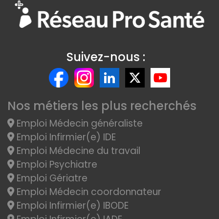
Suivez-nous :
Nos métiers les plus recherchés
Emploi Médecin généraliste
Emploi Infirmier(e) IDE
Emploi Médecine du travail
Emploi Psychiatre
Emploi Gériatre
Emploi Médecin coordonnateur
Emploi Infirmier(e) IBODE