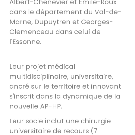
Albert-Chenevier et Emile-Roux
dans le département du Val-de-
Marne, Dupuytren et Georges-
Clemenceau dans celui de
l'Essonne.
Leur projet médical
multidisciplinaire, universitaire,
ancré sur le territoire et innovant
s'inscrit dans la dynamique de la
nouvelle AP-HP.
Leur socle inclut une chirurgie
universitaire de recours (7