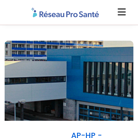
AP-HP -