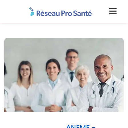
ANEMF -