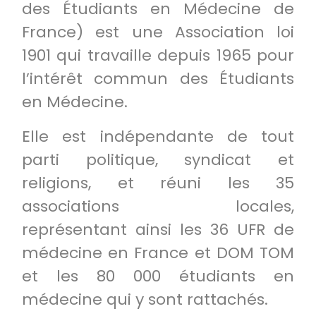
des Étudiants en Médecine de
France) est une Association loi
1901 qui travaille depuis 1965 pour
l’intérêt commun des Étudiants
en Médecine.
Elle est indépendante de tout
parti politique, syndicat et
religions, et réuni les 35
associations locales,
représentant ainsi les 36 UFR de
médecine en France et DOM TOM
et les 80 000 étudiants en
médecine qui y sont rattachés.