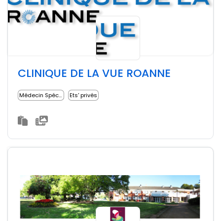
CLINIQUE DE LA VUE ROANNE
Médecin Spécialiste
Ets' privés