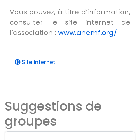
Vous pouvez, à titre d’information,
consulter le site internet de
l’association :
www.anemf.org/
Site internet
Suggestions de
groupes