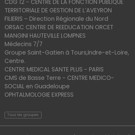
CDG 12 - CENTRE DE LA FONCTION PUBLIQUE
TERRITORIALE DE GESTION DE L’AVEYRON
FILIERIS – Direction Régionale du Nord
ORSAC CENTRE DE REEDUCATION ORCET
MANGINI HAUTEVILLE LOMPNES
Médecins 7/7
Groupe Saint-Gatien à Tours,Indre-et-Loire,
Centre.
CENTRE MEDICAL SANTE PLUS - PARIS
CMS de Basse Terre - CENTRE MEDICO-
SOCIAL en Guadeloupe
OPHTALMOLOGIE EXPRESS
Tous les groupes