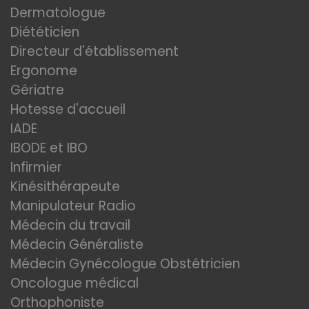
Dermatologue
Diététicien
Directeur d'établissement
Ergonome
Gériatre
Hotesse d'accueil
IADE
IBODE et IBO
Infirmier
Kinésithérapeute
Manipulateur Radio
Médecin du travail
Médecin Généraliste
Médecin Gynécologue Obstétricien
Oncologue médical
Orthophoniste