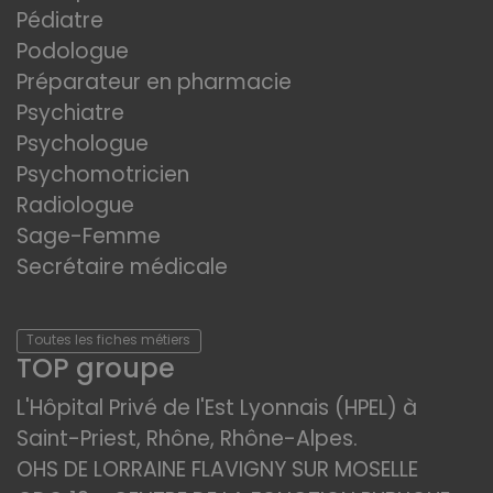
Pédiatre
Podologue
Préparateur en pharmacie
Psychiatre
Psychologue
Psychomotricien
Radiologue
Sage-Femme
Secrétaire médicale
Toutes les fiches métiers
TOP groupe
L'Hôpital Privé de l'Est Lyonnais (HPEL) à
Saint-Priest, Rhône, Rhône-Alpes.
OHS DE LORRAINE FLAVIGNY SUR MOSELLE