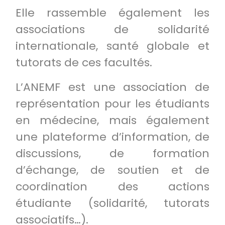
Elle rassemble également les
associations de solidarité
internationale, santé globale et
tutorats de ces facultés.
L’ANEMF est une association de
représentation pour les étudiants
en médecine, mais également
une plateforme d’information, de
discussions, de formation
d’échange, de soutien et de
coordination des actions
étudiante (solidarité, tutorats
associatifs…).