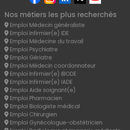
Nos métiers les plus recherchés
Emploi Médecin généraliste
Emploi Infirmier(e) IDE
Emploi Médecine du travail
Emploi Psychiatre
Emploi Gériatre
Emploi Médecin coordonnateur
Emploi Infirmier(e) IBODE
Emploi Infirmier(e) IADE
Emploi Aide soignant(e)
Emploi Pharmacien
Emploi Biologiste médical
Emploi Chirurgien
Emploi Gynécologue-obstétricien