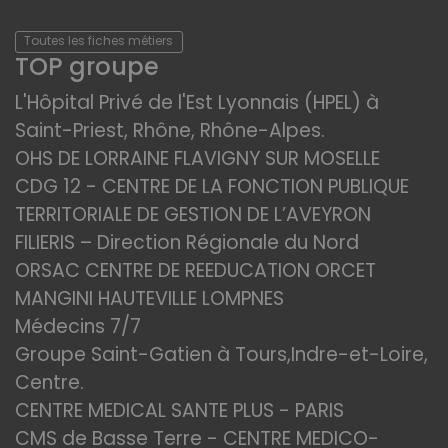
Toutes les fiches métiers
TOP groupe
L'Hôpital Privé de l'Est Lyonnais (HPEL) à
Saint-Priest, Rhône, Rhône-Alpes.
OHS DE LORRAINE FLAVIGNY SUR MOSELLE
CDG 12 - CENTRE DE LA FONCTION PUBLIQUE
TERRITORIALE DE GESTION DE L’AVEYRON
FILIERIS – Direction Régionale du Nord
ORSAC CENTRE DE REEDUCATION ORCET
MANGINI HAUTEVILLE LOMPNES
Médecins 7/7
Groupe Saint-Gatien à Tours,Indre-et-Loire,
Centre.
CENTRE MEDICAL SANTE PLUS - PARIS
CMS de Basse Terre - CENTRE MEDICO-