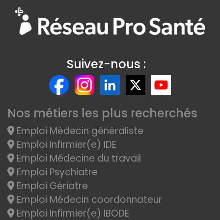
Suivez-nous :
Nos métiers les plus recherchés
Emploi Médecin généraliste
Emploi Infirmier(e) IDE
Emploi Médecine du travail
Emploi Psychiatre
Emploi Gériatre
Emploi Médecin coordonnateur
Emploi Infirmier(e) IBODE