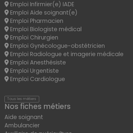
Emploi Infirmier(e) IADE
Emploi Aide soignant(e)
Emploi Pharmacien
Emploi Biologiste médical
Emploi Chirurgien
Emploi Gynécologue-obstétricien
Emploi Radiologue et imagerie médicale
Emploi Anesthésiste
Emploi Urgentiste
Emploi Cardiologue
Tous les métiers
Nos fiches métiers
Aide soignant
Ambulancier