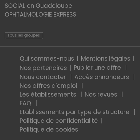
SOCIAL en Guadeloupe
OPHTALMOLOGIE EXPRESS
Tous les groupes
Qui sommes-nous
Mentions légales
Publier une offre
Nos partenaires
Nous contacter
Accès annonceurs
Nos offres d'emploi
Les établissements
Nos revues
FAQ
Etablissements par type de structure
Politique de confidentialité
Politique de cookies