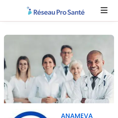
ANAMEVA