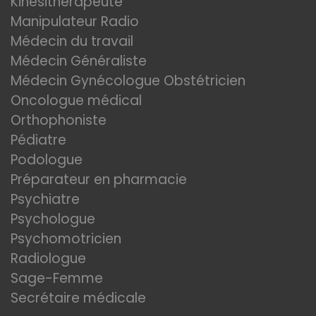
Kinésithérapeute
Manipulateur Radio
Médecin du travail
Médecin Généraliste
Médecin Gynécologue Obstétricien
Oncologue médical
Orthophoniste
Pédiatre
Podologue
Préparateur en pharmacie
Psychiatre
Psychologue
Psychomotricien
Radiologue
Sage-Femme
Secrétaire médicale