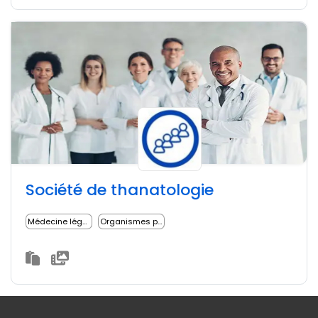
Société de thanatologie
Médecine légale
Organismes professionnels