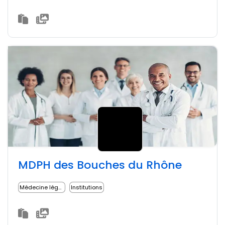
MDPH des Bouches du Rhône
Médecine légale
Institutions