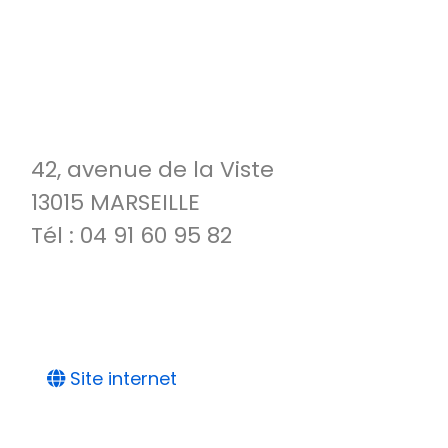
42, avenue de la Viste
13015 MARSEILLE
Tél : 04 91 60 95 82
Site internet