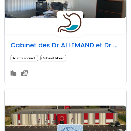
Cabinet des Dr ALLEMAND et Dr PERREARD
Gastro entérologue
Cabinet libéral