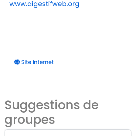
www.digestifweb.org
Site internet
Suggestions de
groupes