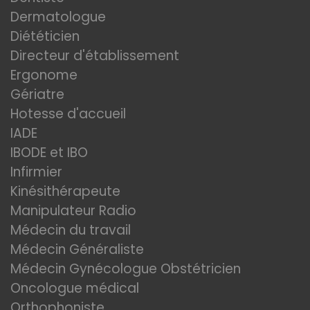
Dermatologue
Diététicien
Directeur d'établissement
Ergonome
Gériatre
Hotesse d'accueil
IADE
IBODE et IBO
Infirmier
Kinésithérapeute
Manipulateur Radio
Médecin du travail
Médecin Généraliste
Médecin Gynécologue Obstétricien
Oncologue médical
Orthophoniste