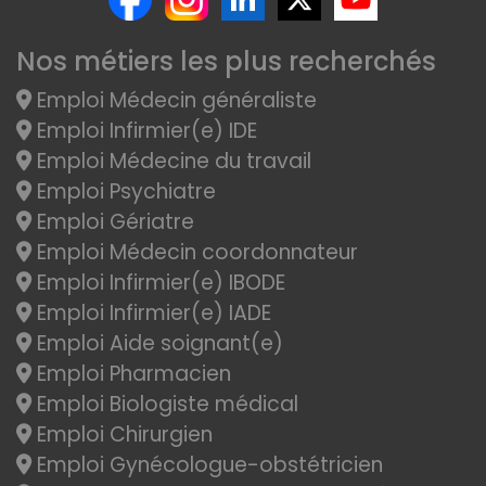
Nos métiers les plus recherchés
Emploi Médecin généraliste
Emploi Infirmier(e) IDE
Emploi Médecine du travail
Emploi Psychiatre
Emploi Gériatre
Emploi Médecin coordonnateur
Emploi Infirmier(e) IBODE
Emploi Infirmier(e) IADE
Emploi Aide soignant(e)
Emploi Pharmacien
Emploi Biologiste médical
Emploi Chirurgien
Emploi Gynécologue-obstétricien