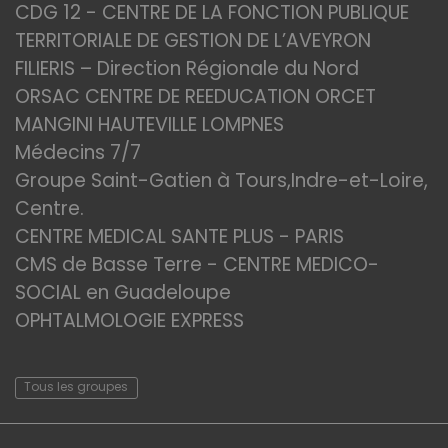
CDG 12 - CENTRE DE LA FONCTION PUBLIQUE
TERRITORIALE DE GESTION DE L’AVEYRON
FILIERIS – Direction Régionale du Nord
ORSAC CENTRE DE REEDUCATION ORCET
MANGINI HAUTEVILLE LOMPNES
Médecins 7/7
Groupe Saint-Gatien à Tours,Indre-et-Loire,
Centre.
CENTRE MEDICAL SANTE PLUS - PARIS
CMS de Basse Terre - CENTRE MEDICO-
SOCIAL en Guadeloupe
OPHTALMOLOGIE EXPRESS
Tous les groupes