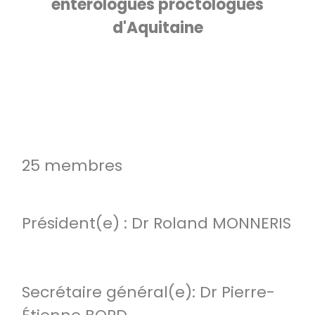
entérologues proctologues
d'Aquitaine
25 membres
Président(e) : Dr Roland MONNERIS
Secrétaire général(e): Dr Pierre-