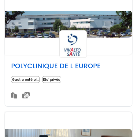
POLYCLINIQUE DE L EUROPE
Gastro entérologue
Ets' privés