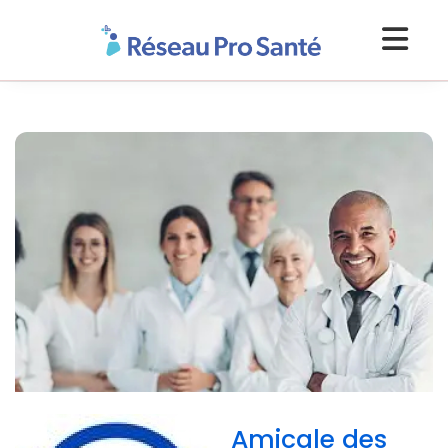
Amicale des