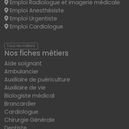
Emploi Radiologue et imagerie médicale
Emploi Anesthésiste
Emploi Urgentiste
Emploi Cardiologue
Tous les métiers
Nos fiches métiers
Aide soignant
Ambulancier
Auxiliaire de puériculture
Auxiliaire de vie
Biologiste médical
Brancardier
Cardiologue
Chirurgie Générale
Dentiste