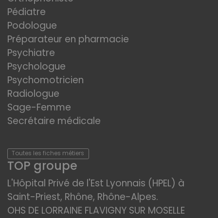
Pédiatre
Podologue
Préparateur en pharmacie
Psychiatre
Psychologue
Psychomotricien
Radiologue
Sage-Femme
Secrétaire médicale
Toutes les fiches métiers
TOP groupe
L'Hôpital Privé de l'Est Lyonnais (HPEL) à
Saint-Priest, Rhône, Rhône-Alpes.
OHS DE LORRAINE FLAVIGNY SUR MOSELLE