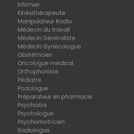
Infirmier
Kinésithérapeute
Manipulateur Radio
Médecin du travail
Médecin Généraliste
Médecin Gynécologue
Obstétricien
Oncologue médical
Orthophoniste
Pédiatre
Podologue
Préparateur en pharmacie
Psychiatre
Psychologue
Psychomotricien
Radiologue