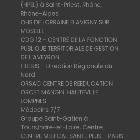
(HPEL) à Saint-Priest, Rhône,
Rhône-Alpes.
OHS DE LORRAINE FLAVIGNY SUR
MOSELLE
CDG 12 - CENTRE DE LA FONCTION
PUBLIQUE TERRITORIALE DE GESTION
DE L’AVEYRON
FILIERIS – Direction Régionale du
Nord
ORSAC CENTRE DE REEDUCATION
ORCET MANGINI HAUTEVILLE
LOMPNES
Médecins 7/7
Groupe Saint-Gatien à
Tours,Indre-et-Loire, Centre.
CENTRE MEDICAL SANTE PLUS - PARIS