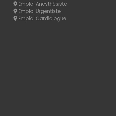
Emploi Anesthésiste
Emploi Urgentiste
Emploi Cardiologue