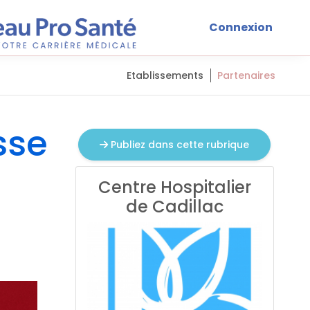
Connexion
Etablissements
Partenaires
sse
Publiez dans cette rubrique
Centre Hospitalier
de Cadillac