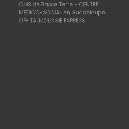
CMS de Basse Terre - CENTRE
MEDICO-SOCIAL en Guadeloupe
OPHTALMOLOGIE EXPRESS