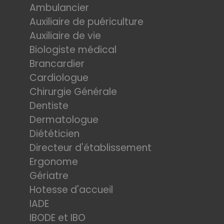
Ambulancier
Auxiliaire de puériculture
Auxiliaire de vie
Biologiste médical
Brancardier
Cardiologue
Chirurgie Générale
Dentiste
Dermatologue
Diététicien
Directeur d'établissement
Ergonome
Gériatre
Hotesse d'accueil
IADE
IBODE et IBO