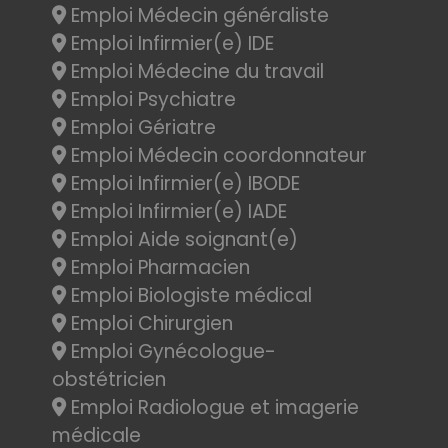
Emploi Médecin généraliste
Emploi Infirmier(e) IDE
Emploi Médecine du travail
Emploi Psychiatre
Emploi Gériatre
Emploi Médecin coordonnateur
Emploi Infirmier(e) IBODE
Emploi Infirmier(e) IADE
Emploi Aide soignant(e)
Emploi Pharmacien
Emploi Biologiste médical
Emploi Chirurgien
Emploi Gynécologue-
obstétricien
Emploi Radiologue et imagerie
médicale