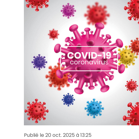
Publié le 20 oct. 2025 à 13:25