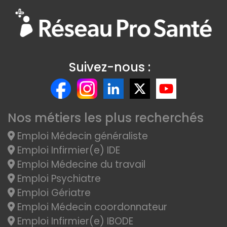
Suivez-nous :
Nos métiers les plus recherchés
Emploi Médecin généraliste
Emploi Infirmier(e) IDE
Emploi Médecine du travail
Emploi Psychiatre
Emploi Gériatre
Emploi Médecin coordonnateur
Emploi Infirmier(e) IBODE