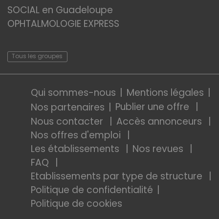
SOCIAL en Guadeloupe
OPHTALMOLOGIE EXPRESS
Tous les groupes
Qui sommes-nous
Mentions légales
Publier une offre
Nos partenaires
Nous contacter
Accès annonceurs
Nos offres d'emploi
Les établissements
Nos revues
FAQ
Etablissements par type de structure
Politique de confidentialité
Politique de cookies