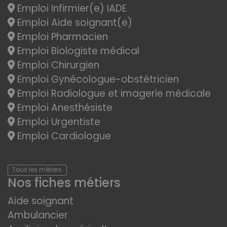
Emploi Infirmier(e) IADE
Emploi Aide soignant(e)
Emploi Pharmacien
Emploi Biologiste médical
Emploi Chirurgien
Emploi Gynécologue-obstétricien
Emploi Radiologue et imagerie médicale
Emploi Anesthésiste
Emploi Urgentiste
Emploi Cardiologue
Tous les métiers
Nos fiches métiers
Aide soignant
Ambulancier