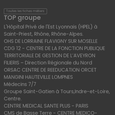
Toutes les fiches métiers
TOP groupe
L'Hôpital Privé de l'Est Lyonnais (HPEL) à
Saint-Priest, Rhône, Rhône-Alpes.
OHS DE LORRAINE FLAVIGNY SUR MOSELLE
CDG 12 - CENTRE DE LA FONCTION PUBLIQUE
TERRITORIALE DE GESTION DE L’AVEYRON
FILIERIS – Direction Régionale du Nord
ORSAC CENTRE DE REEDUCATION ORCET
MANGINI HAUTEVILLE LOMPNES
Médecins 7/7
Groupe Saint-Gatien à Tours,Indre-et-Loire,
Centre.
CENTRE MEDICAL SANTE PLUS - PARIS
CMS de Basse Terre - CENTRE MEDICO-