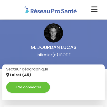
M. JOURDAN LUCAS
Infirmier(e) IBODE
Secteur géographique
Loiret (45)
+ Se connecter