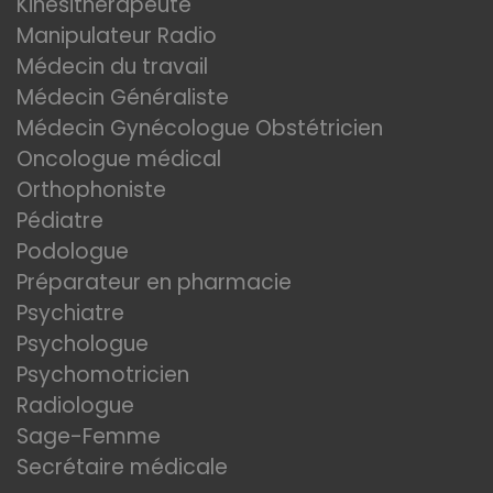
Kinésithérapeute
Manipulateur Radio
Médecin du travail
Médecin Généraliste
Médecin Gynécologue Obstétricien
Oncologue médical
Orthophoniste
Pédiatre
Podologue
Préparateur en pharmacie
Psychiatre
Psychologue
Psychomotricien
Radiologue
Sage-Femme
Secrétaire médicale