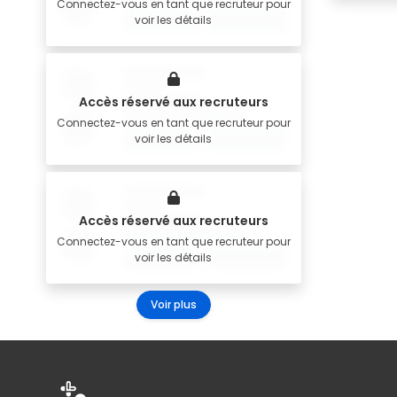
Connectez-vous en tant que recruteur pour
voir les détails
Accès réservé aux recruteurs
Connectez-vous en tant que recruteur pour
voir les détails
Accès réservé aux recruteurs
Connectez-vous en tant que recruteur pour
voir les détails
Voir plus