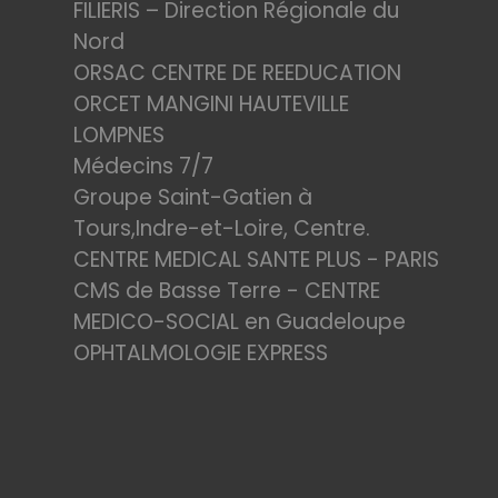
FILIERIS – Direction Régionale du
Nord
ORSAC CENTRE DE REEDUCATION
ORCET MANGINI HAUTEVILLE
LOMPNES
Médecins 7/7
Groupe Saint-Gatien à
Tours,Indre-et-Loire, Centre.
CENTRE MEDICAL SANTE PLUS - PARIS
CMS de Basse Terre - CENTRE
MEDICO-SOCIAL en Guadeloupe
OPHTALMOLOGIE EXPRESS