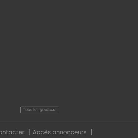
Tous les groupes
ontacter
Accès annonceurs