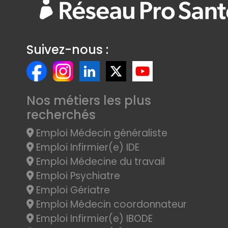
Suivez-nous :
Nos métiers les plus
recherchés
Emploi Médecin généraliste
Emploi Infirmier(e) IDE
Emploi Médecine du travail
Emploi Psychiatre
Emploi Gériatre
Emploi Médecin coordonnateur
Emploi Infirmier(e) IBODE