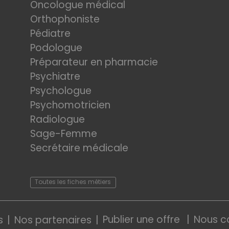
Oncologue médical
Orthophoniste
Pédiatre
Podologue
Préparateur en pharmacie
Psychiatre
Psychologue
Psychomotricien
Radiologue
Sage-Femme
Secrétaire médicale
Toutes les fiches métiers
Publier une offre
Nous c
s
Nos partenaires