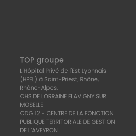
TOP groupe
L'Hôpital Privé de l'Est Lyonnais
(HPEL) à Saint-Priest, Rhône,
Rhône-Alpes.
OHS DE LORRAINE FLAVIGNY SUR
MOSELLE
CDG 12 - CENTRE DE LA FONCTION
PUBLIQUE TERRITORIALE DE GESTION
DE L’AVEYRON