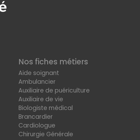
Nos fiches métiers
Aide soignant
Ambulancier
Auxiliaire de puériculture
Auxiliaire de vie
Biologiste médical
Brancardier
Cardiologue
Chirurgie Générale