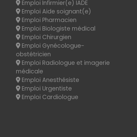
Emploi Infirmier(e) IADE
Emploi Aide soignant(e)
Emploi Pharmacien
Emploi Biologiste médical
Emploi Chirurgien
Emploi Gynécologue-
obstétricien
Emploi Radiologue et imagerie
médicale
Emploi Anesthésiste
Emploi Urgentiste
Emploi Cardiologue