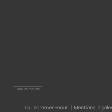
Tous les métiers
Qui sommes-nous
Mentions légale