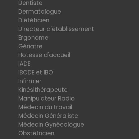
Dentiste
Dermatologue
Diététicien
Directeur d'établissement
Ergonome
Gériatre
Hotesse d'accueil
IADE
IBODE et IBO
Infirmier
Kinésithérapeute
Manipulateur Radio
Médecin du travail
Médecin Généraliste
Médecin Gynécologue
Obstétricien