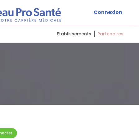
Connexion
Etablissements
Partenaires
necter