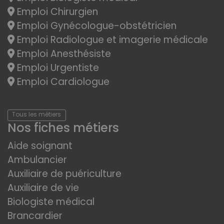
Emploi Chirurgien
Emploi Gynécologue-obstétricien
Emploi Radiologue et imagerie médicale
Emploi Anesthésiste
Emploi Urgentiste
Emploi Cardiologue
Tous les métiers
Nos fiches métiers
Aide soignant
Ambulancier
Auxiliaire de puériculture
Auxiliaire de vie
Biologiste médical
Brancardier