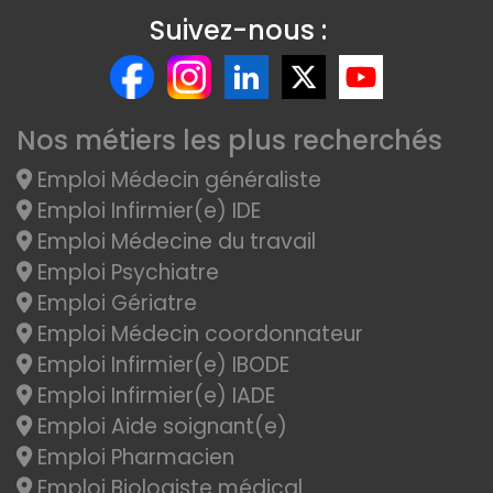
Suivez-nous :
Nos métiers les plus recherchés
Emploi Médecin généraliste
Emploi Infirmier(e) IDE
Emploi Médecine du travail
Emploi Psychiatre
Emploi Gériatre
Emploi Médecin coordonnateur
Emploi Infirmier(e) IBODE
Emploi Infirmier(e) IADE
Emploi Aide soignant(e)
Emploi Pharmacien
Emploi Biologiste médical