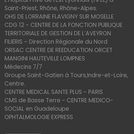
Saint-Priest, Rhône, Rhône-Alpes.
OHS DE LORRAINE FLAVIGNY SUR MOSELLE
CDG 12 - CENTRE DE LA FONCTION PUBLIQUE
TERRITORIALE DE GESTION DE L’AVEYRON
FILIERIS – Direction Régionale du Nord
ORSAC CENTRE DE REEDUCATION ORCET
MANGINI HAUTEVILLE LOMPNES
Médecins 7/7
Groupe Saint-Gatien à Tours,Indre-et-Loire,
Centre.
CENTRE MEDICAL SANTE PLUS - PARIS
CMS de Basse Terre - CENTRE MEDICO-
SOCIAL en Guadeloupe
OPHTALMOLOGIE EXPRESS