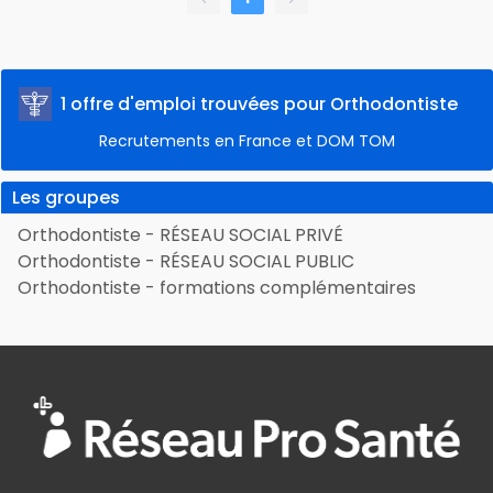
1 offre d'emploi trouvées pour Orthodontiste
Recrutements en France et DOM TOM
Les groupes
Orthodontiste - RÉSEAU SOCIAL PRIVÉ
Orthodontiste - RÉSEAU SOCIAL PUBLIC
Orthodontiste - formations complémentaires