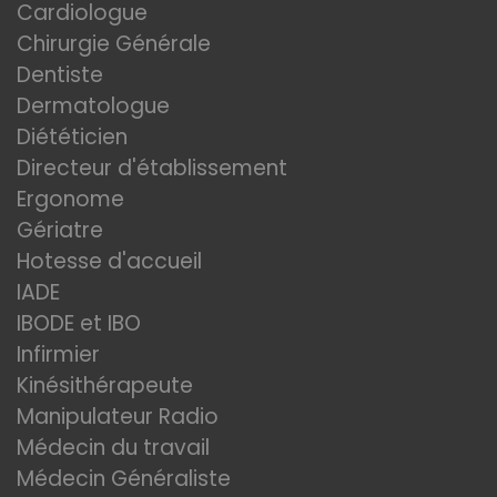
Cardiologue
Chirurgie Générale
Dentiste
Dermatologue
Diététicien
Directeur d'établissement
Ergonome
Gériatre
Hotesse d'accueil
IADE
IBODE et IBO
Infirmier
Kinésithérapeute
Manipulateur Radio
Médecin du travail
Médecin Généraliste