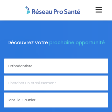
Découvrez votre
prochaine opportunité