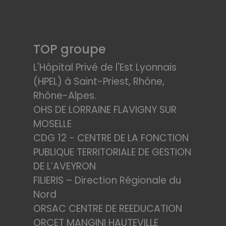
TOP groupe
L'Hôpital Privé de l'Est Lyonnais
(HPEL) à Saint-Priest, Rhône,
Rhône-Alpes.
OHS DE LORRAINE FLAVIGNY SUR
MOSELLE
CDG 12 - CENTRE DE LA FONCTION
PUBLIQUE TERRITORIALE DE GESTION
DE L’AVEYRON
FILIERIS – Direction Régionale du
Nord
ORSAC CENTRE DE REEDUCATION
ORCET MANGINI HAUTEVILLE