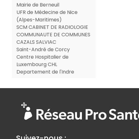
Mairie de Berneuil
UFR de Médecine de Nice
(Alpes-Maritimes)
SCM CABINET DE RADIOLOGIE
COMMUNAUTE DE COMMUNES
CAZALS SALVIAC
Saint-André de Corcy
Centre Hospitalier de
Luxembourg CHL
Departement de l'Indre
Suivez-nous :