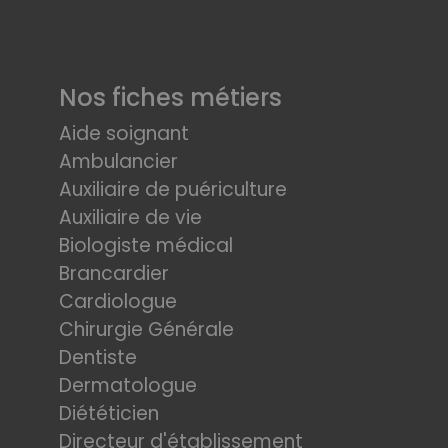
Nos fiches métiers
Aide soignant
Ambulancier
Auxiliaire de puériculture
Auxiliaire de vie
Biologiste médical
Brancardier
Cardiologue
Chirurgie Générale
Dentiste
Dermatologue
Diététicien
Directeur d'établissement