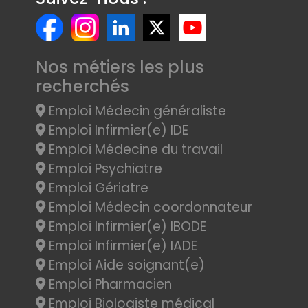
Nos métiers les plus
recherchés
Emploi Médecin généraliste
Emploi Infirmier(e) IDE
Emploi Médecine du travail
Emploi Psychiatre
Emploi Gériatre
Emploi Médecin coordonnateur
Emploi Infirmier(e) IBODE
Emploi Infirmier(e) IADE
Emploi Aide soignant(e)
Emploi Pharmacien
Emploi Biologiste médical