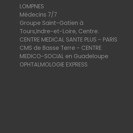
LOMPNES
Médecins 7/7
Groupe Saint-Gatien à
Tours,Indre-et-Loire, Centre.
CENTRE MEDICAL SANTE PLUS - PARIS
CMS de Basse Terre - CENTRE
MEDICO-SOCIAL en Guadeloupe
OPHTALMOLOGIE EXPRESS