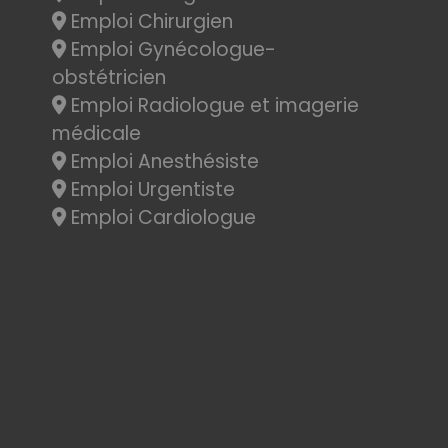
Emploi Chirurgien
Emploi Gynécologue-
obstétricien
Emploi Radiologue et imagerie
médicale
Emploi Anesthésiste
Emploi Urgentiste
Emploi Cardiologue