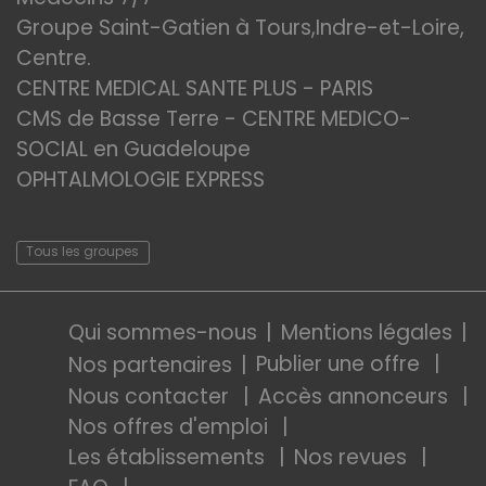
Groupe Saint-Gatien à Tours,Indre-et-Loire,
Centre.
CENTRE MEDICAL SANTE PLUS - PARIS
CMS de Basse Terre - CENTRE MEDICO-
SOCIAL en Guadeloupe
OPHTALMOLOGIE EXPRESS
Tous les groupes
Qui sommes-nous
Mentions légales
Publier une offre
Nos partenaires
Nous contacter
Accès annonceurs
Nos offres d'emploi
Les établissements
Nos revues