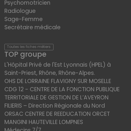
Psychomotricien
Radiologue
Sage-Femme
Secrétaire médicale
Toutes les fiches métiers
TOP groupe
L'Hôpital Privé de l'Est Lyonnais (HPEL) à
Saint-Priest, Rhône, Rhône-Alpes.
OHS DE LORRAINE FLAVIGNY SUR MOSELLE
CDG 12 - CENTRE DE LA FONCTION PUBLIQUE
TERRITORIALE DE GESTION DE L’AVEYRON
FILIERIS – Direction Régionale du Nord
ORSAC CENTRE DE REEDUCATION ORCET
MANGINI HAUTEVILLE LOMPNES
Médecins 7/7