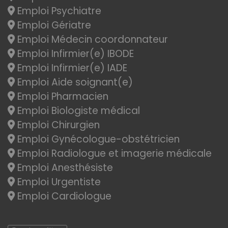
Emploi Psychiatre
Emploi Gériatre
Emploi Médecin coordonnateur
Emploi Infirmier(e) IBODE
Emploi Infirmier(e) IADE
Emploi Aide soignant(e)
Emploi Pharmacien
Emploi Biologiste médical
Emploi Chirurgien
Emploi Gynécologue-obstétricien
Emploi Radiologue et imagerie médicale
Emploi Anesthésiste
Emploi Urgentiste
Emploi Cardiologue