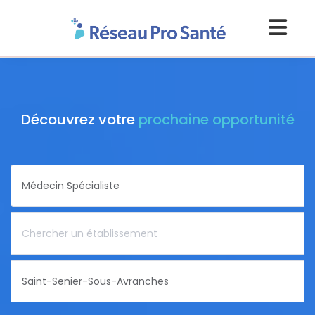
Découvrez votre
prochaine opportunité