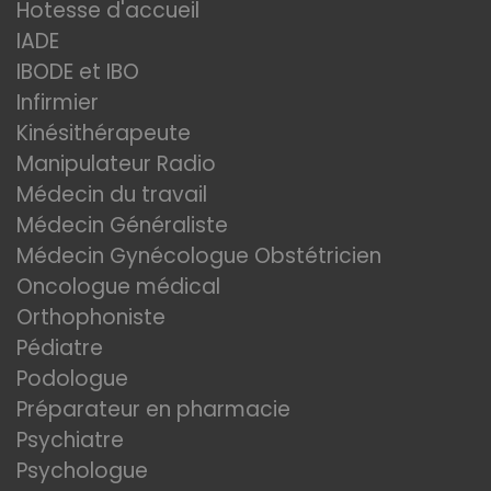
Hotesse d'accueil
IADE
IBODE et IBO
Infirmier
Kinésithérapeute
Manipulateur Radio
Médecin du travail
Médecin Généraliste
Médecin Gynécologue Obstétricien
Oncologue médical
Orthophoniste
Pédiatre
Podologue
Préparateur en pharmacie
Psychiatre
Psychologue