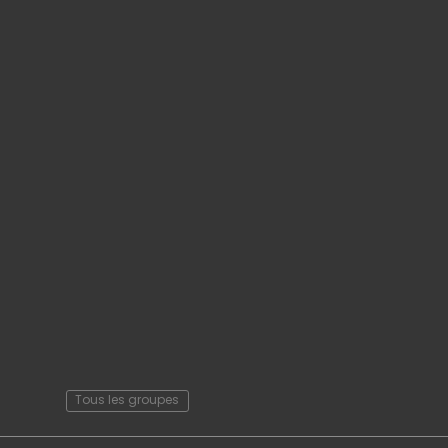
Tous les groupes