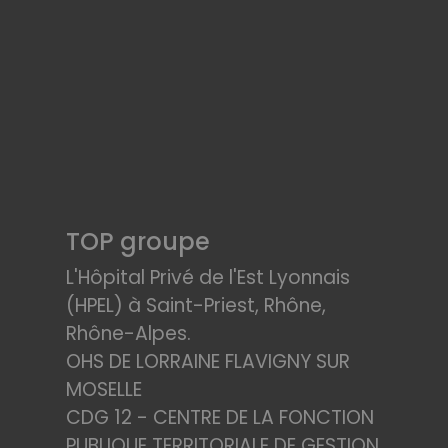
TOP groupe
L'Hôpital Privé de l'Est Lyonnais
(HPEL) à Saint-Priest, Rhône,
Rhône-Alpes.
OHS DE LORRAINE FLAVIGNY SUR
MOSELLE
CDG 12 - CENTRE DE LA FONCTION
PUBLIQUE TERRITORIALE DE GESTION