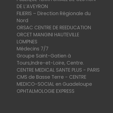
DE L’AVEYRON
FILIERIS – Direction Régionale du
Nord
ORSAC CENTRE DE REEDUCATION
ORCET MANGINI HAUTEVILLE
LOMPNES
Médecins 7/7
Groupe Saint-Gatien à
Tours,Indre-et-Loire, Centre.
CENTRE MEDICAL SANTE PLUS - PARIS
CMS de Basse Terre - CENTRE
MEDICO-SOCIAL en Guadeloupe
OPHTALMOLOGIE EXPRESS