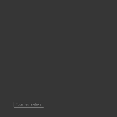
Tous les métiers