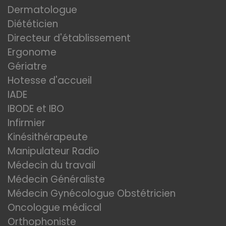
Dermatologue
Diététicien
Directeur d'établissement
Ergonome
Gériatre
Hotesse d'accueil
IADE
IBODE et IBO
Infirmier
Kinésithérapeute
Manipulateur Radio
Médecin du travail
Médecin Généraliste
Médecin Gynécologue Obstétricien
Oncologue médical
Orthophoniste