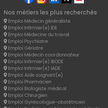
Nos métiers les plus recherchés
Emploi Médecin généraliste
Emploi Infirmier(e) IDE
Emploi Médecine du travail
Emploi Psychiatre
Emploi Gériatre
Emploi Médecin coordonnateur
Emploi Infirmier(e) IBODE
Emploi Infirmier(e) IADE
Emploi Aide soignant(e)
Emploi Pharmacien
Emploi Biologiste médical
Emploi Chirurgien
Emploi Gynécologue-obstétricien