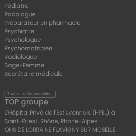
Pédiatre
Podologue
Préparateur en pharmacie
Psychiatre
Psychologue
Psychomotricien
Radiologue
Sage-Femme
Secrétaire médicale
Toutes les fiches métiers
TOP groupe
L'Hôpital Privé de l'Est Lyonnais (HPEL) à
Saint-Priest, Rhône, Rhône-Alpes.
OHS DE LORRAINE FLAVIGNY SUR MOSELLE