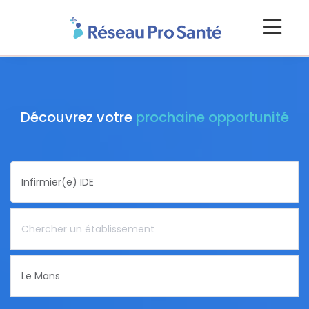
Découvrez votre
prochaine opportunité