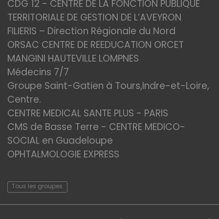
CDG 12 - CENTRE DE LA FONCTION PUBLIQUE
TERRITORIALE DE GESTION DE L’AVEYRON
FILIERIS – Direction Régionale du Nord
ORSAC CENTRE DE REEDUCATION ORCET
MANGINI HAUTEVILLE LOMPNES
Médecins 7/7
Groupe Saint-Gatien à Tours,Indre-et-Loire,
Centre.
CENTRE MEDICAL SANTE PLUS - PARIS
CMS de Basse Terre - CENTRE MEDICO-
SOCIAL en Guadeloupe
OPHTALMOLOGIE EXPRESS
Tous les groupes