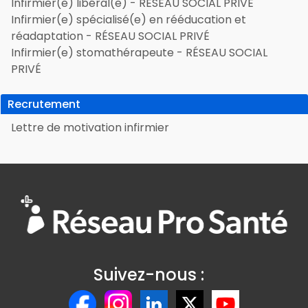
Infirmier(e) libéral(e) - RÉSEAU SOCIAL PRIVÉ
Infirmier(e) spécialisé(e) en rééducation et
réadaptation - RÉSEAU SOCIAL PRIVÉ
Infirmier(e) stomathérapeute - RÉSEAU SOCIAL
PRIVÉ
Recrutement
Lettre de motivation infirmier
Suivez-nous :