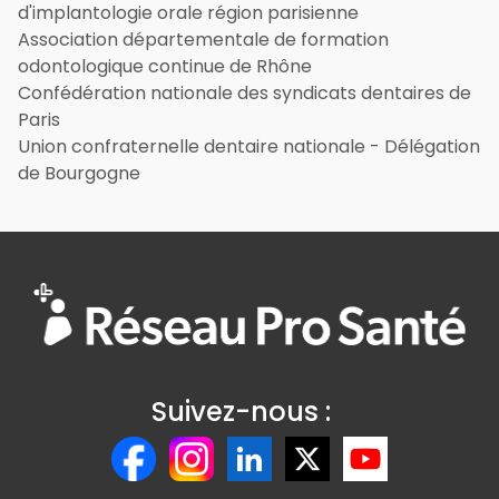
d'implantologie orale région parisienne
Association départementale de formation
odontologique continue de Rhône
Confédération nationale des syndicats dentaires de
Paris
Union confraternelle dentaire nationale - Délégation
de Bourgogne
Suivez-nous :