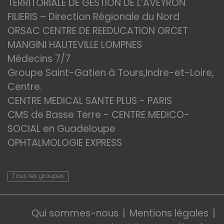
TERRITORIALE DE GESTION DE L’AVEYRON
FILIERIS – Direction Régionale du Nord
ORSAC CENTRE DE REEDUCATION ORCET
MANGINI HAUTEVILLE LOMPNES
Médecins 7/7
Groupe Saint-Gatien à Tours,Indre-et-Loire,
Centre.
CENTRE MEDICAL SANTE PLUS - PARIS
CMS de Basse Terre - CENTRE MEDICO-
SOCIAL en Guadeloupe
OPHTALMOLOGIE EXPRESS
Tous les groupes
Qui sommes-nous
Mentions légales