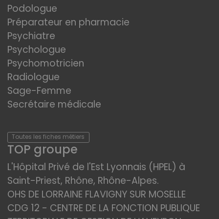
Podologue
Préparateur en pharmacie
Psychiatre
Psychologue
Psychomotricien
Radiologue
Sage-Femme
Secrétaire médicale
Toutes les fiches métiers
TOP groupe
L'Hôpital Privé de l'Est Lyonnais (HPEL) à
Saint-Priest, Rhône, Rhône-Alpes.
OHS DE LORRAINE FLAVIGNY SUR MOSELLE
CDG 12 - CENTRE DE LA FONCTION PUBLIQUE