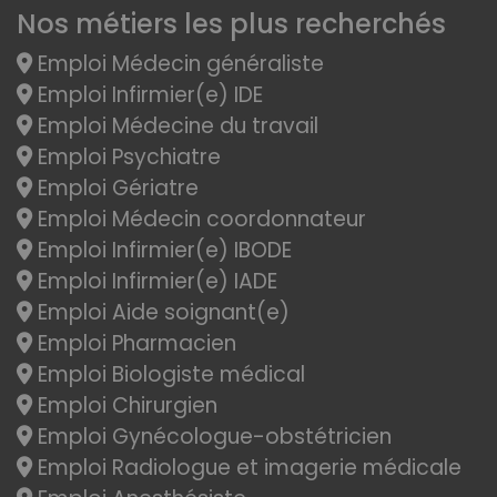
Nos métiers les plus recherchés
Emploi Médecin généraliste
Emploi Infirmier(e) IDE
Emploi Médecine du travail
Emploi Psychiatre
Emploi Gériatre
Emploi Médecin coordonnateur
Emploi Infirmier(e) IBODE
Emploi Infirmier(e) IADE
Emploi Aide soignant(e)
Emploi Pharmacien
Emploi Biologiste médical
Emploi Chirurgien
Emploi Gynécologue-obstétricien
Emploi Radiologue et imagerie médicale