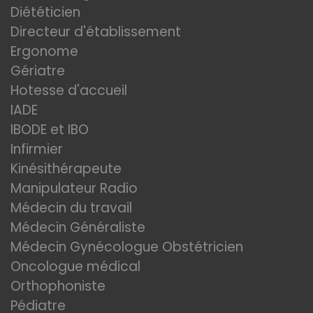
Diététicien
Directeur d'établissement
Ergonome
Gériatre
Hotesse d'accueil
IADE
IBODE et IBO
Infirmier
Kinésithérapeute
Manipulateur Radio
Médecin du travail
Médecin Généraliste
Médecin Gynécologue Obstétricien
Oncologue médical
Orthophoniste
Pédiatre