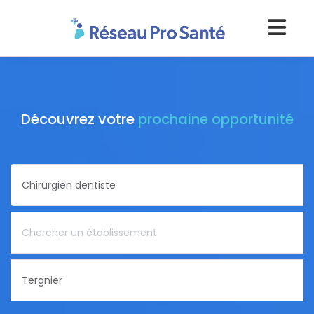
Découvrez votre
prochaine opportunité