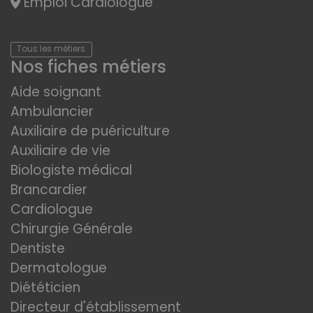
Emploi Cardiologue
Tous les métiers
Nos fiches métiers
Aide soignant
Ambulancier
Auxiliaire de puériculture
Auxiliaire de vie
Biologiste médical
Brancardier
Cardiologue
Chirurgie Générale
Dentiste
Dermatologue
Diététicien
Directeur d'établissement