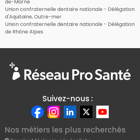
de-Marne
Union confraternelle dentaire nationale - Délégation
d'Aquitaine, Outre-mer
Union confraternelle dentaire nationale - Délégation
de Rhône Alpes
Suivez-nous :
Nos métiers les plus recherchés