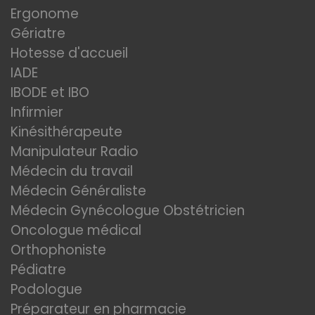
Ergonome
Gériatre
Hotesse d'accueil
IADE
IBODE et IBO
Infirmier
Kinésithérapeute
Manipulateur Radio
Médecin du travail
Médecin Généraliste
Médecin Gynécologue Obstétricien
Oncologue médical
Orthophoniste
Pédiatre
Podologue
Préparateur en pharmacie