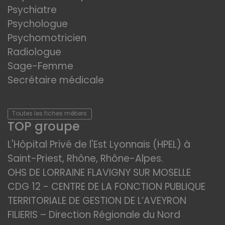
Psychiatre
Psychologue
Psychomotricien
Radiologue
Sage-Femme
Secrétaire médicale
Toutes les fiches métiers
TOP groupe
L'Hôpital Privé de l'Est Lyonnais (HPEL) à
Saint-Priest, Rhône, Rhône-Alpes.
OHS DE LORRAINE FLAVIGNY SUR MOSELLE
CDG 12 - CENTRE DE LA FONCTION PUBLIQUE
TERRITORIALE DE GESTION DE L’AVEYRON
FILIERIS – Direction Régionale du Nord