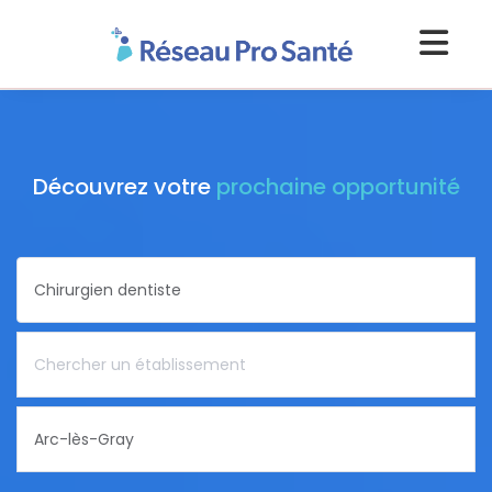
Découvrez votre
prochaine opportunité