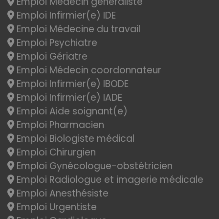
Emploi Médecin généraliste
Emploi Infirmier(e) IDE
Emploi Médecine du travail
Emploi Psychiatre
Emploi Gériatre
Emploi Médecin coordonnateur
Emploi Infirmier(e) IBODE
Emploi Infirmier(e) IADE
Emploi Aide soignant(e)
Emploi Pharmacien
Emploi Biologiste médical
Emploi Chirurgien
Emploi Gynécologue-obstétricien
Emploi Radiologue et imagerie médicale
Emploi Anesthésiste
Emploi Urgentiste