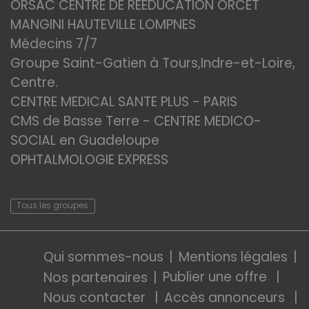
ORSAC CENTRE DE REEDUCATION ORCET
MANGINI HAUTEVILLE LOMPNES
Médecins 7/7
Groupe Saint-Gatien à Tours,Indre-et-Loire,
Centre.
CENTRE MEDICAL SANTE PLUS - PARIS
CMS de Basse Terre - CENTRE MEDICO-
SOCIAL en Guadeloupe
OPHTALMOLOGIE EXPRESS
Tous les groupes
Qui sommes-nous
Mentions légales
Publier une offre
Nos partenaires
Nous contacter
Accès annonceurs