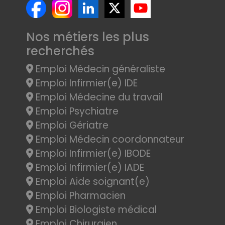
Nos métiers les plus
recherchés
Emploi Médecin généraliste
Emploi Infirmier(e) IDE
Emploi Médecine du travail
Emploi Psychiatre
Emploi Gériatre
Emploi Médecin coordonnateur
Emploi Infirmier(e) IBODE
Emploi Infirmier(e) IADE
Emploi Aide soignant(e)
Emploi Pharmacien
Emploi Biologiste médical
Emploi Chirurgien