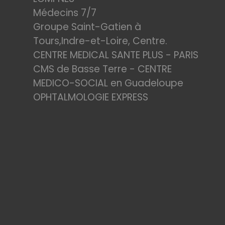
Médecins 7/7
Groupe Saint-Gatien à
Tours,Indre-et-Loire, Centre.
CENTRE MEDICAL SANTE PLUS - PARIS
CMS de Basse Terre - CENTRE
MEDICO-SOCIAL en Guadeloupe
OPHTALMOLOGIE EXPRESS