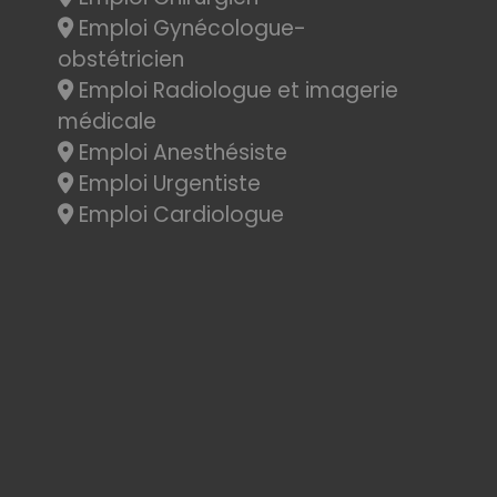
Emploi Gynécologue-
obstétricien
Emploi Radiologue et imagerie
médicale
Emploi Anesthésiste
Emploi Urgentiste
Emploi Cardiologue