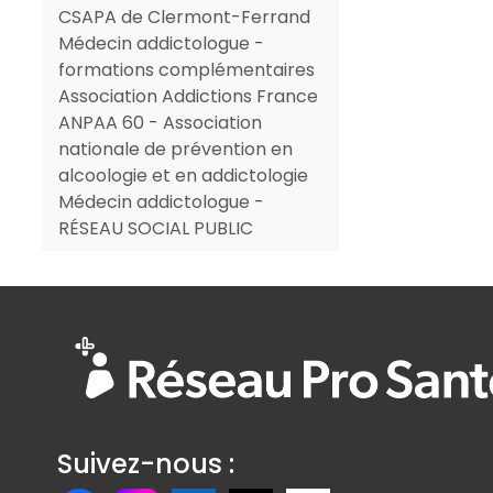
CSAPA de Clermont-Ferrand
Médecin addictologue -
formations complémentaires
Association Addictions France
ANPAA 60 - Association
nationale de prévention en
alcoologie et en addictologie
Médecin addictologue -
RÉSEAU SOCIAL PUBLIC
Suivez-nous :