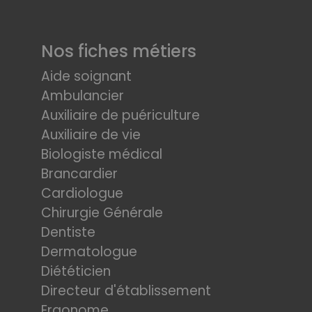
Nos fiches métiers
Aide soignant
Ambulancier
Auxiliaire de puériculture
Auxiliaire de vie
Biologiste médical
Brancardier
Cardiologue
Chirurgie Générale
Dentiste
Dermatologue
Diététicien
Directeur d'établissement
Ergonome