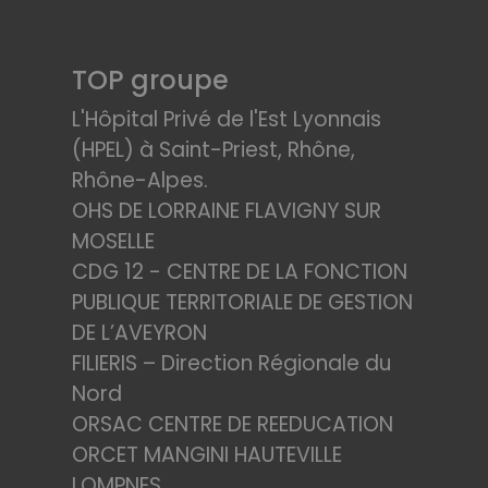
TOP groupe
L'Hôpital Privé de l'Est Lyonnais
(HPEL) à Saint-Priest, Rhône,
Rhône-Alpes.
OHS DE LORRAINE FLAVIGNY SUR
MOSELLE
CDG 12 - CENTRE DE LA FONCTION
PUBLIQUE TERRITORIALE DE GESTION
DE L’AVEYRON
FILIERIS – Direction Régionale du
Nord
ORSAC CENTRE DE REEDUCATION
ORCET MANGINI HAUTEVILLE
LOMPNES