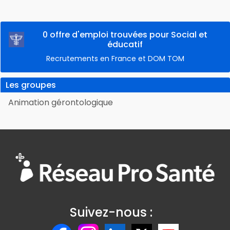
0 offre d'emploi trouvées pour Social et
éducatif
Recrutements en France et DOM TOM
Les groupes
Animation gérontologique
Suivez-nous :