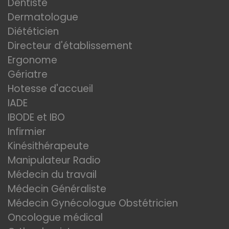
Dentiste
Dermatologue
Diététicien
Directeur d'établissement
Ergonome
Gériatre
Hotesse d'accueil
IADE
IBODE et IBO
Infirmier
Kinésithérapeute
Manipulateur Radio
Médecin du travail
Médecin Généraliste
Médecin Gynécologue Obstétricien
Oncologue médical