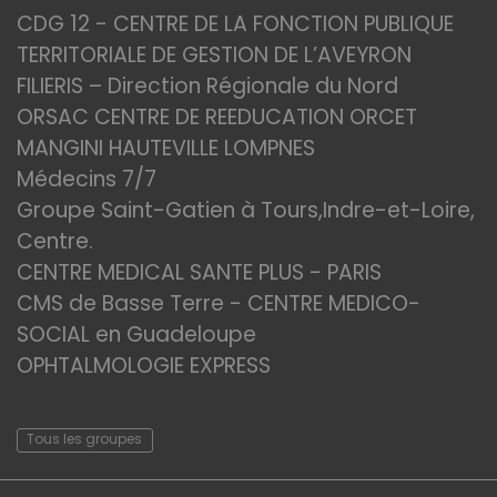
CDG 12 - CENTRE DE LA FONCTION PUBLIQUE
TERRITORIALE DE GESTION DE L’AVEYRON
FILIERIS – Direction Régionale du Nord
ORSAC CENTRE DE REEDUCATION ORCET
MANGINI HAUTEVILLE LOMPNES
Médecins 7/7
Groupe Saint-Gatien à Tours,Indre-et-Loire,
Centre.
CENTRE MEDICAL SANTE PLUS - PARIS
CMS de Basse Terre - CENTRE MEDICO-
SOCIAL en Guadeloupe
OPHTALMOLOGIE EXPRESS
Tous les groupes