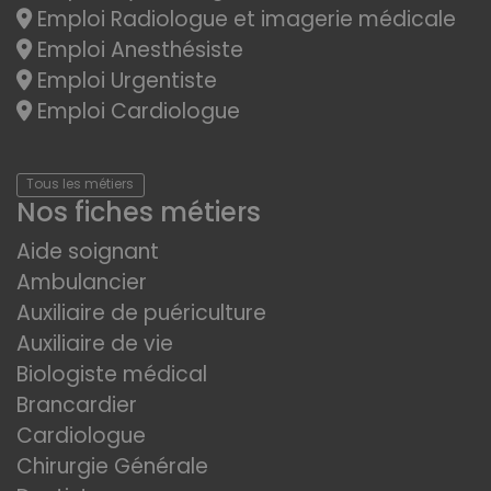
Emploi Radiologue et imagerie médicale
Emploi Anesthésiste
Emploi Urgentiste
Emploi Cardiologue
Tous les métiers
Nos fiches métiers
Aide soignant
Ambulancier
Auxiliaire de puériculture
Auxiliaire de vie
Biologiste médical
Brancardier
Cardiologue
Chirurgie Générale