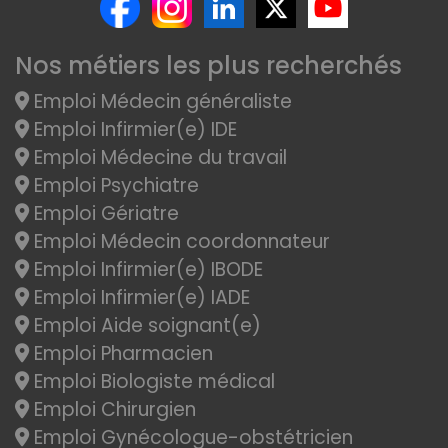
Nos métiers les plus recherchés
Emploi Médecin généraliste
Emploi Infirmier(e) IDE
Emploi Médecine du travail
Emploi Psychiatre
Emploi Gériatre
Emploi Médecin coordonnateur
Emploi Infirmier(e) IBODE
Emploi Infirmier(e) IADE
Emploi Aide soignant(e)
Emploi Pharmacien
Emploi Biologiste médical
Emploi Chirurgien
Emploi Gynécologue-obstétricien