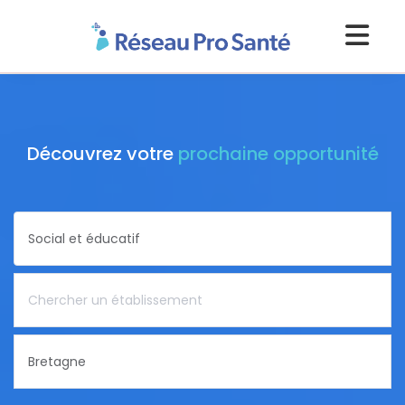
Découvrez votre
prochaine opportunité