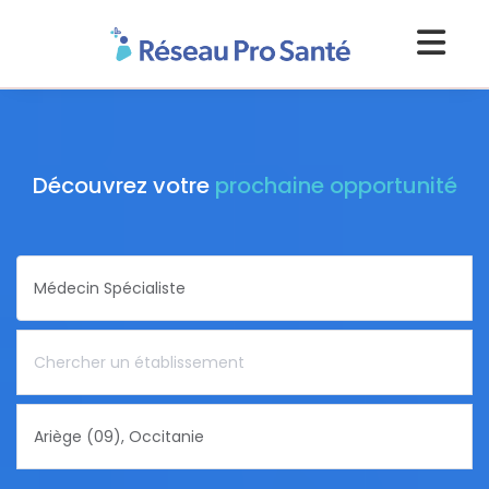
Découvrez votre
prochaine opportunité