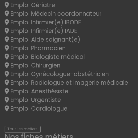
Emploi Gériatre
Emploi Médecin coordonnateur
Emploi Infirmier(e) IBODE
Emploi Infirmier(e) IADE
Emploi Aide soignant(e)
Emploi Pharmacien
Emploi Biologiste médical
Emploi Chirurgien
Emploi Gynécologue-obstétricien
Emploi Radiologue et imagerie médicale
Emploi Anesthésiste
Emploi Urgentiste
Emploi Cardiologue
Tous les métiers
Nos fiches métiers