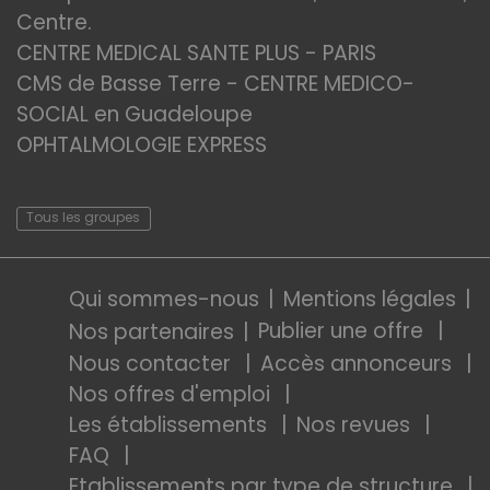
Centre.
CENTRE MEDICAL SANTE PLUS - PARIS
CMS de Basse Terre - CENTRE MEDICO-
SOCIAL en Guadeloupe
OPHTALMOLOGIE EXPRESS
Tous les groupes
Qui sommes-nous
Mentions légales
Publier une offre
Nos partenaires
Nous contacter
Accès annonceurs
Nos offres d'emploi
Les établissements
Nos revues
FAQ
Etablissements par type de structure