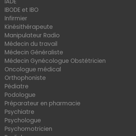
IADE
IBODE et IBO
Infirmier
Kinésithérapeute
Manipulateur Radio
Médecin du travail
Médecin Généraliste
Médecin Gynécologue Obstétricien
Oncologue médical
Orthophoniste
Pédiatre
Podologue
Préparateur en pharmacie
Psychiatre
Psychologue
Psychomotricien