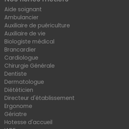
Aide soignant
Ambulancier
Auxiliaire de puériculture
Auxiliaire de vie
Biologiste médical
Brancardier
Cardiologue
Chirurgie Générale
Dentiste
Dermatologue
Diététicien
Directeur d'établissement
Ergonome
Gériatre
Hotesse d'accueil