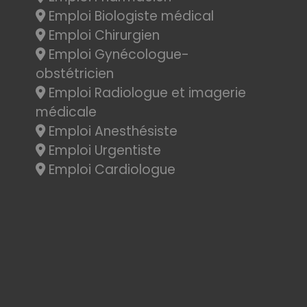
Emploi Biologiste médical
Emploi Chirurgien
Emploi Gynécologue-
obstétricien
Emploi Radiologue et imagerie
médicale
Emploi Anesthésiste
Emploi Urgentiste
Emploi Cardiologue