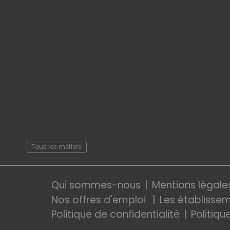
Tous les métiers
Qui sommes-nous
Mentions légale
Nos offres d'emploi
Les établisse
Politique de confidentialité
Politiqu