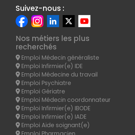
Suivez-nous :
Nos métiers les plus
recherchés
Emploi Médecin généraliste
Emploi Infirmier(e) IDE
Emploi Médecine du travail
Emploi Psychiatre
Emploi Gériatre
Emploi Médecin coordonnateur
Emploi Infirmier(e) IBODE
Emploi Infirmier(e) IADE
Emploi Aide soignant(e)
Emploi Pharmacien