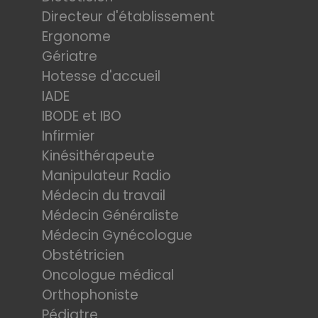
Directeur d'établissement
Ergonome
Gériatre
Hotesse d'accueil
IADE
IBODE et IBO
Infirmier
Kinésithérapeute
Manipulateur Radio
Médecin du travail
Médecin Généraliste
Médecin Gynécologue
Obstétricien
Oncologue médical
Orthophoniste
Pédiatre