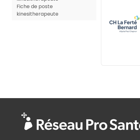
Fiche de poste
kinesitherapeute