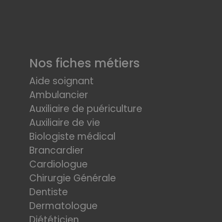
Nos fiches métiers
Aide soignant
Ambulancier
Auxiliaire de puériculture
Auxiliaire de vie
Biologiste médical
Brancardier
Cardiologue
Chirurgie Générale
Dentiste
Dermatologue
Diététicien