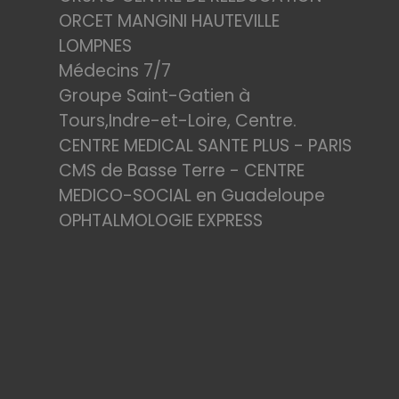
ORCET MANGINI HAUTEVILLE
LOMPNES
Médecins 7/7
Groupe Saint-Gatien à
Tours,Indre-et-Loire, Centre.
CENTRE MEDICAL SANTE PLUS - PARIS
CMS de Basse Terre - CENTRE
MEDICO-SOCIAL en Guadeloupe
OPHTALMOLOGIE EXPRESS