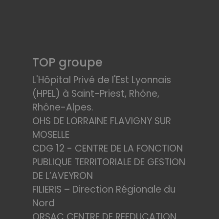
TOP groupe
L'Hôpital Privé de l'Est Lyonnais
(HPEL) à Saint-Priest, Rhône,
Rhône-Alpes.
OHS DE LORRAINE FLAVIGNY SUR
MOSELLE
CDG 12 - CENTRE DE LA FONCTION
PUBLIQUE TERRITORIALE DE GESTION
DE L’AVEYRON
FILIERIS – Direction Régionale du
Nord
ORSAC CENTRE DE REEDUCATION