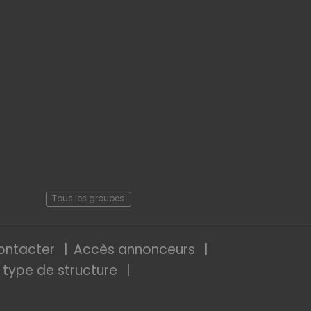
Tous les groupes
ontacter
Accès annonceurs
 type de structure