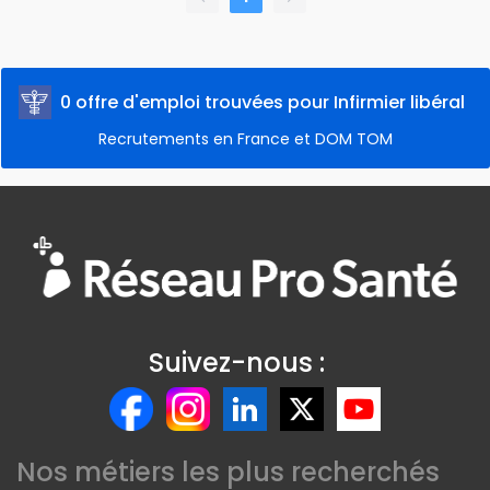
0 offre d'emploi trouvées pour Infirmier libéral
Recrutements en France et DOM TOM
Suivez-nous :
Nos métiers les plus recherchés