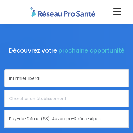
Découvrez votre
prochaine opportunité