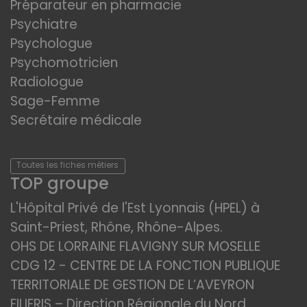
Préparateur en pharmacie
Psychiatre
Psychologue
Psychomotricien
Radiologue
Sage-Femme
Secrétaire médicale
Toutes les fiches métiers
TOP groupe
L'Hôpital Privé de l'Est Lyonnais (HPEL) à
Saint-Priest, Rhône, Rhône-Alpes.
OHS DE LORRAINE FLAVIGNY SUR MOSELLE
CDG 12 - CENTRE DE LA FONCTION PUBLIQUE
TERRITORIALE DE GESTION DE L’AVEYRON
FILIERIS – Direction Régionale du Nord