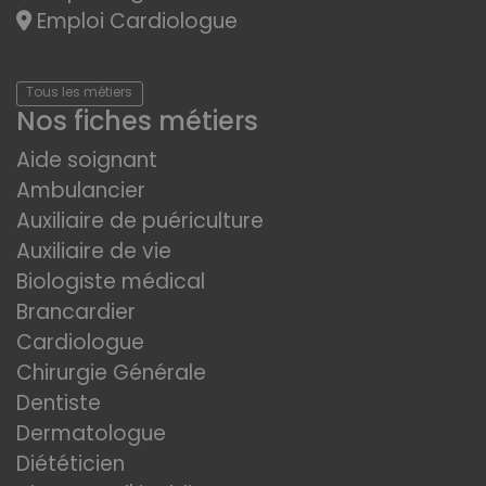
Emploi Cardiologue
Tous les métiers
Nos fiches métiers
Aide soignant
Ambulancier
Auxiliaire de puériculture
Auxiliaire de vie
Biologiste médical
Brancardier
Cardiologue
Chirurgie Générale
Dentiste
Dermatologue
Diététicien