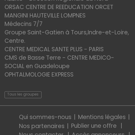
ORSAC CENTRE DE REEDUCATION ORCET
MANGINI HAUTEVILLE LOMPNES
Médecins 7/7
Groupe Saint-Gatien à Tours,Indre-et-Loire,
Centre.
CENTRE MEDICAL SANTE PLUS - PARIS
CMS de Basse Terre - CENTRE MEDICO-
SOCIAL en Guadeloupe
OPHTALMOLOGIE EXPRESS
Tous les groupes
Qui sommes-nous
Mentions légales
Publier une offre
Nos partenaires
Nous contacter
Accès annonceurs