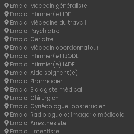
Emploi Médecin généraliste
Emploi Infirmier(e) IDE
Emploi Médecine du travail
Emploi Psychiatre
Emploi Gériatre
Emploi Médecin coordonnateur
Emploi Infirmier(e) IBODE
Emploi Infirmier(e) IADE
Emploi Aide soignant(e)
Emploi Pharmacien
Emploi Biologiste médical
Emploi Chirurgien
Emploi Gynécologue-obstétricien
Emploi Radiologue et imagerie médicale
Emploi Anesthésiste
Emploi Urgentiste