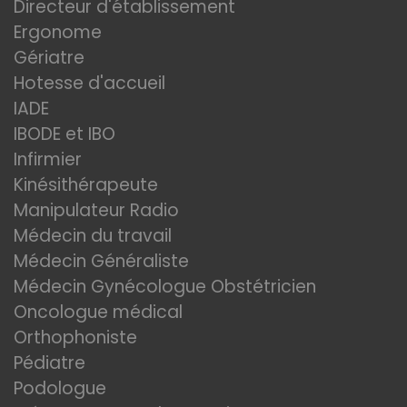
Directeur d'établissement
Ergonome
Gériatre
Hotesse d'accueil
IADE
IBODE et IBO
Infirmier
Kinésithérapeute
Manipulateur Radio
Médecin du travail
Médecin Généraliste
Médecin Gynécologue Obstétricien
Oncologue médical
Orthophoniste
Pédiatre
Podologue