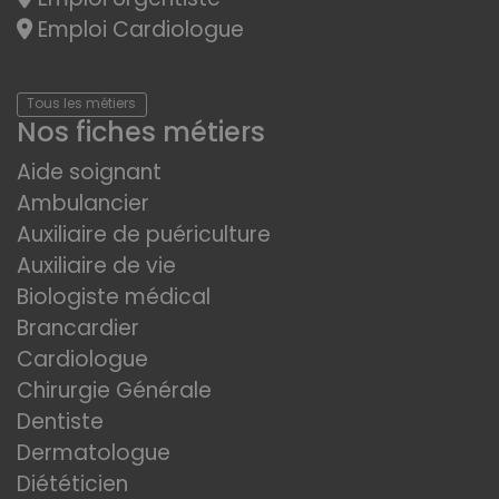
Emploi Cardiologue
Tous les métiers
Nos fiches métiers
Aide soignant
Ambulancier
Auxiliaire de puériculture
Auxiliaire de vie
Biologiste médical
Brancardier
Cardiologue
Chirurgie Générale
Dentiste
Dermatologue
Diététicien