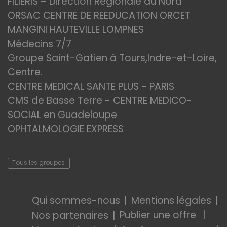
FILIERIS – Direction Régionale du Nord
ORSAC CENTRE DE REEDUCATION ORCET
MANGINI HAUTEVILLE LOMPNES
Médecins 7/7
Groupe Saint-Gatien à Tours,Indre-et-Loire,
Centre.
CENTRE MEDICAL SANTE PLUS - PARIS
CMS de Basse Terre - CENTRE MEDICO-
SOCIAL en Guadeloupe
OPHTALMOLOGIE EXPRESS
Tous les groupes
Qui sommes-nous
Mentions légales
Publier une offre
Nos partenaires