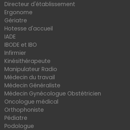
Directeur d'établissement
Ergonome
Gériatre
Hotesse d'accueil
IADE
IBODE et IBO
Infirmier
Kinésithérapeute
Manipulateur Radio
Médecin du travail
Médecin Généraliste
Médecin Gynécologue Obstétricien
Oncologue médical
Orthophoniste
Pédiatre
Podologue