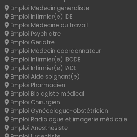
Emploi Médecin généraliste
Emploi Infirmier(e) IDE
Emploi Médecine du travail
Emploi Psychiatre
Emploi Gériatre
Emploi Médecin coordonnateur
Emploi Infirmier(e) IBODE
Emploi Infirmier(e) IADE
Emploi Aide soignant(e)
Emploi Pharmacien
Emploi Biologiste médical
Emploi Chirurgien
Emploi Gynécologue-obstétricien
Emploi Radiologue et imagerie médicale
Emploi Anesthésiste
Emploi Urgentiste