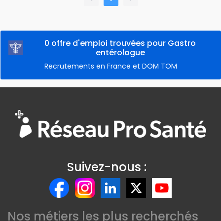
0 offre d'emploi trouvées pour Gastro
entérologue
Recrutements en France et DOM TOM
Suivez-nous :
Nos métiers les plus recherchés