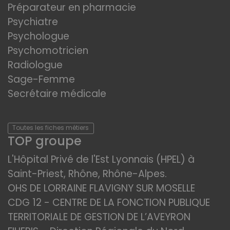
Préparateur en pharmacie
Psychiatre
Psychologue
Psychomotricien
Radiologue
Sage-Femme
Secrétaire médicale
Toutes les fiches métiers
TOP groupe
L'Hôpital Privé de l'Est Lyonnais (HPEL) à
Saint-Priest, Rhône, Rhône-Alpes.
OHS DE LORRAINE FLAVIGNY SUR MOSELLE
CDG 12 - CENTRE DE LA FONCTION PUBLIQUE
TERRITORIALE DE GESTION DE L’AVEYRON