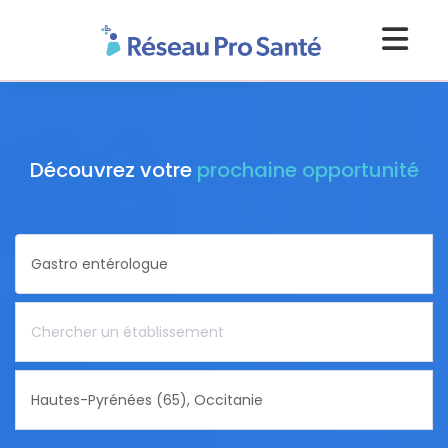
Découvrez votre
prochaine opportunité