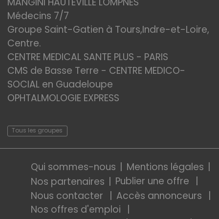
MANGINI HAUTEVILLE LOMPNES
Médecins 7/7
Groupe Saint-Gatien à Tours,Indre-et-Loire,
Centre.
CENTRE MEDICAL SANTE PLUS - PARIS
CMS de Basse Terre - CENTRE MEDICO-
SOCIAL en Guadeloupe
OPHTALMOLOGIE EXPRESS
Tous les groupes
Qui sommes-nous
Mentions légales
Publier une offre
Nos partenaires
Nous contacter
Accès annonceurs
Nos offres d'emploi