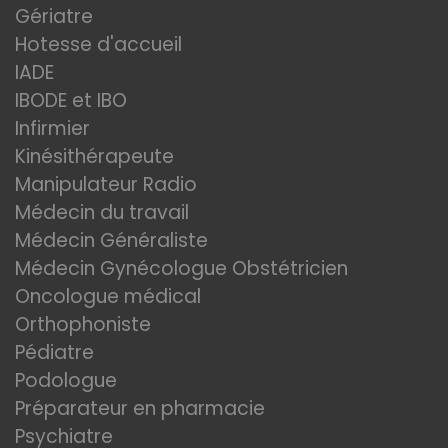
Gériatre
Hotesse d'accueil
IADE
IBODE et IBO
Infirmier
Kinésithérapeute
Manipulateur Radio
Médecin du travail
Médecin Généraliste
Médecin Gynécologue Obstétricien
Oncologue médical
Orthophoniste
Pédiatre
Podologue
Préparateur en pharmacie
Psychiatre