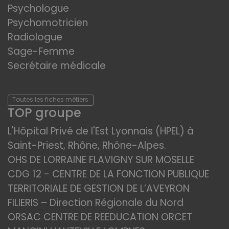
Psychologue
Psychomotricien
Radiologue
Sage-Femme
Secrétaire médicale
Toutes les fiches métiers
TOP groupe
L'Hôpital Privé de l'Est Lyonnais (HPEL) à
Saint-Priest, Rhône, Rhône-Alpes.
OHS DE LORRAINE FLAVIGNY SUR MOSELLE
CDG 12 - CENTRE DE LA FONCTION PUBLIQUE
TERRITORIALE DE GESTION DE L’AVEYRON
FILIERIS – Direction Régionale du Nord
ORSAC CENTRE DE REEDUCATION ORCET