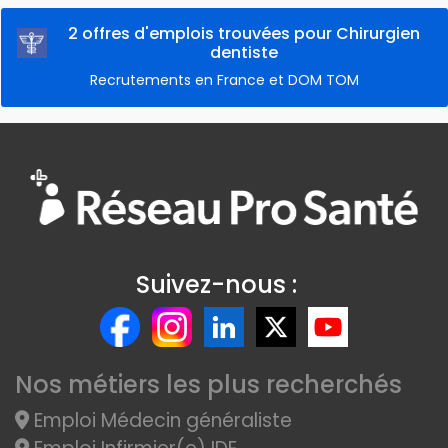
2 offres d'emplois trouvées pour Chirurgien
dentiste
Recrutements en France et DOM TOM
Suivez-nous :
Nos métiers les plus recherchés
Emploi Médecin généraliste