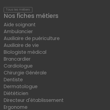
Tous les métiers
Nos fiches métiers
Aide soignant
Ambulancier
Auxiliaire de puériculture
Auxiliaire de vie
Biologiste médical
Brancardier
Cardiologue
Chirurgie Générale
Dentiste
Dermatologue
Diététicien
Directeur d'établissement
Ergonome