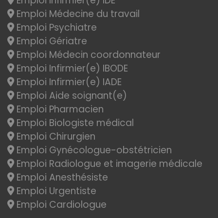
Emploi Infirmier(e) IDE
Emploi Médecine du travail
Emploi Psychiatre
Emploi Gériatre
Emploi Médecin coordonnateur
Emploi Infirmier(e) IBODE
Emploi Infirmier(e) IADE
Emploi Aide soignant(e)
Emploi Pharmacien
Emploi Biologiste médical
Emploi Chirurgien
Emploi Gynécologue-obstétricien
Emploi Radiologue et imagerie médicale
Emploi Anesthésiste
Emploi Urgentiste
Emploi Cardiologue