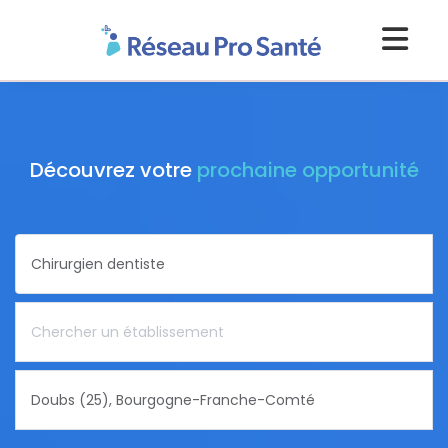
Découvrez votre
prochaine opportunité