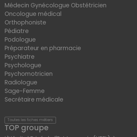
Médecin Gynécologue Obstétricien
Oncologue médical
Orthophoniste
Pédiatre
Podologue
Préparateur en pharmacie
Psychiatre
Psychologue
Psychomotricien
Radiologue
Sage-Femme
Secrétaire médicale
Toutes les fiches métiers
TOP groupe