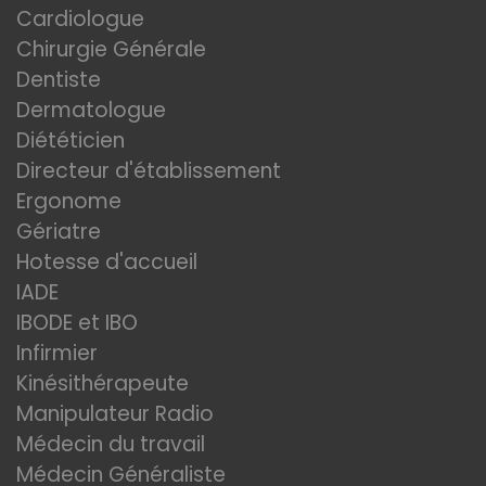
Cardiologue
Chirurgie Générale
Dentiste
Dermatologue
Diététicien
Directeur d'établissement
Ergonome
Gériatre
Hotesse d'accueil
IADE
IBODE et IBO
Infirmier
Kinésithérapeute
Manipulateur Radio
Médecin du travail
Médecin Généraliste