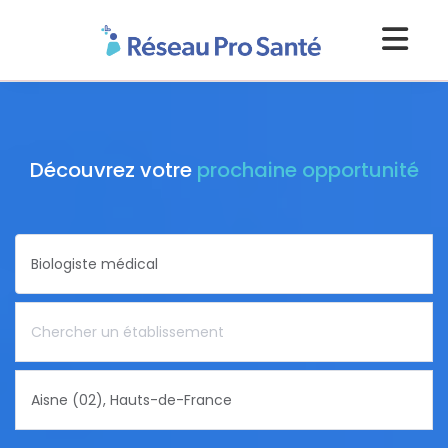
Découvrez votre
prochaine opportunité