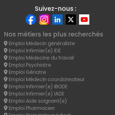
Suivez-nous :
Nos métiers les plus recherchés
Emploi Médecin généraliste
Emploi Infirmier(e) IDE
Emploi Médecine du travail
Emploi Psychiatre
Emploi Gériatre
Emploi Médecin coordonnateur
Emploi Infirmier(e) IBODE
Emploi Infirmier(e) IADE
Emploi Aide soignant(e)
Emploi Pharmacien