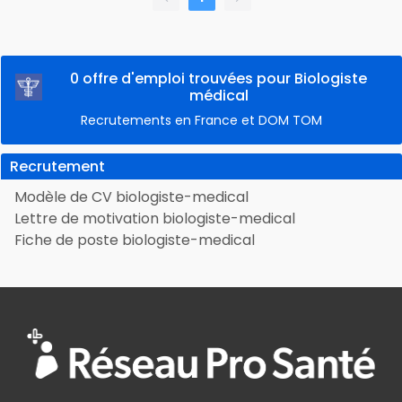
0 offre d'emploi trouvées pour Biologiste
médical
Recrutements en France et DOM TOM
Recrutement
Modèle de CV biologiste-medical
Lettre de motivation biologiste-medical
Fiche de poste biologiste-medical