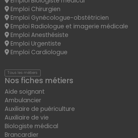
Emploi Biologiste médical
Emploi Chirurgien
Emploi Gynécologue-obstétricien
Emploi Radiologue et imagerie médicale
Emploi Anesthésiste
Emploi Urgentiste
Emploi Cardiologue
Tous les métiers
Nos fiches métiers
Aide soignant
Ambulancier
Auxiliaire de puériculture
Auxiliaire de vie
Biologiste médical
Brancardier