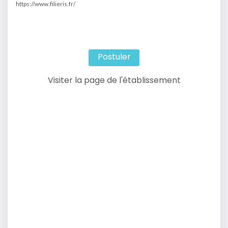
https://www.filieris.fr/
Postuler
Visiter la page de l'établissement