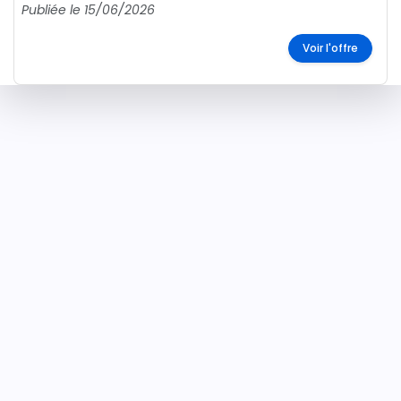
Publiée le 15/06/2026
Voir l'offre